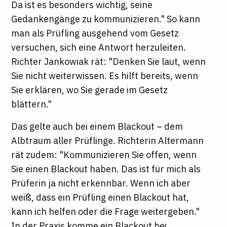
Da ist es besonders wichtig, seine
Gedankengänge zu kommunizieren." So kann
man als Prüfling ausgehend vom Gesetz
versuchen, sich eine Antwort herzuleiten.
Richter Jankowiak rät: "Denken Sie laut, wenn
Sie nicht weiterwissen. Es hilft bereits, wenn
Sie erklären, wo Sie gerade im Gesetz
blättern."
Das gelte auch bei einem Blackout – dem
Albtraum aller Prüflinge. Richterin Altermann
rät zudem: "Kommunizieren Sie offen, wenn
Sie einen Blackout haben. Das ist für mich als
Prüferin ja nicht erkennbar. Wenn ich aber
weiß, dass ein Prüfling einen Blackout hat,
kann ich helfen oder die Frage weitergeben."
In der Praxis komme ein Blackout bei