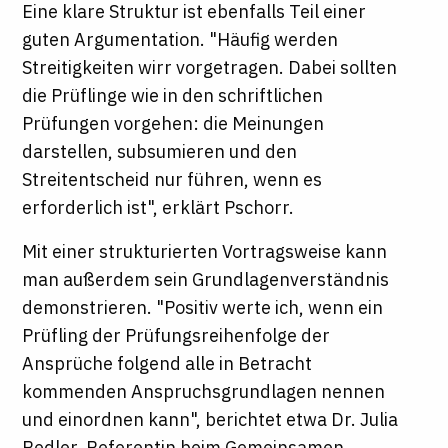
Eine klare Struktur ist ebenfalls Teil einer
guten Argumentation. "Häufig werden
Streitigkeiten wirr vorgetragen. Dabei sollten
die Prüflinge wie in den schriftlichen
Prüfungen vorgehen: die Meinungen
darstellen, subsumieren und den
Streitentscheid nur führen, wenn es
erforderlich ist", erklärt Pschorr.
Mit einer strukturierten Vortragsweise kann
man außerdem sein Grundlagenverständnis
demonstrieren. "Positiv werte ich, wenn ein
Prüfling der Prüfungsreihenfolge der
Ansprüche folgend alle in Betracht
kommenden Anspruchsgrundlagen nennen
und einordnen kann", berichtet etwa Dr. Julia
Redler, Referentin beim Gemeinsamen