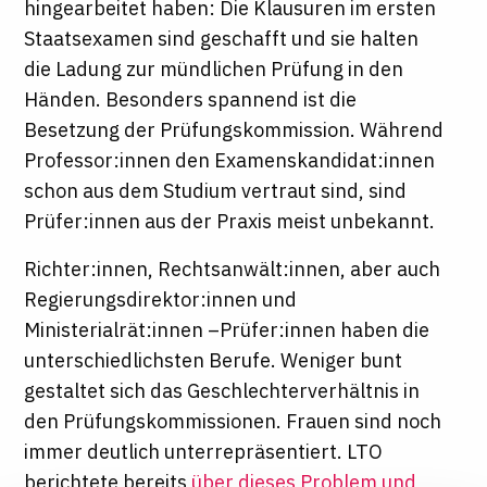
hingearbeitet haben: Die Klausuren im ersten
Staatsexamen sind geschafft und sie halten
die Ladung zur mündlichen Prüfung in den
Händen. Besonders spannend ist die
Besetzung der Prüfungskommission. Während
Professor:innen den Examenskandidat:innen
schon aus dem Studium vertraut sind, sind
Prüfer:innen aus der Praxis meist unbekannt.
Richter:innen, Rechtsanwält:innen, aber auch
Regierungsdirektor:innen und
Ministerialrät:innen –Prüfer:innen haben die
unterschiedlichsten Berufe. Weniger bunt
gestaltet sich das Geschlechterverhältnis in
den Prüfungskommissionen. Frauen sind noch
immer deutlich unterrepräsentiert. LTO
berichtete bereits
über dieses Problem und