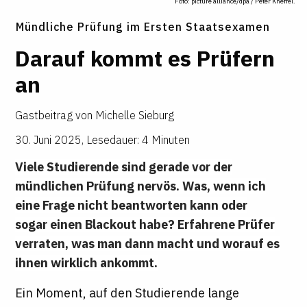
Foto: picture alliance/dpa / Peter Kneffel.
Mündliche Prüfung im Ersten Staatsexamen
Darauf kommt es Prü­fern
an
Gastbeitrag von
Michelle Sieburg
30. Juni 2025
,
Lesedauer: 4 Minuten
Viele Studierende sind gerade vor der
mündlichen Prüfung nervös. Was, wenn ich
eine Frage nicht beantworten kann oder
sogar einen Blackout habe? Erfahrene Prüfer
verraten, was man dann macht und worauf es
ihnen wirklich ankommt.
Ein Moment, auf den Studierende lange