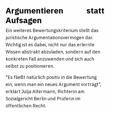
Argumentieren statt
Aufsagen
Ein weiteres Bewertungskriterium stellt das
juristische Argumentationsvermögen dar.
Wichtig ist es dabei, nicht nur das erlernte
Wissen abstrakt abzuladen, sondern auf den
konkreten Fall anzuwenden und sich auch
selbst zu positionieren.
"Es fließt natürlich positiv in die Bewertung
ein, wenn man ein neues Argument vorträgt",
erklärt Julja Altermann, Richterin am
Sozialgericht Berlin und Prüferin im
öffentlichen Recht.