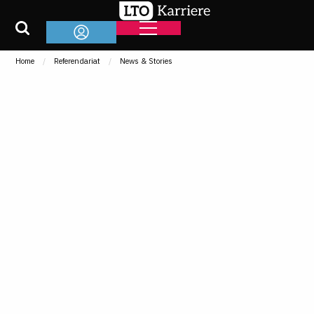
Home
Referendariat
News & Stories