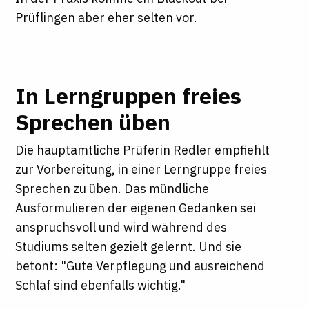
Prüflingen aber eher selten vor.
In Lerngruppen freies
Sprechen üben
Die hauptamtliche Prüferin Redler empfiehlt
zur Vorbereitung, in einer Lerngruppe freies
Sprechen zu üben. Das mündliche
Ausformulieren der eigenen Gedanken sei
anspruchsvoll und wird während des
Studiums selten gezielt gelernt. Und sie
betont: "Gute Verpflegung und ausreichend
Schlaf sind ebenfalls wichtig."