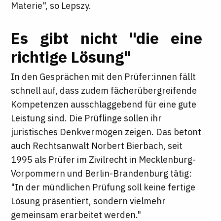
Materie", so Lepszy.
Es gibt nicht "die eine
richtige Lösung"
In den Gesprächen mit den Prüfer:innen fällt
schnell auf, dass zudem fächerübergreifende
Kompetenzen ausschlaggebend für eine gute
Leistung sind. Die Prüflinge sollen ihr
juristisches Denkvermögen zeigen. Das betont
auch Rechtsanwalt Norbert Bierbach, seit
1995 als Prüfer im Zivilrecht in Mecklenburg-
Vorpommern und Berlin-Brandenburg tätig:
"In der mündlichen Prüfung soll keine fertige
Lösung präsentiert, sondern vielmehr
gemeinsam erarbeitet werden."