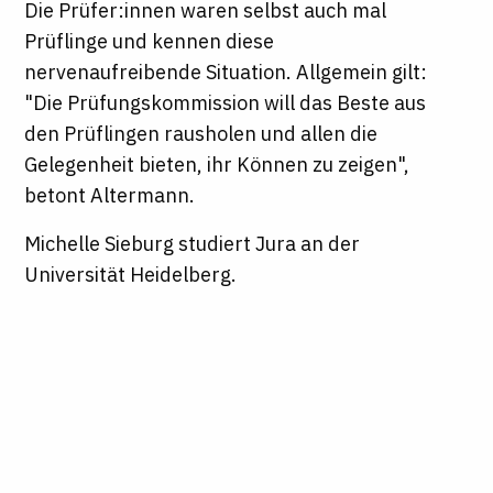
Die Prüfer:innen waren selbst auch mal
Prüflinge und kennen diese
nervenaufreibende Situation. Allgemein gilt:
"Die Prüfungskommission will das Beste aus
den Prüflingen rausholen und allen die
Gelegenheit bieten, ihr Können zu zeigen",
betont Altermann.
Michelle Sieburg studiert Jura an der
Universität Heidelberg.