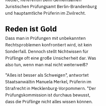
Juristischen Prüfungsamt Berlin-Brandenburg
und hauptamtliche Prüferin im Zivilrecht.
Reden ist Gold
Dass man in Prüfungen mit unbekannten
Rechtsproblemen konfrontiert wird, ist kein
Sonderfall. Dennoch stellt Nichtwissen für
Prüflinge oft eine große Unsicherheit dar. Was
also tun, wenn man mal nicht weiterweiß?
"Alles ist besser als Schweigen", antwortet
Staatsanwältin Manuela Merkel, Prüferin im
Strafrecht in Mecklenburg-Vorpommern. "Der
Prüfungskommission ist durchaus bewusst,
dass die Prüflinge nicht alles wissen können.