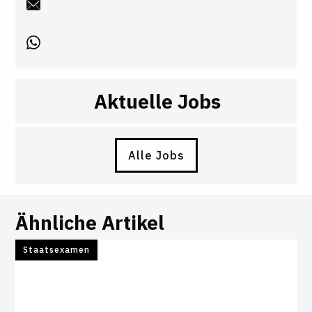
Aktuelle Jobs
Alle Jobs
Ähnliche Artikel
Staatsexamen