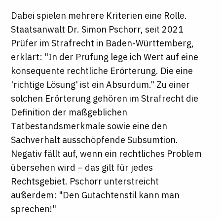
Dabei spielen mehrere Kriterien eine Rolle.
Staatsanwalt Dr. Simon Pschorr, seit 2021
Prüfer im Strafrecht in Baden-Württemberg,
erklärt: "In der Prüfung lege ich Wert auf eine
konsequente rechtliche Erörterung. Die eine
'richtige Lösung' ist ein Absurdum." Zu einer
solchen Erörterung gehören im Strafrecht die
Definition der maßgeblichen
Tatbestandsmerkmale sowie eine den
Sachverhalt ausschöpfende Subsumtion.
Negativ fällt auf, wenn ein rechtliches Problem
übersehen wird – das gilt für jedes
Rechtsgebiet. Pschorr unterstreicht
außerdem: "Den Gutachtenstil kann man
sprechen!"