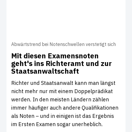
Abwärtstrend bei Notenschwellen verstetigt sich
Mit diesen Exa­mens­noten
geht's ins Rich­teramt und zur
Staats­an­walt­schaft
Richter und Staatsanwalt kann man längst
nicht mehr nur mit einem Doppelprädikat
werden. In den meisten Ländern zählen
immer häufiger auch andere Qualifikationen
als Noten – und in einigen ist das Ergebnis
im Ersten Examen sogar unerheblich.