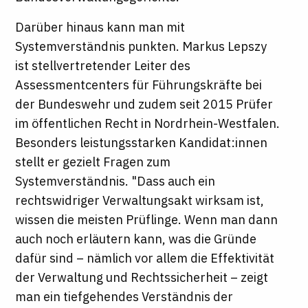
Darüber hinaus kann man mit
Systemverständnis punkten. Markus Lepszy
ist stellvertretender Leiter des
Assessmentcenters für Führungskräfte bei
der Bundeswehr und zudem seit 2015 Prüfer
im öffentlichen Recht in Nordrhein-Westfalen.
Besonders leistungsstarken Kandidat:innen
stellt er gezielt Fragen zum
Systemverständnis. "Dass auch ein
rechtswidriger Verwaltungsakt wirksam ist,
wissen die meisten Prüflinge. Wenn man dann
auch noch erläutern kann, was die Gründe
dafür sind – nämlich vor allem die Effektivität
der Verwaltung und Rechtssicherheit – zeigt
man ein tiefgehendes Verständnis der