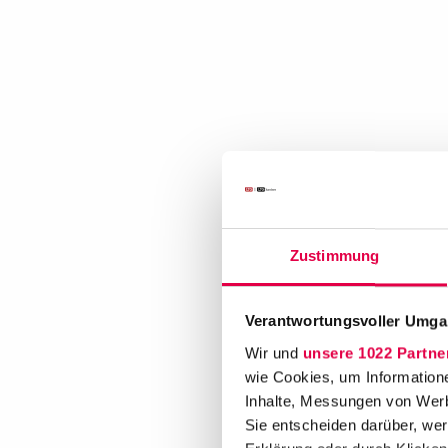
Zustimmung
Verantwortungsvoller Umgan
Wir und
unsere 1022 Partne
wie Cookies, um Information
Inhalte, Messungen von Werb
Sie entscheiden darüber, wer