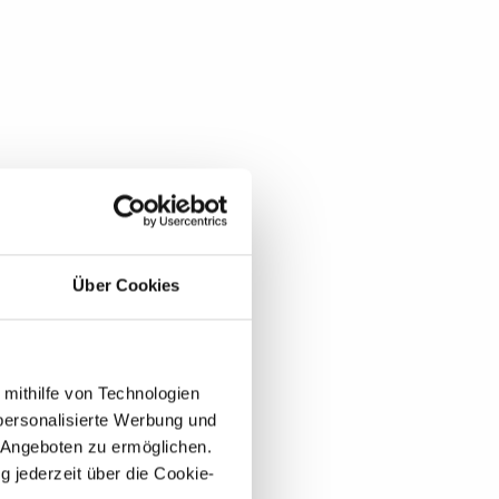
Über Cookies
 mithilfe von Technologien
personalisierte Werbung und
 Angeboten zu ermöglichen.
g jederzeit über die Cookie-