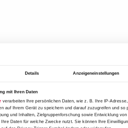
Details
Anzeigeneinstellungen
g mit Ihren Daten
r
verarbeiten Ihre persönlichen Daten, wie z. B. Ihre IP-Adresse,
en auf Ihrem Gerät zu speichern und darauf zuzugreifen und so 
ung und Inhalten, Zielgruppenforschung sowie Entwicklung von
 Ihre Daten für welche Zwecke nutzt. Sie können Ihre Einwilligun