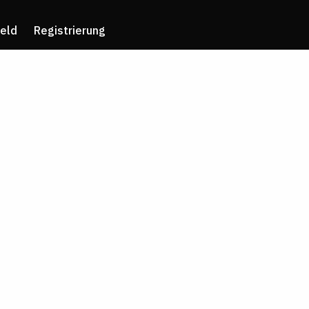
eld
Registrierung