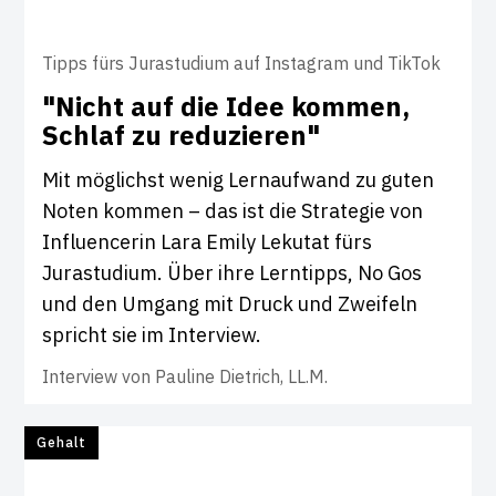
Tipps fürs Jurastudium auf Instagram und TikTok
"Nicht auf die Idee kommen,
Schlaf zu redu­zieren"
Mit möglichst wenig Lernaufwand zu guten
Noten kommen – das ist die Strategie von
Influencerin Lara Emily Lekutat fürs
Jurastudium. Über ihre Lerntipps, No Gos
und den Umgang mit Druck und Zweifeln
spricht sie im Interview.
Interview von
Pauline Dietrich, LL.M.
Gehalt