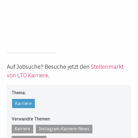
Auf Jobsuche? Besuche jetzt den
Stellenmarkt
von LTO Karriere
.
Thema:
Karriere
Verwandte Themen:
Karriere
Instagram-Karriere-News