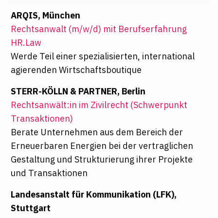
ARQIS, München
Rechtsanwalt (m/​w/​d) mit Berufserfahrung
HR.Law
Werde Teil einer spezialisierten, international
agierenden Wirtschaftsboutique
STERR-KÖLLN & PARTNER, Berlin
Rechtsanwält:in im Zivilrecht (Schwerpunkt
Transaktionen)
Berate Unternehmen aus dem Bereich der
Erneuerbaren Energien bei der vertraglichen
Gestaltung und Strukturierung ihrer Projekte
und Transaktionen
Landesanstalt für Kommunikation (LFK),
Stuttgart