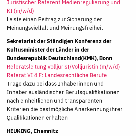
Juristischer Referent Medienregulierung und
KI (m/w/d)
Leiste einen Beitrag zur Sicherung der
Meinungsvielfalt und Meinungsfreiheit
Sekretariat der Ständigen Konferenz der
Kultusminister der Länder in der
Bundesrepublik Deutschland(KMK), Bonn
Referatsleitung Volljurist/Volljuristin (m/w/d)
Referat VI 4 F: Landesrechtliche Berufe
Trage dazu bei dass Inhaberinnen und
Inhaber ausländischer Berufsqualifikationen
nach einheitlichen und transparenten
Kriterien die bestmögliche Anerkennung ihrer
Qualifikationen erhalten
HEUKING, Chemnitz