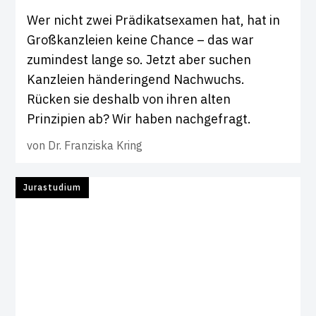
Wer nicht zwei Prädikatsexamen hat, hat in
Großkanzleien keine Chance – das war
zumindest lange so. Jetzt aber suchen
Kanzleien händeringend Nachwuchs.
Rücken sie deshalb von ihren alten
Prinzipien ab? Wir haben nachgefragt.
von
Dr. Franziska Kring
Jurastudium