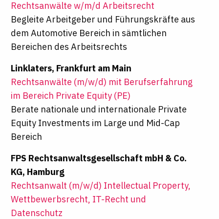
Rechtsanwälte w/m/d Arbeitsrecht
Begleite Arbeitgeber und Führungskräfte aus
dem Automotive Bereich in sämtlichen
Bereichen des Arbeitsrechts
Linklaters, Frankfurt am Main
Rechtsanwälte (m/w/d) mit Berufserfahrung
im Bereich Private Equity (PE)
Berate nationale und internationale Private
Equity Investments im Large und Mid-Cap
Bereich
FPS Rechtsanwaltsgesellschaft mbH & Co.
KG, Hamburg
Rechtsanwalt (m/w/d) Intellectual Property,
Wettbewerbsrecht, IT-Recht und
Datenschutz