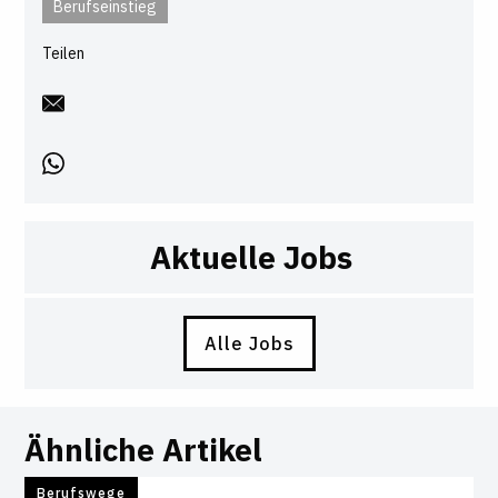
Berufseinstieg
Teilen
Aktuelle Jobs
Alle Jobs
Ähnliche Artikel
Berufswege