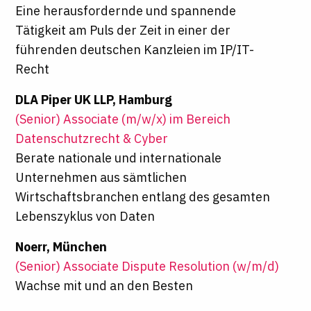
Eine herausfordernde und spannende
Tätigkeit am Puls der Zeit in einer der
führenden deutschen Kanzleien im IP/IT-
Recht
DLA Piper UK LLP, Hamburg
(Senior) Associate (m/w/x) im Bereich
Datenschutzrecht & Cyber
Berate nationale und internationale
Unternehmen aus sämtlichen
Wirtschaftsbranchen entlang des gesamten
Lebenszyklus von Daten
Noerr, München
(Senior) Associate Dispute Resolution (w/m/d)
Wachse mit und an den Besten