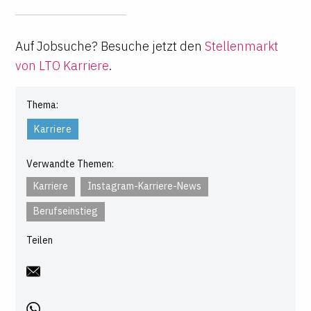
Auf Jobsuche? Besuche jetzt den
Stellenmarkt
von LTO Karriere
.
Thema:
Karriere
Verwandte Themen:
Karriere
Instagram-Karriere-News
Berufseinstieg
Teilen