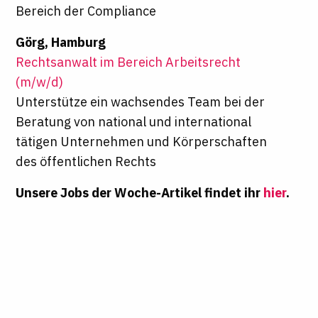
Bereich der Compliance
Görg, Hamburg
Rechtsanwalt im Bereich Arbeitsrecht
(m/w/d)
Unterstütze ein wachsendes Team bei der
Beratung von national und international
tätigen Unternehmen und Körperschaften
des öffentlichen Rechts
Unsere Jobs der Woche-Artikel findet ihr
hier
.