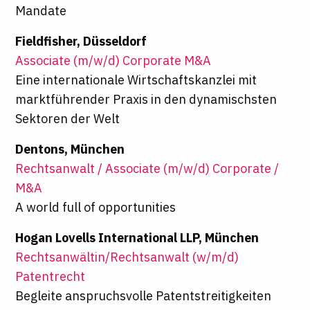
Mandate
Fieldfisher, Düsseldorf
Associate (m/w/d) Corporate M&A
Eine internationale Wirtschaftskanzlei mit
marktführender Praxis in den dynamischsten
Sektoren der Welt
Dentons, München
Rechtsanwalt / Associate (m/w/d) Corporate /
M&A
A world full of opportunities
Hogan Lovells International LLP, München
Rechtsanwältin/Rechtsanwalt (w/m/d)
Patentrecht
Begleite anspruchsvolle Patentstreitigkeiten