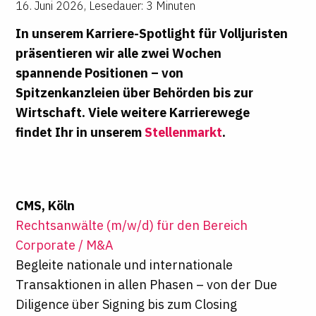
16. Juni 2026
,
Lesedauer: 3 Minuten
In unserem Karriere-Spotlight für Volljuristen
präsentieren wir alle zwei Wochen
spannende Positionen – von
Spitzenkanzleien über Behörden bis zur
Wirtschaft. Viele weitere Karrierewege
findet Ihr in unserem
Stellenmarkt
.
CMS, Köln
Rechts­an­wäl­te (m/w/d) für den Bereich
Corporate / M&A
Begleite nationale und internationale
Transaktionen in allen Phasen – von der Due
Diligence über Signing bis zum Closing