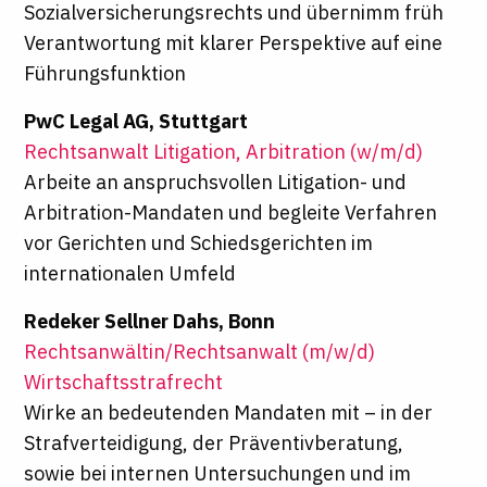
Sozialversicherungsrechts und übernimm früh
Verantwortung mit klarer Perspektive auf eine
Führungsfunktion
PwC Legal AG, Stuttgart
Rechtsanwalt Litigation, Arbitration (w/m/d)
Arbeite an anspruchsvollen Litigation- und
Arbitration-Mandaten und begleite Verfahren
vor Gerichten und Schiedsgerichten im
internationalen Umfeld
Redeker Sellner Dahs, Bonn
Rechtsanwältin/Rechtsanwalt (m/w/d)
Wirtschaftsstrafrecht
Wirke an bedeutenden Mandaten mit – in der
Strafverteidigung, der Präventivberatung,
sowie bei internen Untersuchungen und im