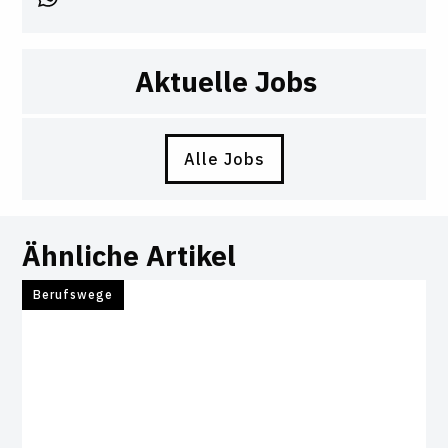
Aktuelle Jobs
Alle Jobs
Ähnliche Artikel
Berufswege