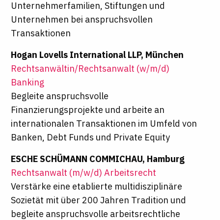
Unternehmerfamilien, Stiftungen und
Unternehmen bei anspruchsvollen
Transaktionen
Hogan Lovells International LLP, München
Rechtsanwältin/Rechtsanwalt (w/m/d)
Banking
Begleite anspruchsvolle
Finanzierungsprojekte und arbeite an
internationalen Transaktionen im Umfeld von
Banken, Debt Funds und Private Equity
ESCHE SCHÜMANN COMMICHAU, Hamburg
Rechtsanwalt (m/w/d) Arbeitsrecht
Verstärke eine etablierte multidisziplinäre
Sozietät mit über 200 Jahren Tradition und
begleite anspruchsvolle arbeitsrechtliche