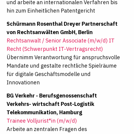
und arbeite an internationalen Verfahren bis
hin zum Einheitlichen Patentgericht
Schürmann Rosenthal Dreyer Partnerschaft
von Rechtsanwälten GmbH, Berlin
Rechtsanwalt / Senior Associate (m/w/d) IT
Recht (Schwerpunkt IT-Vertragsrecht)
Übernimm Verantwortung für anspruchsvolle
Mandate und gestalte rechtliche Spielräume
für digitale Geschäftsmodelle und
Innovationen
BG Verkehr - Berufsgenossenschaft
Verkehrs- wirtschaft Post-Logistik
Telekommunikation, Hamburg
Trainee Volljurist*in (m/w/d)
Arbeite an zentralen Fragen des