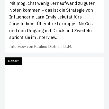
Mit möglichst wenig Lernaufwand zu guten
Noten kommen – das ist die Strategie von
Influencerin Lara Emily Lekutat fürs
Jurastudium. Über ihre Lerntipps, No Gos
und den Umgang mit Druck und Zweifeln
spricht sie im Interview.
Interview von
Pauline Dietrich, LL.M.
Gehalt