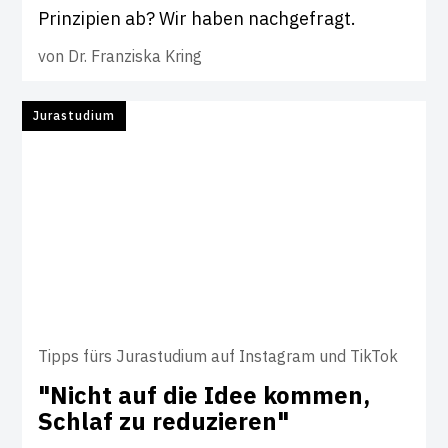
Prinzipien ab? Wir haben nachgefragt.
von
Dr. Franziska Kring
Jurastudium
Tipps fürs Jurastudium auf Instagram und TikTok
"Nicht auf die Idee kommen,
Schlaf zu redu­zieren"