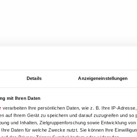
Details
Anzeigeneinstellungen
g mit Ihren Daten
r
verarbeiten Ihre persönlichen Daten, wie z. B. Ihre IP-Adresse,
en auf Ihrem Gerät zu speichern und darauf zuzugreifen und so 
ung und Inhalten, Zielgruppenforschung sowie Entwicklung von
 Ihre Daten für welche Zwecke nutzt. Sie können Ihre Einwilligun