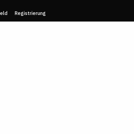
eld
Registrierung