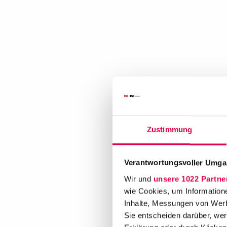
Zustimmung
Verantwortungsvoller Umgan
Wir und
unsere 1022 Partne
wie Cookies, um Information
Inhalte, Messungen von Werb
Sie entscheiden darüber, wer