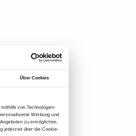
Über Cookies
 mithilfe von Technologien
personalisierte Werbung und
 Angeboten zu ermöglichen.
g jederzeit über die Cookie-