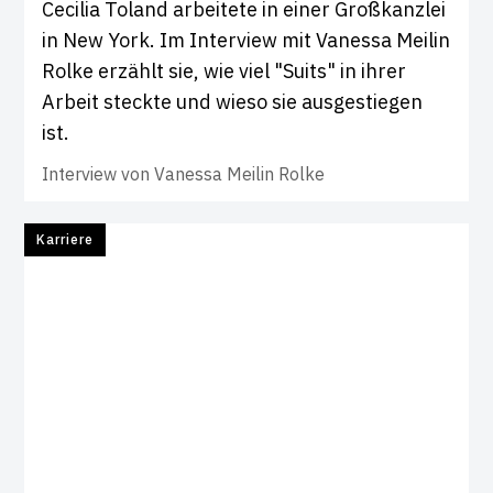
Cecilia Toland arbeitete in einer Großkanzlei
in New York. Im Interview mit Vanessa Meilin
Rolke erzählt sie, wie viel "Suits" in ihrer
Arbeit steckte und wieso sie ausgestiegen
ist.
Interview von
Vanessa Meilin Rolke
Karriere