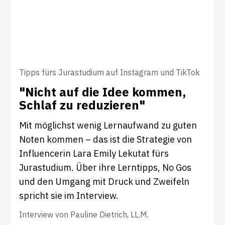
Tipps fürs Jurastudium auf Instagram und TikTok
"Nicht auf die Idee kommen,
Schlaf zu redu­zieren"
Mit möglichst wenig Lernaufwand zu guten
Noten kommen – das ist die Strategie von
Influencerin Lara Emily Lekutat fürs
Jurastudium. Über ihre Lerntipps, No Gos
und den Umgang mit Druck und Zweifeln
spricht sie im Interview.
Interview von
Pauline Dietrich, LL.M.