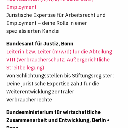
Employment
Juristische Expertise für Arbeitsrecht und
Employment – deine Rolle in einer
spezialisierten Kanzlei
Bundesamt für Justiz, Bonn
Leiterin bzw. Leiter (m/w/d) für die Abteilung
VIII (Verbraucherschutz; Außergerichtliche
Streitbeilegung)
Von Schlichtungsstellen bis Stiftungsregister:
Deine juristische Expertise zählt für die
Weiterentwicklung zentraler
Verbraucherrechte
Bundesministerium für wirtschaftliche
Zusammenarbeit und Entwicklung, Berlin •