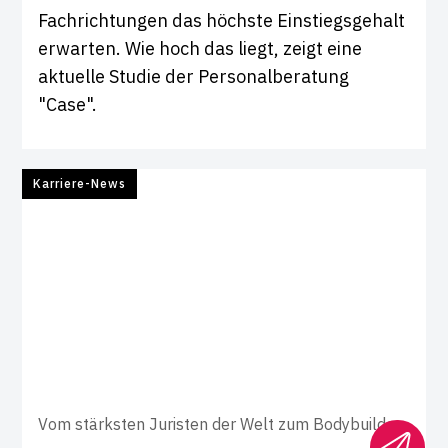
Fachrichtungen das höchste Einstiegsgehalt
erwarten. Wie hoch das liegt, zeigt eine
aktuelle Studie der Personalberatung
"Case".
Karriere-News
Vom stärksten Juristen der Welt zum Bodybuilder