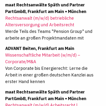
maat Rechtsanwälte Späth und Partner
PartGmbB, Frankfurt am Main • München
Rechtsanwalt (m/w/d) betriebliche
Altersversorgung und Arbeitsrecht
Werde Teils des Teams "Pension Group" und
arbeite an großen Projektmandaten mit
ADVANT Beiten, Frankfurt am Main
Wissenschaftliche Mitarbeit (w/m/d) –
Corporate/M&A
Von Corporate bis Energierecht: Lerne die
Arbeit in einer großen deutschen Kanzlei aus
erster Hand kennen
maat Rechtsanwälte Späth und Partner
PartGmbB, Frankfurt am Main • München
Rechtsanwalt (m/w/d) Arbeitsrecht |