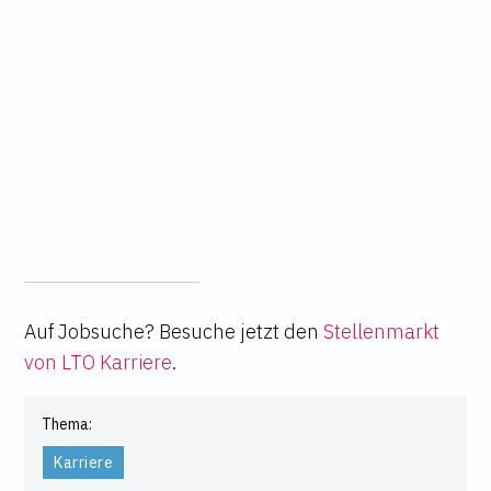
Auf Jobsuche? Besuche jetzt den
Stellenmarkt
von LTO Karriere
.
Thema:
Karriere