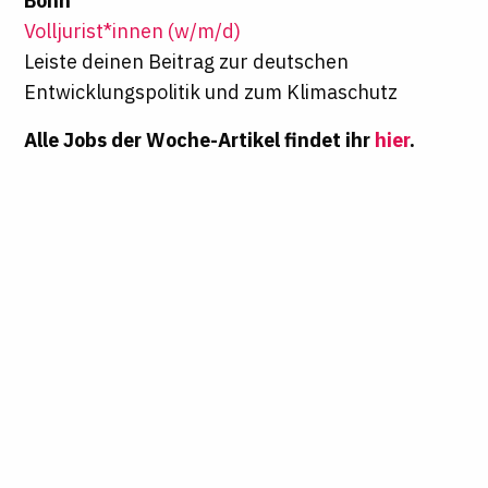
Bonn
Volljurist*innen (w/m/d)
Leiste deinen Beitrag zur deutschen
Entwicklungspolitik und zum Klimaschutz
Alle Jobs der Woche-Artikel findet ihr
hier
.