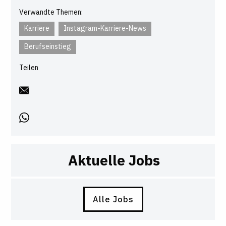
Verwandte Themen:
Karriere
Instagram-Karriere-News
Berufseinstieg
Teilen
Aktuelle Jobs
Alle Jobs