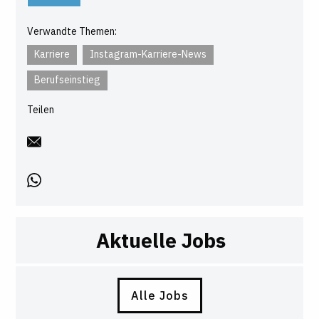
Verwandte Themen:
Karriere
Instagram-Karriere-News
Berufseinstieg
Teilen
Aktuelle Jobs
Alle Jobs