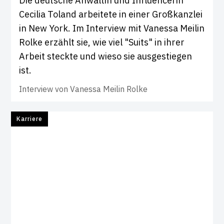
Die deutsche Anwältin und Influencerin
Cecilia Toland arbeitete in einer Großkanzlei
in New York. Im Interview mit Vanessa Meilin
Rolke erzählt sie, wie viel "Suits" in ihrer
Arbeit steckte und wieso sie ausgestiegen
ist.
Interview von
Vanessa Meilin Rolke
Karriere