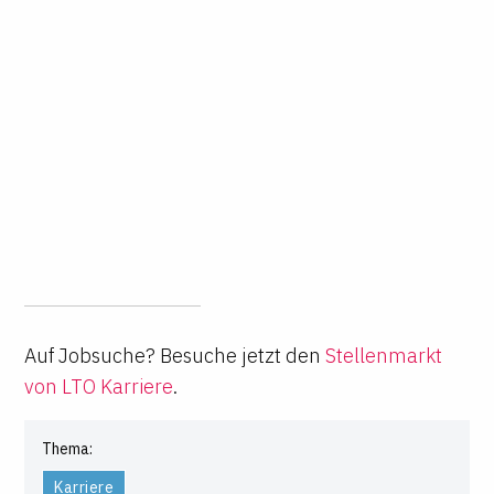
Auf Jobsuche? Besuche jetzt den
Stellenmarkt
von LTO Karriere
.
Thema:
Karriere