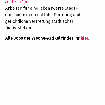
Justiziar*in
Arbeiten für eine lebenswerte Stadt -
übernimm die rechtliche Beratung und
gerichtliche Vertretung städtischer
Dienststellen
Alle Jobs der Woche-Artikel findet ihr
hier
.