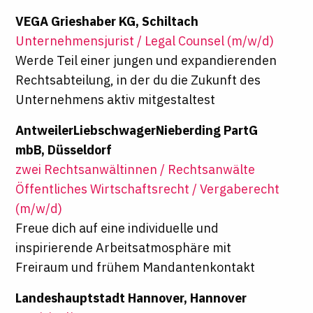
VEGA Grieshaber KG, Schiltach
Unternehmensjurist / Legal Counsel (m/w/d)
Werde Teil einer jungen und expandierenden
Rechtsabteilung, in der du die Zukunft des
Unternehmens aktiv mitgestaltest
AntweilerLiebschwagerNieberding PartG
mbB, Düsseldorf
zwei Rechtsanwältinnen / Rechtsanwälte
Öffentliches Wirtschaftsrecht / Vergaberecht
(m/w/d)
Freue dich auf eine individuelle und
inspirierende Arbeitsatmosphäre mit
Freiraum und frühem Mandantenkontakt
Landeshauptstadt Hannover, Hannover