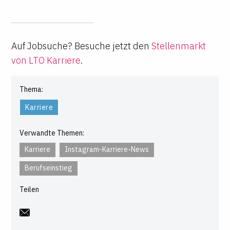
Auf Jobsuche? Besuche jetzt den
Stellenmarkt
von LTO Karriere
.
Thema:
Karriere
Verwandte Themen:
Karriere
Instagram-Karriere-News
Berufseinstieg
Teilen