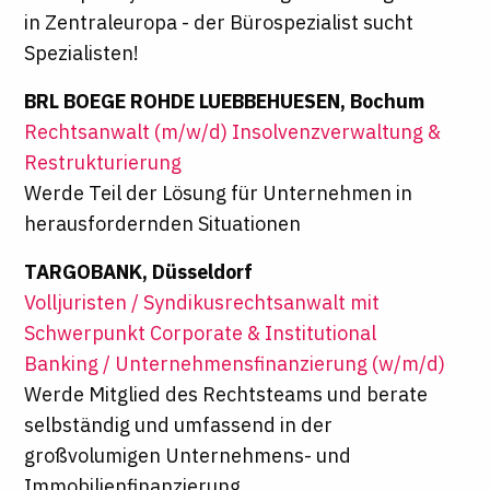
in Zentraleuropa - der Bürospezialist sucht
Spezialisten!
BRL BOEGE ROHDE LUEBBEHUESEN, Bochum
Rechtsanwalt (m/w/d) Insolvenzverwaltung &
Restrukturierung
Werde Teil der Lösung für Unternehmen in
herausfordernden Situationen
TARGOBANK, Düsseldorf
Volljuristen / Syndikusrechtsanwalt mit
Schwerpunkt Corporate & Institutional
Banking / Unternehmensfinanzierung (w/m/d)
Werde Mitglied des Rechtsteams und berate
selbständig und umfassend in der
großvolumigen Unternehmens- und
Immobilienfinanzierung