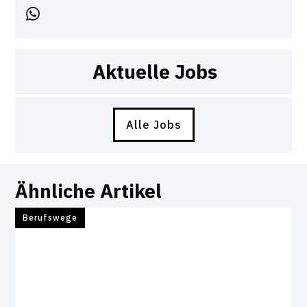
Aktuelle Jobs
Alle Jobs
Ähnliche Artikel
Berufswege