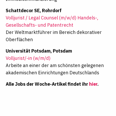
Schattdecor SE, Rohrdorf
Volljurist / Legal Counsel (m/w/d) Handels-,
Gesellschafts- und Patentrecht
Der Weltmarktführer im Bereich dekorativer
Oberflächen
Universität Potsdam, Potsdam
Volljurist/-in (w/m/d)
Arbeite an einer der am schönsten gelegenen
akademischen Einrichtungen Deutschlands
Alle Jobs der Woche-Artikel findet ihr
hier
.