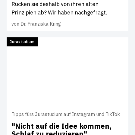
Rücken sie deshalb von ihren alten
Prinzipien ab? Wir haben nachgefragt.
von
Dr. Franziska Kring
Jurastudium
Tipps fürs Jurastudium auf Instagram und TikTok
"Nicht auf die Idee kommen,
Schlaf zu redu­zieren"