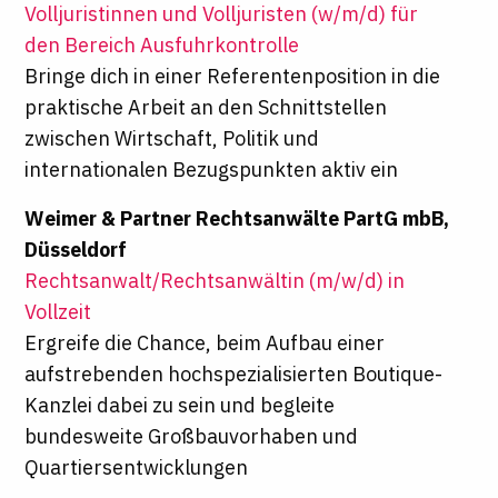
Volljuristinnen und Volljuristen (w/m/d) für
den Bereich Ausfuhrkontrolle
Bringe dich in einer Referentenposition in die
praktische Arbeit an den Schnittstellen
zwischen Wirtschaft, Politik und
internationalen Bezugspunkten aktiv ein
Weimer & Partner Rechtsanwälte PartG mbB,
Düsseldorf
Rechtsanwalt/Rechtsanwältin (m/w/d) in
Vollzeit
Ergreife die Chance, beim Aufbau einer
aufstrebenden hochspezialisierten Boutique-
Kanzlei dabei zu sein und begleite
bundesweite Großbauvorhaben und
Quartiersentwicklungen