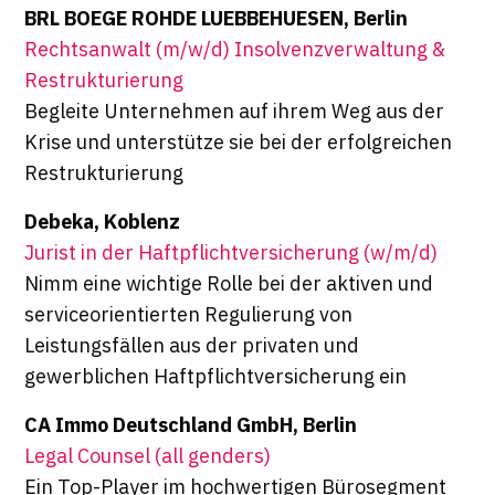
BRL BOEGE ROHDE LUEBBEHUESEN, Berlin
Rechtsanwalt (m/w/d) Insolvenzverwaltung &
Restrukturierung
Begleite Unternehmen auf ihrem Weg aus der
Krise und unterstütze sie bei der erfolgreichen
Restrukturierung
Debeka, Koblenz
Jurist in der Haftpflichtversicherung (w/m/d)
Nimm eine wichtige Rolle bei der aktiven und
serviceorientierten Regulierung von
Leistungsfällen aus der privaten und
gewerblichen Haftpflichtversicherung ein
CA Immo Deutschland GmbH, Berlin
Legal Counsel (all genders)
Ein Top-Player im hochwertigen Bürosegment