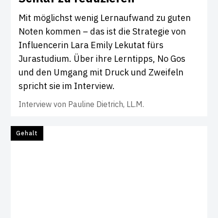
Mit möglichst wenig Lernaufwand zu guten
Noten kommen – das ist die Strategie von
Influencerin Lara Emily Lekutat fürs
Jurastudium. Über ihre Lerntipps, No Gos
und den Umgang mit Druck und Zweifeln
spricht sie im Interview.
Interview von
Pauline Dietrich, LL.M.
Gehalt