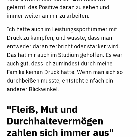
gelernt, das Positive daran zu sehen und
immer weiter an mir zu arbeiten.
Ich hatte auch im Leistungssport immer mit
Druck zu kämpfen, und wusste, dass man
entweder daran zerbricht oder stärker wird.
Das hat mir auch im Studium geholfen. Es war
auch gut, dass ich zumindest durch meine
Familie keinen Druck hatte. Wenn man sich so
durchbeißen musste, entsteht einfach ein
anderer Blickwinkel.
"Fleiß, Mut und
Durchhaltevermögen
zahlen sich immer aus"