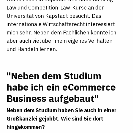
Law und Competition-Law-Kurse an der
Universität von Kapstadt besucht. Das
internationale Wirtschaftsrecht interessiert
mich sehr. Neben dem Fachlichen konnte ich
aber auch viel über mein eigenes Verhalten
und Handeln lernen.
"Neben dem Studium
habe ich ein eCommerce
Business aufgebaut"
Neben dem Studium haben Sie auch in einer
Großkanzlei gejobbt. Wie sind Sie dort
hingekommen?