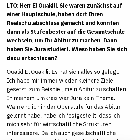
LTO: Herr El Ouakili, Sie waren zunächst auf
einer Hauptschule, haben dort Ihren
Realschulabschluss gemacht und konnten
dann als Stufenbester auf die Gesamtschule
wechseln, um Ihr Abitur zu machen. Dann
haben Sie Jura studiert. Wieso haben Sie sich
dazu entschieden?
Oualid El Ouakili: Es hat sich alles so gefügt.
Ich habe mir immer wieder kleinere Ziele
gesetzt, zum Beispiel, mein Abitur zu schaffen.
In meinem Umkreis war Jura kein Thema.
Während ich in der Oberstufe für das Abitur
gelernt habe, habe ich festgestellt, dass ich
mich sehr für wirtschaftliche Strukturen
interessiere. Da ich auch gesellschaftliche