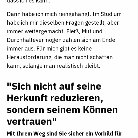
dass ich es kann.
Dann habe ich mich reingehängt. Im Studium
habe ich mir dieselben Fragen gestellt, aber
immer weitergemacht. Fleiß, Mut und
Durchhaltevermögen zahlen sich am Ende
immer aus. Für mich gibt es keine
Herausforderung, die man nicht schaffen
kann, solange man realistisch bleibt.
"Sich nicht auf seine
Herkunft reduzieren,
sondern seinem Können
vertrauen"
Mit Ihrem Weg sind Sie sicher ein Vorbild für