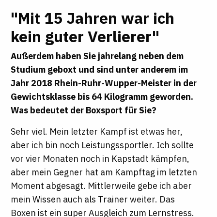
"Mit 15 Jahren war ich
kein guter Verlierer"
Außerdem haben Sie jahrelang neben dem
Studium geboxt und sind unter anderem im
Jahr 2018 Rhein-Ruhr-Wupper-Meister in der
Gewichtsklasse bis 64 Kilogramm geworden.
Was bedeutet der Boxsport für Sie?
Sehr viel. Mein letzter Kampf ist etwas her,
aber ich bin noch Leistungssportler. Ich sollte
vor vier Monaten noch in Kapstadt kämpfen,
aber mein Gegner hat am Kampftag im letzten
Moment abgesagt. Mittlerweile gebe ich aber
mein Wissen auch als Trainer weiter. Das
Boxen ist ein super Ausgleich zum Lernstress.