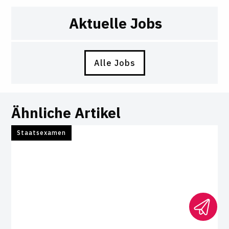
Aktuelle Jobs
Alle Jobs
Ähnliche Artikel
Staatsexamen