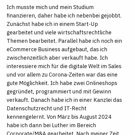
Ich musste mich und mein Studium
finanzieren, daher habe ich nebenbei gejobbt.
Zunächst habe ich in einem Start-Up
gearbeitet und viele wirtschaftsrechtliche
Themen bearbeitet. Parallel habe ich noch ein
eCommerce Business aufgebaut, das ich
zwischenzeitlich aber verkauft habe. Ich
interessiere mich für die digitale Welt im Sales
und vor allem zu Corona-Zeiten war das eine
gute Möglichkeit. Ich habe zwei Onlineshops
gegründet, programmiert und mit Gewinn
verkauft. Danach habe ich in einer Kanzlei das
Datenschutzrecht und IT-Recht
kennengelernt. Von März bis August 2024
habe ich dann bei Luther im Bereich
Corporate/M&A gearbeitet. Nach meiner Zeit