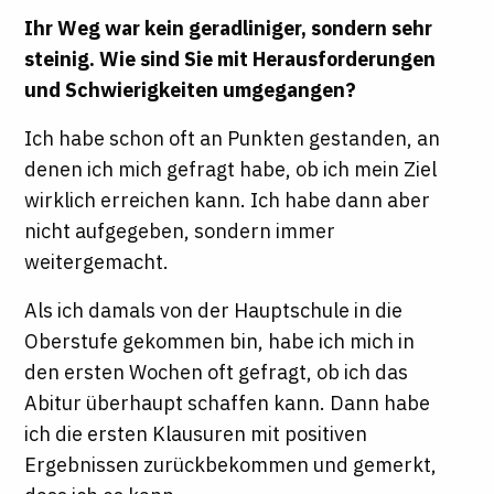
Ihr Weg war kein geradliniger, sondern sehr
steinig. Wie sind Sie mit Herausforderungen
und Schwierigkeiten umgegangen?
Ich habe schon oft an Punkten gestanden, an
denen ich mich gefragt habe, ob ich mein Ziel
wirklich erreichen kann. Ich habe dann aber
nicht aufgegeben, sondern immer
weitergemacht.
Als ich damals von der Hauptschule in die
Oberstufe gekommen bin, habe ich mich in
den ersten Wochen oft gefragt, ob ich das
Abitur überhaupt schaffen kann. Dann habe
ich die ersten Klausuren mit positiven
Ergebnissen zurückbekommen und gemerkt,