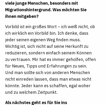
viele junge Menschen, besonders mit
Migrationshintergrund. Was möchten Sie
ihnen mitgeben?
Vorbild ist ein großes Wort – ich weiß nicht, ob
ich wirklich ein Vorbild bin. Ich denke, dass
jeder seinen eigenen Weg finden muss.
Wichtig ist, sich nicht auf seine Herkunft zu
reduzieren, sondern einfach seinem Können
zu vertrauen. Mir hat es immer geholfen, offen
für Neues, Tipps und Erfahrungen zu sein.
Und man sollte sich von anderen Menschen
nicht einreden lassen, dass man etwas nicht
könnte. Jeder kann es schaffen, egal woher
und zu welchem Zeitpunkt.
Als nächstes geht es für Sie ins