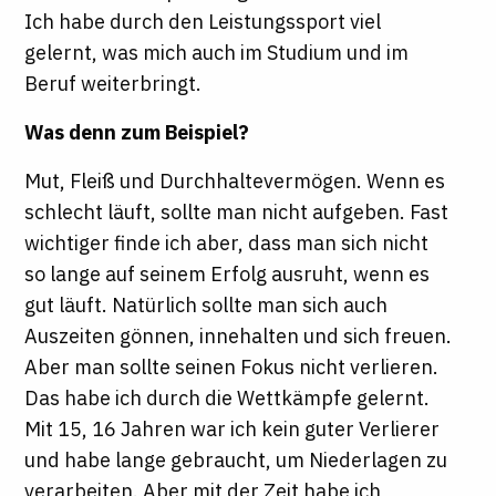
Ich habe durch den Leistungssport viel
gelernt, was mich auch im Studium und im
Beruf weiterbringt.
Was denn zum Beispiel?
Mut, Fleiß und Durchhaltevermögen. Wenn es
schlecht läuft, sollte man nicht aufgeben. Fast
wichtiger finde ich aber, dass man sich nicht
so lange auf seinem Erfolg ausruht, wenn es
gut läuft. Natürlich sollte man sich auch
Auszeiten gönnen, innehalten und sich freuen.
Aber man sollte seinen Fokus nicht verlieren.
Das habe ich durch die Wettkämpfe gelernt.
Mit 15, 16 Jahren war ich kein guter Verlierer
und habe lange gebraucht, um Niederlagen zu
verarbeiten. Aber mit der Zeit habe ich