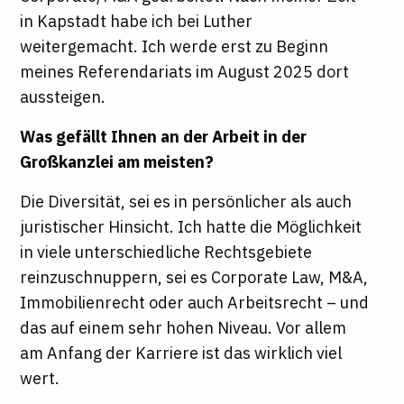
in Kapstadt habe ich bei Luther
weitergemacht. Ich werde erst zu Beginn
meines Referendariats im August 2025 dort
aussteigen.
Was gefällt Ihnen an der Arbeit in der
Großkanzlei am meisten?
Die Diversität, sei es in persönlicher als auch
juristischer Hinsicht. Ich hatte die Möglichkeit
in viele unterschiedliche Rechtsgebiete
reinzuschnuppern, sei es Corporate Law, M&A,
Immobilienrecht oder auch Arbeitsrecht – und
das auf einem sehr hohen Niveau. Vor allem
am Anfang der Karriere ist das wirklich viel
wert.