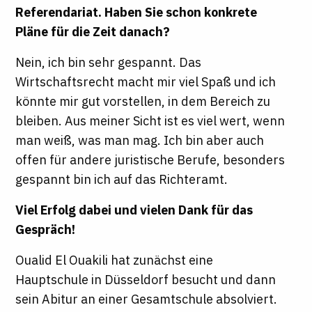
Referendariat. Haben Sie schon konkrete
Pläne für die Zeit danach?
Nein, ich bin sehr gespannt. Das
Wirtschaftsrecht macht mir viel Spaß und ich
könnte mir gut vorstellen, in dem Bereich zu
bleiben. Aus meiner Sicht ist es viel wert, wenn
man weiß, was man mag. Ich bin aber auch
offen für andere juristische Berufe, besonders
gespannt bin ich auf das Richteramt.
Viel Erfolg dabei und vielen Dank für das
Gespräch!
Oualid El Ouakili hat zunächst eine
Hauptschule in Düsseldorf besucht und dann
sein Abitur an einer Gesamtschule absolviert.