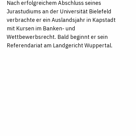
Nach erfolgreichem Abschluss seines
Jurastudiums an der Universität Bielefeld
verbrachte er ein Auslandsjahr in Kapstadt
mit Kursen im Banken- und
Wettbewerbsrecht. Bald beginnt er sein
Referendariat am Landgericht Wuppertal.