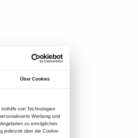
Über Cookies
 mithilfe von Technologien
personalisierte Werbung und
 Angeboten zu ermöglichen.
g jederzeit über die Cookie-