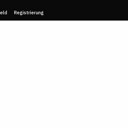
eld
Registrierung