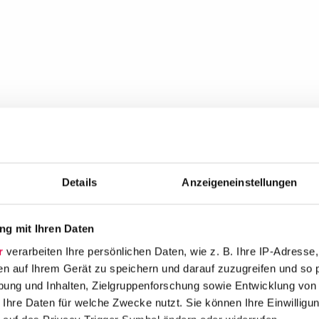
Details
Anzeigeneinstellungen
g mit Ihren Daten
r
verarbeiten Ihre persönlichen Daten, wie z. B. Ihre IP-Adresse,
en auf Ihrem Gerät zu speichern und darauf zuzugreifen und so 
ung und Inhalten, Zielgruppenforschung sowie Entwicklung von
 Ihre Daten für welche Zwecke nutzt. Sie können Ihre Einwilligun