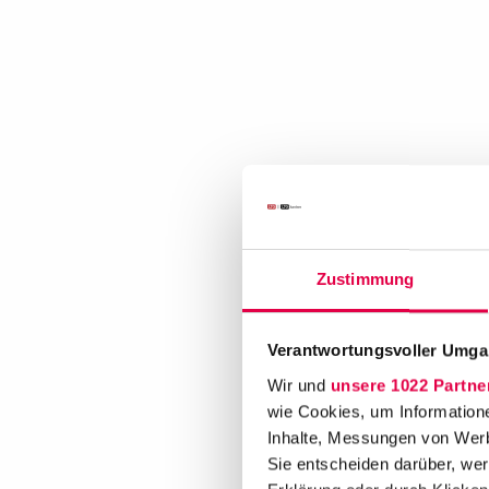
Zustimmung
Verantwortungsvoller Umgan
Wir und
unsere 1022 Partne
wie Cookies, um Information
Inhalte, Messungen von Werb
Sie entscheiden darüber, wer