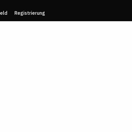
eld
Registrierung