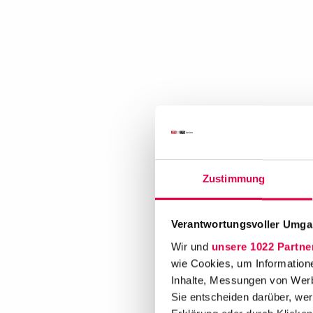
Zustimmung
Verantwortungsvoller Umgan
Wir und
unsere 1022 Partne
wie Cookies, um Information
Inhalte, Messungen von Werb
Sie entscheiden darüber, wer