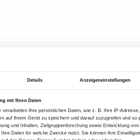
Details
Anzeigeneinstellungen
g mit Ihren Daten
r
verarbeiten Ihre persönlichen Daten, wie z. B. Ihre IP-Adresse,
en auf Ihrem Gerät zu speichern und darauf zuzugreifen und so 
ung und Inhalten, Zielgruppenforschung sowie Entwicklung von
 Ihre Daten für welche Zwecke nutzt. Sie können Ihre Einwilligun