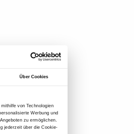
Über Cookies
 mithilfe von Technologien
personalisierte Werbung und
 Angeboten zu ermöglichen.
g jederzeit über die Cookie-