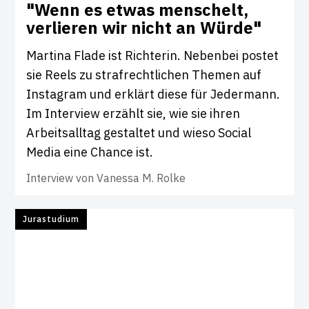
"Wenn es etwas men­schelt,
ver­lieren wir nicht an Würde"
Martina Flade ist Richterin. Nebenbei postet
sie Reels zu strafrechtlichen Themen auf
Instagram und erklärt diese für Jedermann.
Im Interview erzählt sie, wie sie ihren
Arbeitsalltag gestaltet und wieso Social
Media eine Chance ist.
Interview von
Vanessa M. Rolke
Jurastudium