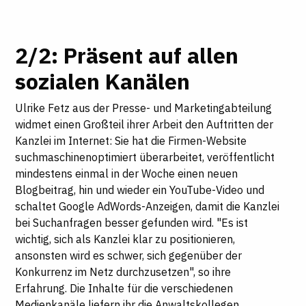
2/2: Präsent auf allen
sozialen Kanälen
Ulrike Fetz aus der Presse- und Marketingabteilung
widmet einen Großteil ihrer Arbeit den Auftritten der
Kanzlei im Internet: Sie hat die Firmen-Website
suchmaschinenoptimiert überarbeitet, veröffentlicht
mindestens einmal in der Woche einen neuen
Blogbeitrag, hin und wieder ein YouTube-Video und
schaltet Google AdWords-Anzeigen, damit die Kanzlei
bei Suchanfragen besser gefunden wird. "Es ist
wichtig, sich als Kanzlei klar zu positionieren,
ansonsten wird es schwer, sich gegenüber der
Konkurrenz im Netz durchzusetzen", so ihre
Erfahrung. Die Inhalte für die verschiedenen
Medienkanäle liefern ihr die Anwaltskollegen,