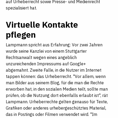
auf Urheberrecht sowie Presse- und Medienrecht
spezialisiert hat.
Virtuelle Kontakte
pflegen
Lampmann spricht aus Erfahrung: Vor zwei Jahren
wurde seine Kanzlei von einem Stuttgarter
Rechtsanwalt wegen eines angeblich
unzureichenden Impressums auf Google+
abgemahnt. Zweite Falle, in die Nutzer im Internet
tappen können: das Urheberrecht. "Vor allem, wenn
man Bilder aus seinem Blog, für die man die Rechte
erworben hat, in den sozialen Medien teilt, sollte man
prüfen, ob die Nutzung dort ebenfalls erlaubt ist", rät
Lampmann. Urheberrechte gelten genauso für Texte,
Grafiken oder anderes urhebergeschütztes Material,
das in Postings oder Filmen verwendet wird. "Im