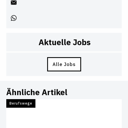
Aktuelle Jobs
Alle Jobs
Ähnliche Artikel
Berufswege