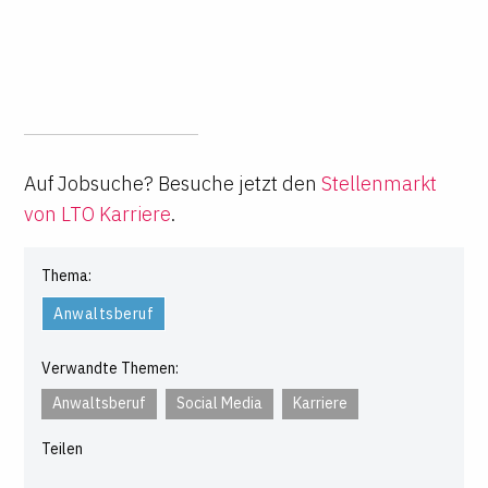
Auf Jobsuche? Besuche jetzt den
Stellenmarkt
von LTO Karriere
.
Thema:
Anwaltsberuf
Verwandte Themen:
Anwaltsberuf
Social Media
Karriere
Teilen