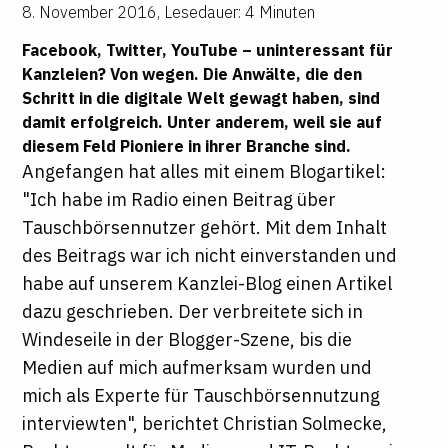
8. November 2016
,
Lesedauer: 4 Minuten
Facebook, Twitter, YouTube – uninteressant für
Kanzleien? Von wegen. Die Anwälte, die den
Schritt in die digitale Welt gewagt haben, sind
damit erfolgreich. Unter anderem, weil sie auf
diesem Feld Pioniere in ihrer Branche sind.
Angefangen hat alles mit einem Blogartikel:
"Ich habe im Radio einen Beitrag über
Tauschbörsennutzer gehört. Mit dem Inhalt
des Beitrags war ich nicht einverstanden und
habe auf unserem Kanzlei-Blog einen Artikel
dazu geschrieben. Der verbreitete sich in
Windeseile in der Blogger-Szene, bis die
Medien auf mich aufmerksam wurden und
mich als Experte für Tauschbörsennutzung
interviewten", berichtet Christian Solmecke,