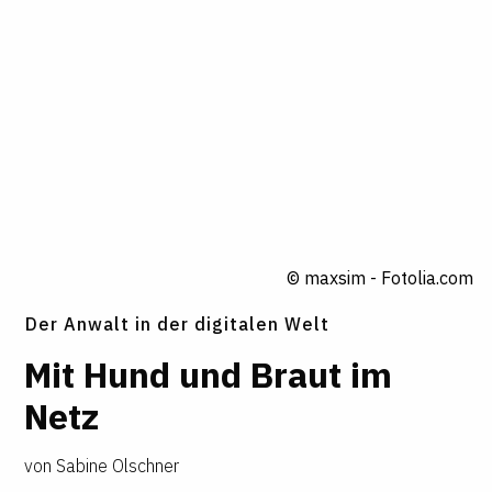
© maxsim - Fotolia.com
Der Anwalt in der digitalen Welt
Mit Hund und Braut im
Netz
von
Sabine Olschner