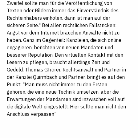
Zweifel sollte man für die Veröffentlichung von
Texten oder Bildern immer das Einverständnis des
Rechteinhabers einholen, dann ist man auf der
sicheren Seite." Bei allen rechtlichen Fallstricken:
Angst vor dem Internet brauchen Anwälte nicht zu
haben. Ganz im Gegenteil: Kanzleien, die sich online
engagieren, berichten von neuen Mandaten und
besserer Reputation. Den virtuellen Kontakt mit den
Lesern zu pflegen, braucht allerdings Zeit und
Geduld. Thomas Gfrörer, Rechtsanwalt und Partner in
der Kanzlei Quirmbach und Partner, bringt es auf den
Punkt: "Man muss nicht immer zu den Ersten
gehören, die eine neue Technik umsetzen, aber die
Erwartungen der Mandanten sind inzwischen voll auf
die digitale Welt eingestellt. Hier sollte man nicht den
Anschluss verpassen"