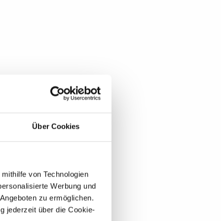
Über Cookies
 mithilfe von Technologien
personalisierte Werbung und
 Angeboten zu ermöglichen.
g jederzeit über die Cookie-