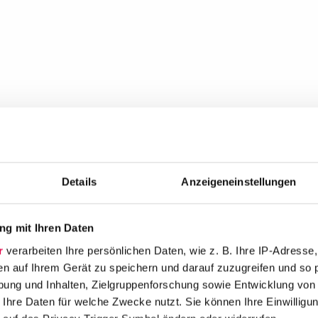
Details
Anzeigeneinstellungen
g mit Ihren Daten
r
verarbeiten Ihre persönlichen Daten, wie z. B. Ihre IP-Adresse,
en auf Ihrem Gerät zu speichern und darauf zuzugreifen und so 
ung und Inhalten, Zielgruppenforschung sowie Entwicklung von
 Ihre Daten für welche Zwecke nutzt. Sie können Ihre Einwilligun