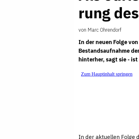
rung des
von
Marc Ohrendorf
In der neuen Folge vo
Bestandsaufnahme der D
hinterher, sagt sie - i
In der aktuellen Folge