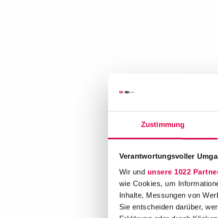
Zustimmung
Verantwortungsvoller Umgan
Wir und
unsere 1022 Partne
wie Cookies, um Information
Inhalte, Messungen von Werb
Sie entscheiden darüber, wer