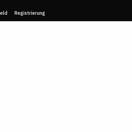
eld
Registrierung