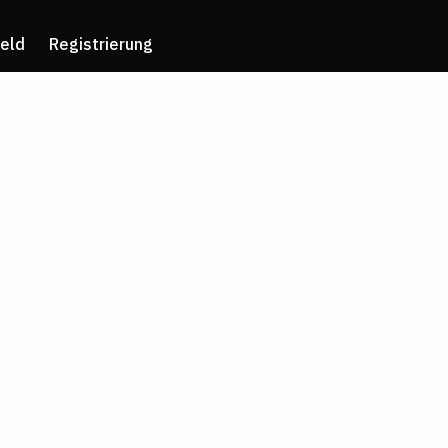
eld
Registrierung