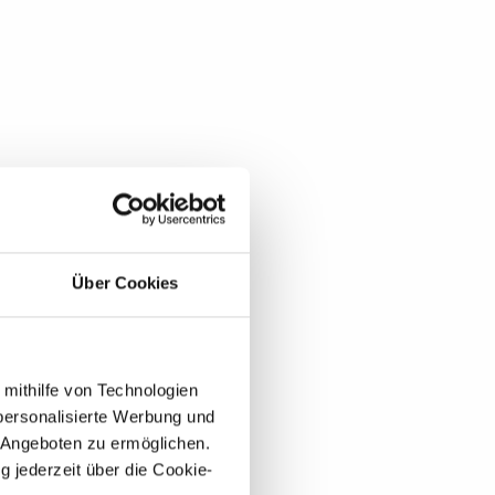
Über Cookies
 mithilfe von Technologien
personalisierte Werbung und
 Angeboten zu ermöglichen.
g jederzeit über die Cookie-