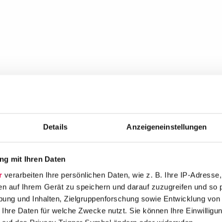
Details
Anzeigeneinstellungen
g mit Ihren Daten
r
verarbeiten Ihre persönlichen Daten, wie z. B. Ihre IP-Adresse,
en auf Ihrem Gerät zu speichern und darauf zuzugreifen und so 
ung und Inhalten, Zielgruppenforschung sowie Entwicklung von
 Ihre Daten für welche Zwecke nutzt. Sie können Ihre Einwilligun