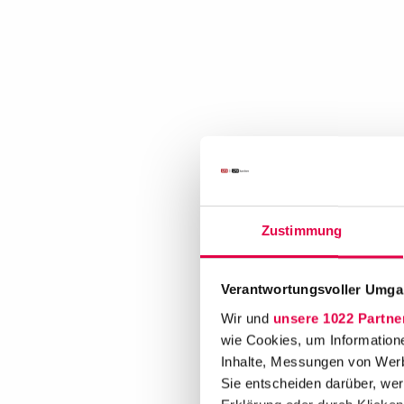
Zustimmung
Verantwortungsvoller Umgan
Wir und
unsere 1022 Partne
wie Cookies, um Information
Inhalte, Messungen von Werb
Sie entscheiden darüber, wer