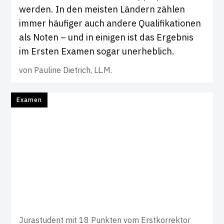
werden. In den meisten Ländern zählen
immer häufiger auch andere Qualifikationen
als Noten – und in einigen ist das Ergebnis
im Ersten Examen sogar unerheblich.
von
Pauline Dietrich, LL.M.
Examen
Jurastudent mit 18 Punkten vom Erstkorrektor