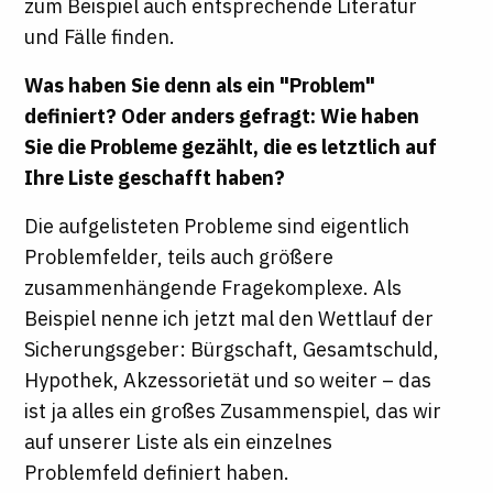
zum Beispiel auch entsprechende Literatur
und Fälle finden.
Was haben Sie denn als ein "Problem"
definiert? Oder anders gefragt: Wie haben
Sie die Probleme gezählt, die es letztlich auf
Ihre Liste geschafft haben?
Die aufgelisteten Probleme sind eigentlich
Problemfelder, teils auch größere
zusammenhängende Fragekomplexe. Als
Beispiel nenne ich jetzt mal den Wettlauf der
Sicherungsgeber: Bürgschaft, Gesamtschuld,
Hypothek, Akzessorietät und so weiter – das
ist ja alles ein großes Zusammenspiel, das wir
auf unserer Liste als ein einzelnes
Problemfeld definiert haben.