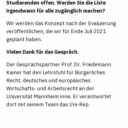
Studierenden offen. Werden Sie die Liste
irgendwann für alle zugänglich machen?
Wir werden das Konzept nach der Evaluierung
veröffentlichen, die wir für Ende Juli 2021
geplant haben.
Vielen Dank für das Gespräch.
Der Gesprächspartner Prof. Dr. Friedemann
Kainer hat den Lehrstuhl für Bürgerliches
Recht, deutsches und europäisches
Wirtschafts- und Arbeitsrecht an der
Universität Mannheim inne. Er verantwortet
dort mit seinem Team das Uni-Rep.