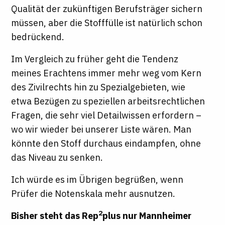
Qualität der zukünftigen Berufsträger sichern
müssen, aber die Stofffülle ist natürlich schon
bedrückend.
Im Vergleich zu früher geht die Tendenz
meines Erachtens immer mehr weg vom Kern
des Zivilrechts hin zu Spezialgebieten, wie
etwa Bezügen zu speziellen arbeitsrechtlichen
Fragen, die sehr viel Detailwissen erfordern –
wo wir wieder bei unserer Liste wären. Man
könnte den Stoff durchaus eindampfen, ohne
das Niveau zu senken.
Ich würde es im Übrigen begrüßen, wenn
Prüfer die Notenskala mehr ausnutzen.
2
Bisher steht das Rep
plus nur Mannheimer