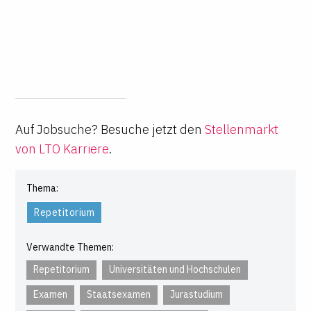
Auf Jobsuche? Besuche jetzt den
Stellenmarkt
von LTO Karriere
.
Thema:
Repetitorium
Verwandte Themen:
Repetitorium
Universitäten und Hochschulen
Examen
Staatsexamen
Jurastudium