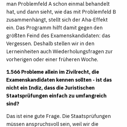
man Problemfeld A schon einmal behandelt
hat, und dann sieht, wie das mit Problemfeld B
zusammenhängt, stellt sich der Aha-Effekt
ein. Das Programm hilft damit gegen den
größten Feind des Examenskandidaten: das
Vergessen. Deshalb stellen wir in den
Lerneinheiten auch Wiederholungsfragen zur
vorherigen oder einer früheren Woche.
1.566 Probleme allein im Zivilrecht, die
Examenskandidaten kennen sollten - ist das
nicht ein Indiz, dass die Juristischen
Staatsprüfungen einfach zu umfangreich
sind?
Das ist eine gute Frage. Die Staatsprüfungen
müssen anspruchsvoll sein, weil wir die