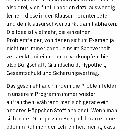
also drei, vier, fünf Theorien dazu auswendig
lernen, diese in der Klausur herunterbeten
und den Klausurschwerpunkt damit abhaken.
Die Idee ist vielmehr, die einzelnen
Problemfelder, von denen sich im Examen ja
nicht nur immer genau eins im Sachverhalt
versteckt, miteinander zu verknüpfen, hier
also Bürgschaft, Grundschuld, Hypothek,
Gesamtschuld und Sicherungsvertrag.
Das geschieht auch, indem die Problemfelder
in unserem Programm immer wieder
auftauchen, während man sich gerade ein
anderes Häppchen Stoff aneignet. Wenn man
sich in der Gruppe zum Beispiel daran erinnert
oder im Rahmen der Lehreinheit merkt, dass