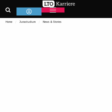
Home
Jurastudium
News & Stories