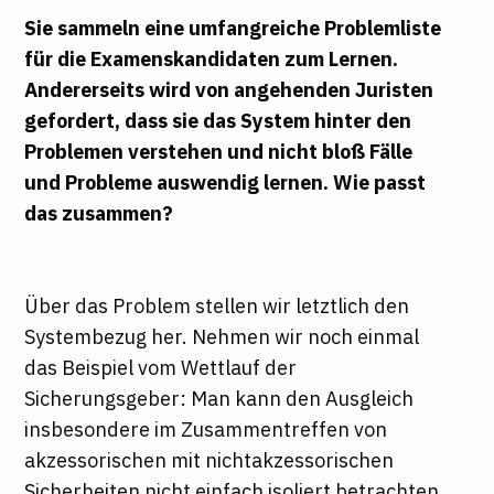
Sie sammeln eine umfangreiche Problemliste
für die Examenskandidaten zum Lernen.
Andererseits wird von angehenden Juristen
gefordert, dass sie das System hinter den
Problemen verstehen und nicht bloß Fälle
und Probleme auswendig lernen. Wie passt
das zusammen?
Über das Problem stellen wir letztlich den
Systembezug her. Nehmen wir noch einmal
das Beispiel vom Wettlauf der
Sicherungsgeber: Man kann den Ausgleich
insbesondere im Zusammentreffen von
akzessorischen mit nichtakzessorischen
Sicherheiten nicht einfach isoliert betrachten,