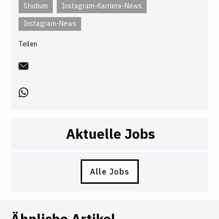
Studium
Instagram-Karriere-News
Instagram-News
Teilen
Aktuelle Jobs
Alle Jobs
Ähnliche Artikel