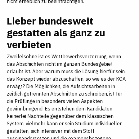
nicht erheblich zu beeinträchtigen.
Lieber bundesweit
gestatten als ganz zu
verbieten
Zweifelsohne ist es Wettbewerbsverzerrung, wenn
das Abschichten nicht im ganzen Bundesgebiet
erlaubt ist. Aber warum muss die Lösung hierfür sein,
das Konzept wieder abzuschaffen, so wie es der KOA
erwägt? Die Möglichkeit, die Aufsichtsarbeiten in
zeitlich getrennten Abschnitten zu schreiben, ist für
die Prüflinge in besonders vielen Aspekten
gewinnbringend. Es entstehen dem Kandidaten
keinerlei Nachteile gegenüber dem klassischen
System, vielmehr kann er sein Studium individueller
gestalten, sich intensiver mit dem Stoff
auseinandersetzen und die examensbezogene