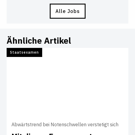
Alle Jobs
Ähnliche Artikel
Staatsexamen
Abwärtstrend bei Notenschwellen verstetigt sich