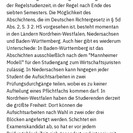
der Regelstudienzeit, in der Regel nach Ende des
siebten Semesters. Die Möglichkeit des
Abschichtens, die im Deutschen Richtergesetz in § 5d
Abs. 2, S. 3 2. HS vorgesehen ist, besteht momentan
in den Ländern Nordrhein-Westfalen, Niedersachsen
und Baden-Württemberg. Auch hier gibt es wiederum
Unterschiede: In Baden-Württemberg ist das
Abschichten ausschließlich nach dem "Mannheimer
Modell" für den Studiengang zum Wirtschaftsjuristen
zulässig. In Niedersachsen kann hingegen jeder
Student die Aufsichtsarbeiten in zwei
Prüfungsdurchgänge teilen, wobei es zu keiner
Aufteilung eines Pflichtfachs kommen darf. In
Nordrhein-Westfalen haben die Studierenden derzeit
die größte Freiheit: Dort können die
Aufsichtsarbeiten nach Wahl in zwei oder drei
Blöcken angefertigt werden. Schichtet ein
Examenskandidat ab, so hat er vor jedem