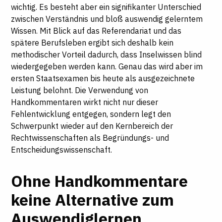
wichtig. Es besteht aber ein signifikanter Unterschied
zwischen Verständnis und bloß auswendig gelerntem
Wissen. Mit Blick auf das Referendariat und das
spätere Berufsleben ergibt sich deshalb kein
methodischer Vorteil dadurch, dass Inselwissen blind
wiedergegeben werden kann. Genau das wird aber im
ersten Staatsexamen bis heute als ausgezeichnete
Leistung belohnt. Die Verwendung von
Handkommentaren wirkt nicht nur dieser
Fehlentwicklung entgegen, sondern legt den
Schwerpunkt wieder auf den Kernbereich der
Rechtwissenschaften als Begründungs- und
Entscheidungswissenschaft.
Ohne Handkommentare
keine Alternative zum
Auswendiglernen