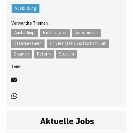
Ausbildung
Verwandte Themen:
Ausbildung
Fachliteratur
Jurastudium
Staatsexamen
Universitäten und Hochschulen
Examen
Reform
Studium
Teilen
Aktuelle Jobs