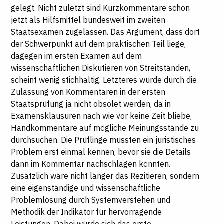
gelegt. Nicht zuletzt sind Kurzkommentare schon
jetzt als Hilfsmittel bundesweit im zweiten
Staatsexamen zugelassen. Das Argument, dass dort
der Schwerpunkt auf dem praktischen Teil liege,
dagegen im ersten Examen auf dem
wissenschaftlichen Diskutieren von Streitständen,
scheint wenig stichhaltig. Letzteres würde durch die
Zulassung von Kommentaren in der ersten
Staatsprüfung ja nicht obsolet werden, da in
Examensklausuren nach wie vor keine Zeit bliebe,
Handkommentare auf mögliche Meinungsstände zu
durchsuchen. Die Prüflinge müssten ein juristisches
Problem erst einmal kennen, bevor sie die Details
dann im Kommentar nachschlagen könnten.
Zusätzlich wäre nicht länger das Rezitieren, sondern
eine eigenständige und wissenschaftliche
Problemlösung durch Systemverstehen und
Methodik der Indikator für hervorragende