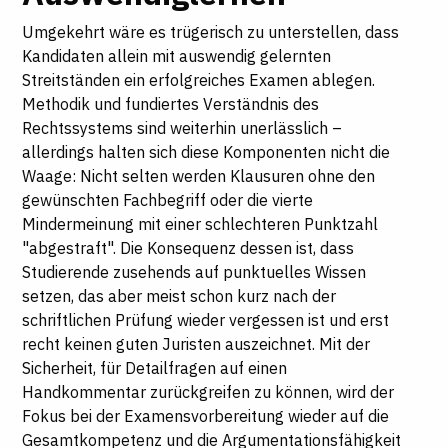
Umgekehrt wäre es trügerisch zu unterstellen, dass
Kandidaten allein mit auswendig gelernten
Streitständen ein erfolgreiches Examen ablegen.
Methodik und fundiertes Verständnis des
Rechtssystems sind weiterhin unerlässlich –
allerdings halten sich diese Komponenten nicht die
Waage: Nicht selten werden Klausuren ohne den
gewünschten Fachbegriff oder die vierte
Mindermeinung mit einer schlechteren Punktzahl
"abgestraft". Die Konsequenz dessen ist, dass
Studierende zusehends auf punktuelles Wissen
setzen, das aber meist schon kurz nach der
schriftlichen Prüfung wieder vergessen ist und erst
recht keinen guten Juristen auszeichnet. Mit der
Sicherheit, für Detailfragen auf einen
Handkommentar zurückgreifen zu können, wird der
Fokus bei der Examensvorbereitung wieder auf die
Gesamtkompetenz und die Argumentationsfähigkeit