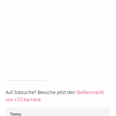
Auf Jobsuche? Besuche jetzt den
Stellenmarkt
von LTO Karriere
.
Thema: