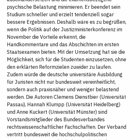
psychische Belastung minimieren. Er beendet sein
Studium schneller und erzielt tendenziell sogar
bessere Ergebnissen. Deshalb wäre es zu begrüßen,
wenn die Politik auf der Justizministerkonferenz im
November die Vorteile erkennt, die
Handkommentare und das Abschichten im ersten
Staatsexamen bieten. Mit der Umsetzung hat sie die
Möglichkeit, sich für die Studenten einzusetzen, ohne
den erklärten Reformzielen zuwider zu laufen.
Zudem würde die deutsche universitäre Ausbildung
für Juristen nicht nur bundesweit vereinheitlicht,
sondern auch praxisnäher und weniger belastend
werden.
Die Autoren Clemens Dienstbier (Universität
Passau), Hannah Klumpp (Universität Heidelberg)
und Anne Kuckert (Universität Münster) sind
Vorstandsmitglieder des Bundesverbandes
rechtswissenschaftlicher Fachschaften. Der Verband
vertritt bundesweit die hochschulpolitischen