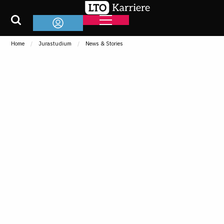
Home
Jurastudium
News & Stories