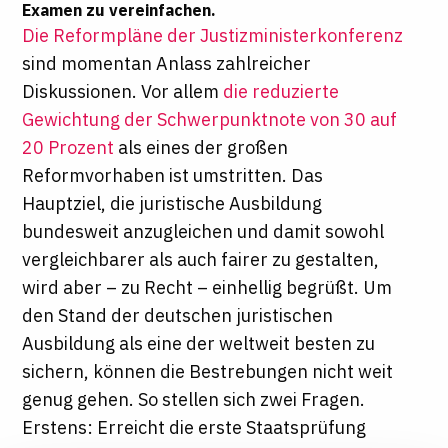
Examen zu vereinfachen.
Die Reformpläne der Justizministerkonferenz
sind momentan Anlass zahlreicher
Diskussionen. Vor allem
die reduzierte
Gewichtung der Schwerpunktnote von 30 auf
20 Prozent
als eines der großen
Reformvorhaben ist umstritten. Das
Hauptziel, die juristische Ausbildung
bundesweit anzugleichen und damit sowohl
vergleichbarer als auch fairer zu gestalten,
wird aber – zu Recht – einhellig begrüßt. Um
den Stand der deutschen juristischen
Ausbildung als eine der weltweit besten zu
sichern, können die Bestrebungen nicht weit
genug gehen. So stellen sich zwei Fragen.
Erstens: Erreicht die erste Staatsprüfung