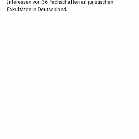
Interessen von 36 Fachschaften an juristischen
Fakultäten in Deutschland.