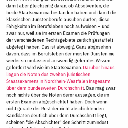
damit aber gleichzeitig daran, ob Absolventen, die
beide Staatsexamina bestanden haben und damit die
klassischen Juristenberufe ausüben dürfen, diese
Fähigkeiten im Berufsleben noch aufweisen – und
zwar nur, weil sie im ersten Examen die Prüfungen
der verschiedenen Rechtsgebiete zeitlich gestaffelt
abgelegt haben. Das ist abwegig. Ganz abgesehen
davon, dass im Berufsleben der meisten Juristen nie
wieder so umfassend auswendig gelerntes Wissen
gefordert wird wie im Staatsexamen.
Darüber hinaus
liegen die Noten des zweiten juristischen
Staatsexamens in Nordrhein-Westfalen insgesamt
über dem bundesweiten Durchschnitt
. Das mag zwar
noch nichts über die Noten derer aussagen, die im
ersten Examen abgeschichtet haben. Doch wenn
nicht gerade der Rest der nicht abschichtenden
Kandidaten deutlich über dem Durchschnitt liegt,
scheinen "die Abschichter" den Schnitt zumindest