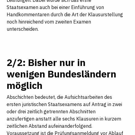
Leistungen. Dabei würde sich das erste
Staatsexamen auch bei einer Einführung von
Handkommentaren durch die Art der Klausurstellung
noch hinreichend vom zweiten Examen
unterscheiden.
2/2: Bisher nur in
wenigen Bundesländern
möglich
Abschichten bedeutet, die Aufsichtsarbeiten des
ersten juristischen Staatsexamens auf Antrag in zwei
oder drei zeitlich getrennten Abschnitten
anzufertigen anstatt alle sechs Klausuren in kurzem
zeitlichen Abstand aufeinanderfolgend.
Voraussetzung ist die Prüfungsanmeldung vor Ablauf