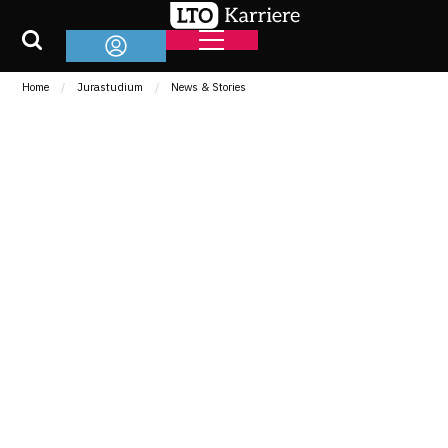
Home
Jurastudium
News & Stories