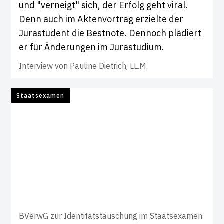
und "verneigt" sich, der Erfolg geht viral.
Denn auch im Aktenvortrag erzielte der
Jurastudent die Bestnote. Dennoch plädiert
er für Änderungen im Jurastudium.
Interview von
Pauline Dietrich, LL.M.
Staatsexamen
BVerwG zur Identitätstäuschung im Staatsexamen