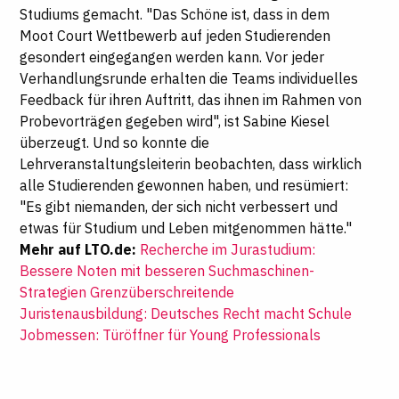
Studiums gemacht. "Das Schöne ist, dass in dem
Moot Court Wettbewerb auf jeden Studierenden
gesondert eingegangen werden kann. Vor jeder
Verhandlungsrunde erhalten die Teams individuelles
Feedback für ihren Auftritt, das ihnen im Rahmen von
Probevorträgen gegeben wird", ist Sabine Kiesel
überzeugt. Und so konnte die
Lehrveranstaltungsleiterin beobachten, dass wirklich
alle Studierenden gewonnen haben, und resümiert:
"Es gibt niemanden, der sich nicht verbessert und
etwas für Studium und Leben mitgenommen hätte."
Mehr auf LTO.de:
Recherche im Jurastudium:
Bessere Noten mit besseren Suchmaschinen-
Strategien
Grenzüberschreitende
Juristenausbildung: Deutsches Recht macht Schule
Jobmessen: Türöffner für Young Professionals