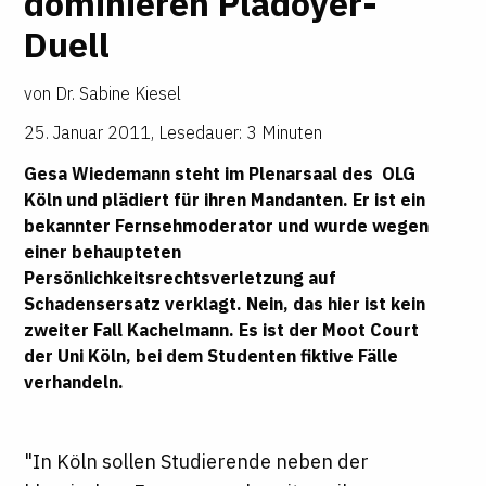
dominieren Plädoyer-
Duell
von
Dr. Sabine Kiesel
25. Januar 2011
,
Lesedauer: 3 Minuten
Gesa Wiedemann steht im Plenarsaal des OLG
Köln und plädiert für ihren Mandanten. Er ist ein
bekannter Fernsehmoderator und wurde wegen
einer behaupteten
Persönlichkeitsrechtsverletzung auf
Schadensersatz verklagt. Nein, das hier ist kein
zweiter Fall Kachelmann. Es ist der Moot Court
der Uni Köln, bei dem Studenten fiktive Fälle
verhandeln.
"In Köln sollen Studierende neben der