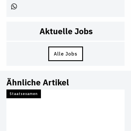
Aktuelle Jobs
Alle Jobs
Ähnliche Artikel
Staatsexamen