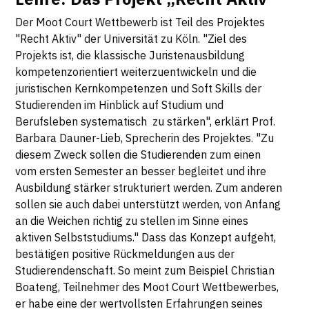
Der Moot Court Wettbewerb ist Teil des Projektes
"Recht Aktiv" der Universität zu Köln. "Ziel des
Projekts ist, die klassische Juristenausbildung
kompetenzorientiert weiterzuentwickeln und die
juristischen Kernkompetenzen und Soft Skills der
Studierenden im Hinblick auf Studium und
Berufsleben systematisch zu stärken", erklärt Prof.
Barbara Dauner-Lieb, Sprecherin des Projektes. "Zu
diesem Zweck sollen die Studierenden zum einen
vom ersten Semester an besser begleitet und ihre
Ausbildung stärker strukturiert werden. Zum anderen
sollen sie auch dabei unterstützt werden, von Anfang
an die Weichen richtig zu stellen im Sinne eines
aktiven Selbststudiums." Dass das Konzept aufgeht,
bestätigen positive Rückmeldungen aus der
Studierendenschaft. So meint zum Beispiel Christian
Boateng, Teilnehmer des Moot Court Wettbewerbes,
er habe eine der wertvollsten Erfahrungen seines