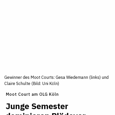
Gewinner des Moot Courts: Gesa Wiedemann (links) und
Claire Schulte (Bild: Uni Köln)
Moot Court am OLG Köln
Junge Semester