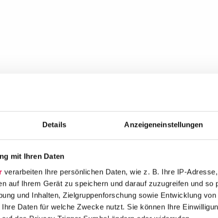
Details
Anzeigeneinstellungen
g mit Ihren Daten
r
verarbeiten Ihre persönlichen Daten, wie z. B. Ihre IP-Adresse,
en auf Ihrem Gerät zu speichern und darauf zuzugreifen und so 
ung und Inhalten, Zielgruppenforschung sowie Entwicklung von
 Ihre Daten für welche Zwecke nutzt. Sie können Ihre Einwilligun