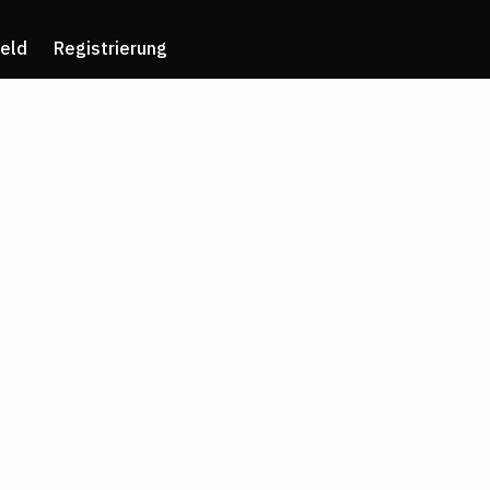
eld
Registrierung