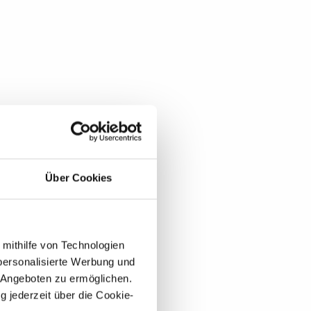
Über Cookies
 mithilfe von Technologien
personalisierte Werbung und
 Angeboten zu ermöglichen.
g jederzeit über die Cookie-