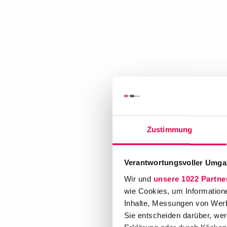
Zustimmung
Verantwortungsvoller Umgan
Wir und
unsere 1022 Partne
wie Cookies, um Information
Inhalte, Messungen von Werb
Sie entscheiden darüber, wer