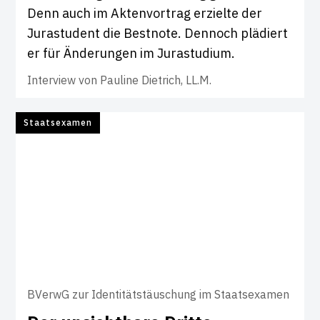
Denn auch im Aktenvortrag erzielte der
Jurastudent die Bestnote. Dennoch plädiert
er für Änderungen im Jurastudium.
Interview von
Pauline Dietrich, LL.M.
Staatsexamen
BVerwG zur Identitätstäuschung im Staatsexamen