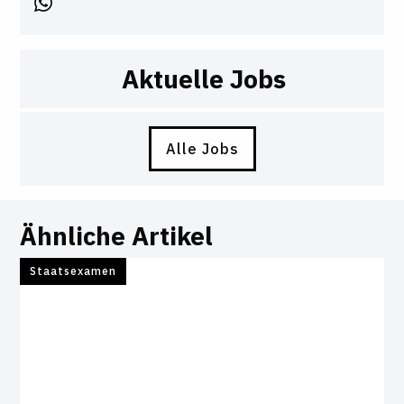
Aktuelle Jobs
Alle Jobs
Ähnliche Artikel
Staatsexamen