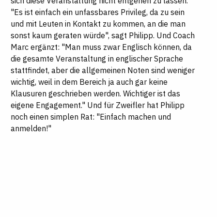
sich diese Veranstaltung nicht entgehen zu lassen.
"Es ist einfach ein unfassbares Privileg, da zu sein
und mit Leuten in Kontakt zu kommen, an die man
sonst kaum geraten würde", sagt Philipp. Und Coach
Marc ergänzt: "Man muss zwar Englisch können, da
die gesamte Veranstaltung in englischer Sprache
stattfindet, aber die allgemeinen Noten sind weniger
wichtig, weil in dem Bereich ja auch gar keine
Klausuren geschrieben werden. Wichtiger ist das
eigene Engagement." Und für Zweifler hat Philipp
noch einen simplen Rat: "Einfach machen und
anmelden!"