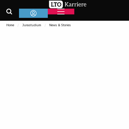
Home
Jurastudium
News & Stories