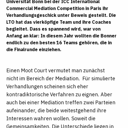
Universität Bonn bei der ICC International
Commercial Mediation Competition in Paris ihr
Verhandlungsgeschick unter Beweis gestellt. Die
LTO hat das vierköpfige Team und ihre Coaches
begleitet. Dass es spannend wird, war von
Anfang an klar: In diesem Jahr wollten die Bonner
endlich zu den besten 16 Teams gehören, die in
die Finalrunde einziehen.
Einen Moot Court vermutet man zunächst
nicht im Bereich der Mediation. Für simulierte
Verhandlungen scheinen sich eher
kontradiktorische Verfahren zu eignen. Aber
auch bei einer Mediation treffen zwei Parteien
aufeinander, die beide weitestgehend ihre
Interessen wahren wollen. Soweit die
Gemeinsamkeiten. Die Unterschiede liegen in