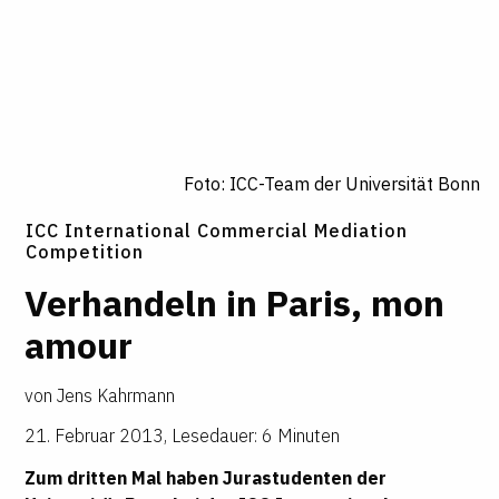
Foto: ICC-Team der Universität Bonn
ICC International Commercial Mediation
Competition
Verhandeln in Paris, mon
amour
von
Jens Kahrmann
21. Februar 2013
,
Lesedauer: 6 Minuten
Zum dritten Mal haben Jurastudenten der