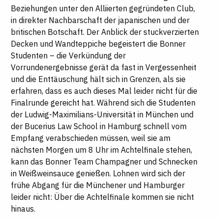
Beziehungen unter den Alliierten gegründeten Club,
in direkter Nachbarschaft der japanischen und der
britischen Botschaft. Der Anblick der stuckverzierten
Decken und Wandteppiche begeistert die Bonner
Studenten – die Verkündung der
Vorrundenergebnisse gerät da fast in Vergessenheit
und die Enttäuschung hält sich in Grenzen, als sie
erfahren, dass es auch dieses Mal leider nicht für die
Finalrunde gereicht hat. Während sich die Studenten
der Ludwig-Maximilians-Universität in München und
der Bucerius Law School in Hamburg schnell vom
Empfang verabschieden müssen, weil sie am
nächsten Morgen um 8 Uhr im Achtelfinale stehen,
kann das Bonner Team Champagner und Schnecken
in Weißweinsauce genießen. Lohnen wird sich der
frühe Abgang für die Münchener und Hamburger
leider nicht: Über die Achtelfinale kommen sie nicht
hinaus.