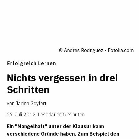
© Andres Rodriguez - Fotolia.com
Erfolgreich Lernen
Nichts vergessen in drei
Schritten
von
Janina Seyfert
27. Juli 2012
,
Lesedauer: 5 Minuten
Ein "Mangelhaft" unter der Klausur kann
verschiedene Gründe haben. Zum Beispiel den