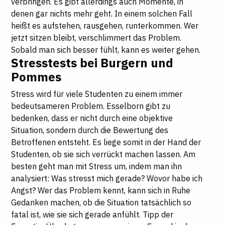
verbringen. Es gibt allerdings auch Momente, in
denen gar nichts mehr geht. In einem solchen Fall
heißt es aufstehen, rausgehen, runterkommen. Wer
jetzt sitzen bleibt, verschlimmert das Problem.
Sobald man sich besser fühlt, kann es weiter gehen.
Stresstests bei Burgern und
Pommes
Stress wird für viele Studenten zu einem immer
bedeutsameren Problem. Esselborn gibt zu
bedenken, dass er nicht durch eine objektive
Situation, sondern durch die Bewertung des
Betroffenen entsteht. Es liege somit in der Hand der
Studenten, ob sie sich verrückt machen lassen. Am
besten geht man mit Stress um, indem man ihn
analysiert: Was stresst mich gerade? Wovor habe ich
Angst? Wer das Problem kennt, kann sich in Ruhe
Gedanken machen, ob die Situation tatsächlich so
fatal ist, wie sie sich gerade anfühlt. Tipp der