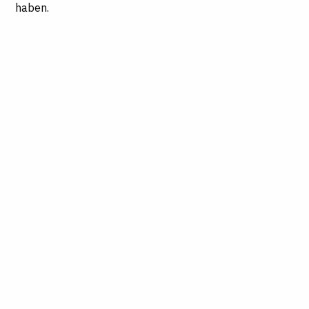
haben.