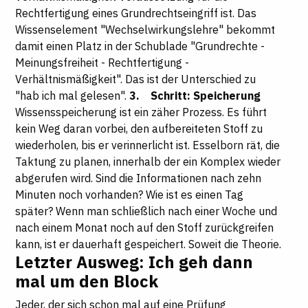
Rechtfertigung eines Grundrechtseingriff ist. Das
Wissenselement "Wechselwirkungslehre" bekommt
damit einen Platz in der Schublade "Grundrechte -
Meinungsfreiheit - Rechtfertigung -
Verhältnismäßigkeit". Das ist der Unterschied zu
"hab ich mal gelesen".
3. Schritt: Speicherung
Wissensspeicherung ist ein zäher Prozess. Es führt
kein Weg daran vorbei, den aufbereiteten Stoff zu
wiederholen, bis er verinnerlicht ist. Esselborn rät, die
Taktung zu planen, innerhalb der ein Komplex wieder
abgerufen wird. Sind die Informationen nach zehn
Minuten noch vorhanden? Wie ist es einen Tag
später? Wenn man schließlich nach einer Woche und
nach einem Monat noch auf den Stoff zurückgreifen
kann, ist er dauerhaft gespeichert. Soweit die Theorie.
Letzter Ausweg: Ich geh dann
mal um den Block
Jeder, der sich schon mal auf eine Prüfung