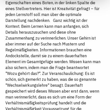
Eigenschaften eines Boten, in der linken Spalte die
Datenschutzhinweisen
eines Stellvertreters. Hier ist Kreativität gefragt – für
jeden Lernstoff soll man über die optimale
Darstellung nachdenken. Ganz wichtig ist der
Kontext. Beim Lernen kann man anfangen, sich
Details herauszusuchen und diese ohne
Zusammenhang zu verinnerlichen. Unser Gehirn ist
aber immer auf der Suche nach Mustern und
Regelmäßigkeiten. Informationen brauchen eine
Andockstelle, damit sie zu einem dauerhaften
Element im Gesamtgefüge werden. Wissen kann man
also sichern, indem man die Frage beantwortet
"Wozu gehört das?". Zur Veranschaulichung: Es ist
schön, sich gemerkt zu haben, was die so genannte
"Wechselwirkungslehre" besagt. Dauerhaft
gespeichert wird dieses Wissen aber erst dann, wenn
man verinnerlicht, dass es sich um eine Form der
Verhältnismäßigkeitsprüfung handelt und die
Verhältnismäßigkeit Voraussetzung für die