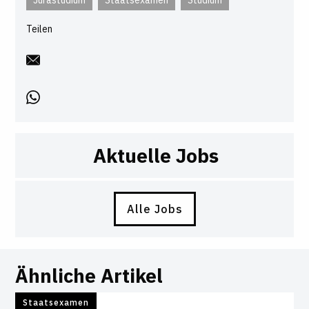
Teilen
Aktuelle Jobs
Alle Jobs
Ähnliche Artikel
Staatsexamen