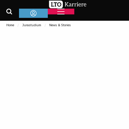
Home
Jurastudium
News & Stories