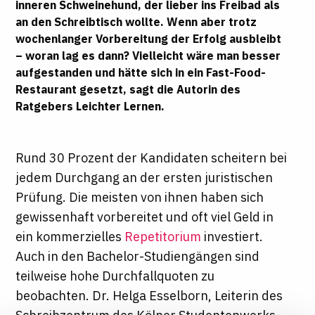
inneren Schweinehund, der lieber ins Freibad als
an den Schreibtisch wollte. Wenn aber trotz
wochenlanger Vorbereitung der Erfolg ausbleibt
– woran lag es dann? Vielleicht wäre man besser
aufgestanden und hätte sich in ein Fast-Food-
Restaurant gesetzt, sagt die Autorin des
Ratgebers
Leichter Lernen
.
Rund 30 Prozent der Kandidaten scheitern bei
jedem Durchgang an der ersten juristischen
Prüfung. Die meisten von ihnen haben sich
gewissenhaft vorbereitet und oft viel Geld in
ein kommerzielles
Repetitorium
investiert.
Auch in den Bachelor-Studiengängen sind
teilweise hohe Durchfallquoten zu
beobachten. Dr. Helga Esselborn, Leiterin des