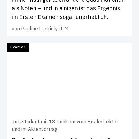
als Noten – und in einigen ist das Ergebnis
im Ersten Examen sogar unerheblich.
von
Pauline Dietrich, LL.M.
Examen
Jurastudent mit 18 Punkten vom Erstkorrektor
und im Aktenvortrag