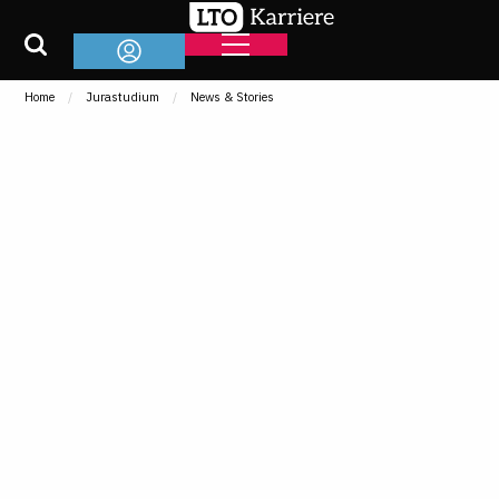
Home
Jurastudium
News & Stories