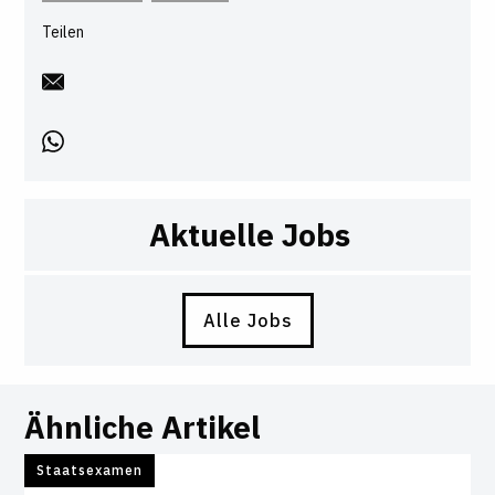
Teilen
Aktuelle Jobs
Alle Jobs
Ähnliche Artikel
Staatsexamen