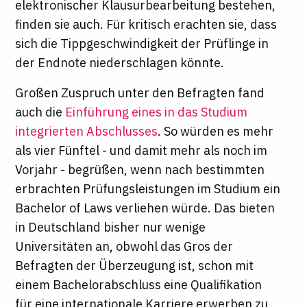
elektronischer Klausurbearbeitung bestehen,
finden sie auch. Für kritisch erachten sie, dass
sich die Tippgeschwindigkeit der Prüflinge in
der Endnote niederschlagen könnte.
Großen Zuspruch unter den Befragten fand
auch die
Einführung eines in das Studium
integrierten Abschlusses
. So würden es mehr
als vier Fünftel - und damit mehr als noch im
Vorjahr - begrüßen, wenn nach bestimmten
erbrachten Prüfungsleistungen im Studium ein
Bachelor of Laws verliehen würde. Das bieten
in Deutschland bisher nur wenige
Universitäten an, obwohl das Gros der
Befragten der Überzeugung ist, schon mit
einem Bachelorabschluss eine Qualifikation
für eine internationale Karriere erwerben zu