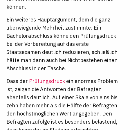
können.
Ein weiteres Hauptargument, dem die ganz
überwiegende Mehrheit zustimmte: Ein
Bachelorabschluss könne den Prüfungsdruck
bei der Vorbereitung auf das erste
Staatsexamen deutlich reduzieren, schließlich
hätte man dann auch bei Nichtbestehen einen
Abschluss in der Tasche.
Dass der
Prüfungsdruck
ein enormes Problem
ist, zeigen die Antworten der Befragten
ebenfalls deutlich. Auf einer Skala von eins bis
zehn haben mehr als die Hälfte der Befragten
den höchstmöglichen Wert angegeben. Den
Befragten zufolge ist es besonders belastend,
dass keine der im Studium erbrachten