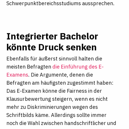
Schwerpunktbereichsstudiums aussprechen.
Integrierter Bachelor
könnte Druck senken
Ebenfalls für äußerst sinnvoll halten die
meisten Befragten
die Einführung des E-
Examens
. Die Argumente, denen die
Befragten am häufigsten zugestimmt haben:
Das E-Examen könne die Fairness in der
Klausurbewertung steigern, wenn es nicht
mehr zu Diskriminierungen wegen des
Schriftbilds käme. Allerdings sollte immer
noch die Wahl zwischen handschriftlicher und