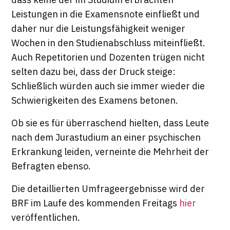
Leistungen in die Examensnote einfließt und
daher nur die Leistungsfähigkeit weniger
Wochen in den Studienabschluss miteinfließt.
Auch Repetitorien und Dozenten trügen nicht
selten dazu bei, dass der Druck steige:
Schließlich würden auch sie immer wieder die
Schwierigkeiten des Examens betonen.
Ob sie es für überraschend hielten, dass Leute
nach dem Jurastudium an einer psychischen
Erkrankung leiden, verneinte die Mehrheit der
Befragten ebenso.
Die detaillierten Umfrageergebnisse wird der
BRF im Laufe des kommenden Freitags
hier
veröffentlichen.