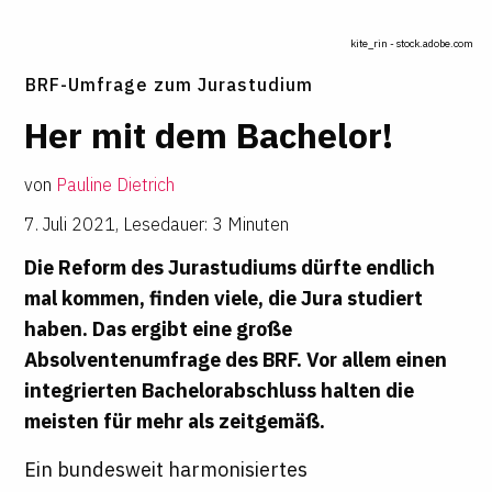
kite_rin - stock.adobe.com
BRF-Umfrage zum Jurastudium
Her mit dem Bachelor!
von
Pauline Dietrich
7. Juli 2021
,
Lesedauer: 3 Minuten
Die Reform des Jurastudiums dürfte endlich
mal kommen, finden viele, die Jura studiert
haben. Das ergibt eine große
Absolventenumfrage des BRF. Vor allem einen
integrierten Bachelorabschluss halten die
meisten für mehr als zeitgemäß.
Ein bundesweit harmonisiertes