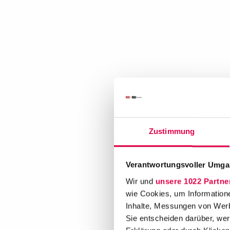
Zustimmung
Verantwortungsvoller Umgan
Wir und
unsere 1022 Partne
wie Cookies, um Information
Inhalte, Messungen von Werb
Sie entscheiden darüber, wer