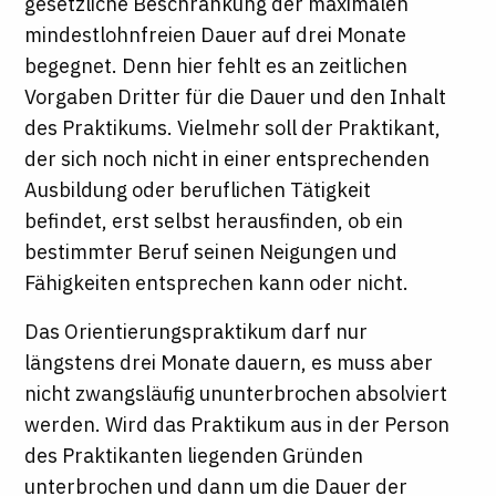
gesetzliche Beschränkung der maximalen
mindestlohnfreien Dauer auf drei Monate
begegnet. Denn hier fehlt es an zeitlichen
Vorgaben Dritter für die Dauer und den Inhalt
des Praktikums. Vielmehr soll der Praktikant,
der sich noch nicht in einer entsprechenden
Ausbildung oder beruflichen Tätigkeit
befindet, erst selbst herausfinden, ob ein
bestimmter Beruf seinen Neigungen und
Fähigkeiten entsprechen kann oder nicht.
Das Orientierungspraktikum darf nur
längstens drei Monate dauern, es muss aber
nicht zwangsläufig ununterbrochen absolviert
werden. Wird das Praktikum aus in der Person
des Praktikanten liegenden Gründen
unterbrochen und dann um die Dauer der