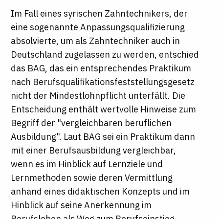
Im Fall eines syrischen Zahntechnikers, der
eine sogenannte Anpassungsqualifizierung
absolvierte, um als Zahntechniker auch in
Deutschland zugelassen zu werden, entschied
das BAG, das ein entsprechendes Praktikum
nach Berufsqualifikationsfeststellungsgesetz
nicht der Mindestlohnpflicht unterfällt. Die
Entscheidung enthält wertvolle Hinweise zum
Begriff der "vergleichbaren beruflichen
Ausbildung". Laut BAG sei ein Praktikum dann
mit einer Berufsausbildung vergleichbar,
wenn es im Hinblick auf Lernziele und
Lernmethoden sowie deren Vermittlung
anhand eines didaktischen Konzepts und im
Hinblick auf seine Anerkennung im
Berufsleben als Weg zum Berufseinstieg