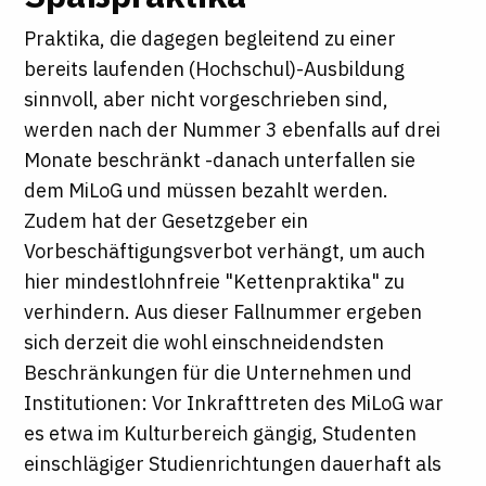
Praktika, die dagegen begleitend zu einer
bereits laufenden (Hochschul)-Ausbildung
sinnvoll, aber nicht vorgeschrieben sind,
werden nach der Nummer 3 ebenfalls auf drei
Monate beschränkt -danach unterfallen sie
dem MiLoG und müssen bezahlt werden.
Zudem hat der Gesetzgeber ein
Vorbeschäftigungsverbot verhängt, um auch
hier mindestlohnfreie "Kettenpraktika" zu
verhindern. Aus dieser Fallnummer ergeben
sich derzeit die wohl einschneidendsten
Beschränkungen für die Unternehmen und
Institutionen: Vor Inkrafttreten des MiLoG war
es etwa im Kulturbereich gängig, Studenten
einschlägiger Studienrichtungen dauerhaft als