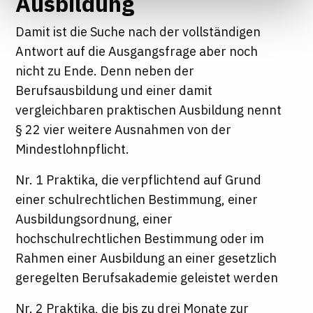
Ausbildung
Informationen finden Sie in unseren
Datenschutzhinweisen
Damit ist die Suche nach der vollständigen
Antwort auf die Ausgangsfrage aber noch
nicht zu Ende. Denn neben der
Berufsausbildung und einer damit
vergleichbaren praktischen Ausbildung nennt
§ 22 vier weitere Ausnahmen von der
Mindestlohnpflicht.
Nr. 1 Praktika, die verpflichtend auf Grund
einer schulrechtlichen Bestimmung, einer
Ausbildungsordnung, einer
hochschulrechtlichen Bestimmung oder im
Rahmen einer Ausbildung an einer gesetzlich
geregelten Berufsakademie geleistet werden
Nr. 2 Praktika, die bis zu drei Monate zur