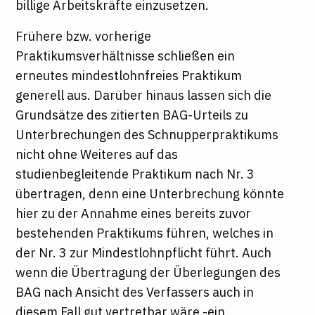
billige Arbeitskräfte einzusetzen.
Frühere bzw. vorherige
Praktikumsverhältnisse schließen ein
erneutes mindestlohnfreies Praktikum
generell aus. Darüber hinaus lassen sich die
Grundsätze des zitierten BAG-Urteils zu
Unterbrechungen des Schnupperpraktikums
nicht ohne Weiteres auf das
studienbegleitende Praktikum nach Nr. 3
übertragen, denn eine Unterbrechung könnte
hier zu der Annahme eines bereits zuvor
bestehenden Praktikums führen, welches in
der Nr. 3 zur Mindestlohnpflicht führt. Auch
wenn die Übertragung der Überlegungen des
BAG nach Ansicht des Verfassers auch in
diesem Fall gut vertretbar wäre -ein