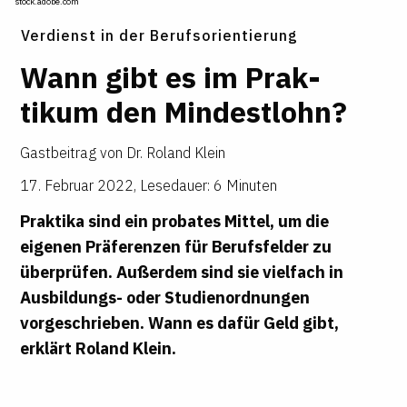
stock.adobe.com
Verdienst in der Berufsorientierung
Wann gibt es im Prak­
tikum den Min­dest­lohn?
Gastbeitrag von
Dr. Roland Klein
17. Februar 2022
,
Lesedauer: 6 Minuten
Praktika sind ein probates Mittel, um die
eigenen Präferenzen für Berufsfelder zu
überprüfen. Außerdem sind sie vielfach in
Ausbildungs- oder Studienordnungen
vorgeschrieben. Wann es dafür Geld gibt,
erklärt
Roland Klein.