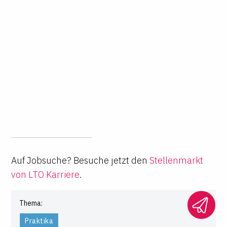
Auf Jobsuche? Besuche jetzt den
Stellenmarkt
von LTO Karriere
.
Thema:
Praktika