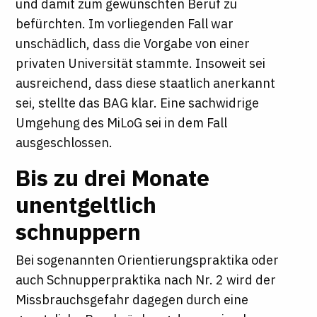
und damit zum gewünschten Beruf zu
befürchten. Im vorliegenden Fall war
unschädlich, dass die Vorgabe von einer
privaten Universität stammte. Insoweit sei
ausreichend, dass diese staatlich anerkannt
sei, stellte das BAG klar. Eine sachwidrige
Umgehung des MiLoG sei in dem Fall
ausgeschlossen.
Bis zu drei Monate
unentgeltlich
schnuppern
Bei sogenannten Orientierungspraktika oder
auch Schnupperpraktika nach Nr. 2 wird der
Missbrauchsgefahr dagegen durch eine