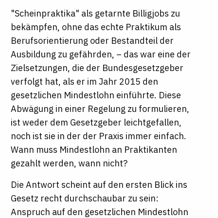
"Scheinpraktika" als getarnte Billigjobs zu
bekämpfen, ohne das echte Praktikum als
Berufsorientierung oder Bestandteil der
Ausbildung zu gefährden, – das war eine der
Zielsetzungen, die der Bundesgesetzgeber
verfolgt hat, als er im Jahr 2015 den
gesetzlichen Mindestlohn einführte. Diese
Abwägung in einer Regelung zu formulieren,
ist weder dem Gesetzgeber leichtgefallen,
noch ist sie in der der Praxis immer einfach.
Wann muss Mindestlohn an Praktikanten
gezahlt werden, wann nicht?
Die Antwort scheint auf den ersten Blick ins
Gesetz recht durchschaubar zu sein:
Anspruch auf den gesetzlichen Mindestlohn