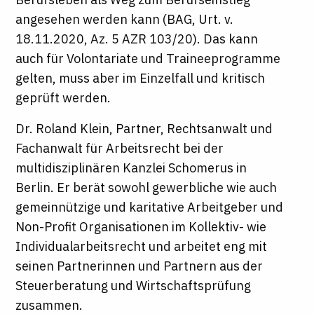
angesehen werden kann (BAG, Urt. v.
18.11.2020, Az. 5 AZR 103/20). Das kann
auch für Volontariate und Traineeprogramme
gelten, muss aber im Einzelfall und kritisch
geprüft werden.
Dr. Roland Klein, Partner, Rechtsanwalt und
Fachanwalt für Arbeitsrecht bei der
multidisziplinären Kanzlei Schomerus in
Berlin. Er berät sowohl gewerbliche wie auch
gemeinnützige und karitative Arbeitgeber und
Non-Profit Organisationen im Kollektiv- wie
Individualarbeitsrecht und arbeitet eng mit
seinen Partnerinnen und Partnern aus der
Steuerberatung und Wirtschaftsprüfung
zusammen.