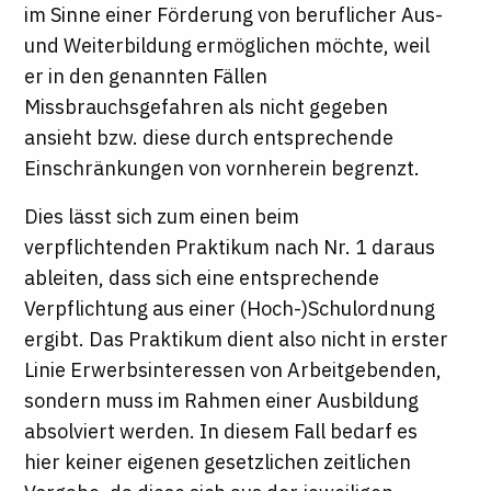
im Sinne einer Förderung von beruflicher Aus-
und Weiterbildung ermöglichen möchte, weil
er in den genannten Fällen
Missbrauchsgefahren als nicht gegeben
ansieht bzw. diese durch entsprechende
Einschränkungen von vornherein begrenzt.
Dies lässt sich zum einen beim
verpflichtenden Praktikum nach Nr. 1 daraus
ableiten, dass sich eine entsprechende
Verpflichtung aus einer (Hoch-)Schulordnung
ergibt. Das Praktikum dient also nicht in erster
Linie Erwerbsinteressen von Arbeitgebenden,
sondern muss im Rahmen einer Ausbildung
absolviert werden. In diesem Fall bedarf es
hier keiner eigenen gesetzlichen zeitlichen