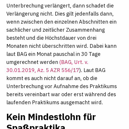
Unterbrechung verlängert, dann schadet die
Verlängerung nicht. Dies gilt jedenfalls dann,
wenn zwischen den einzelnen Abschnitten ein
sachlicher und zeitlicher Zusammenhang
besteht und die Höchstdauer von drei
Monaten nicht überschritten wird. Dabei kann
laut BAG ein Monat pauschal in 30 Tage
umgerechnet werden
(BAG, Urt. v.
30.01.2019, Az. 5 AZR 556/17
). Laut BAG
kommt es auch nicht darauf an, ob die
Unterbrechung vor Aufnahme des Praktikums
bereits vereinbart war oder erst während des
laufenden Praktikums ausgemacht wird.
Kein Mindestlohn für
Spaßpraktika