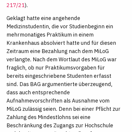
217/21
).
Geklagt hatte eine angehende
Medizinstudentin, die vor Studienbeginn ein
mehrmonatiges Praktikum in einem
Krankenhaus absolviert hatte und für diesen
Zeitraum eine Bezahlung nach dem MiLoG
verlangte. Nach dem Wortlaut des MiLoG war
fraglich, ob nur Praktikumsvorgaben für
bereits eingeschriebene Studenten erfasst
sind. Das BAG argumentierte überzeugend,
dass auch entsprechende
Aufnahmevorschriften als Ausnahme vom
MiLoG zulässig seien. Denn bei einer Pflicht zur
Zahlung des Mindestlohns sei eine
Beschränkung des Zugangs zur Hochschule