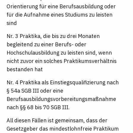
Orientierung für eine Berufsausbildung oder
für die Aufnahme eines Studiums zu leisten
sind
Nr. 3 Praktika, die bis zu drei Monaten
begleitend zu einer Berufs- oder
Hochschulausbildung zu leisten sind, wenn
nicht zuvor ein solches Praktikumsverhältnis
bestanden hat
Nr. 4 Praktika als Einstiegsqualifizierung nach
§ 54a SGB III oder eine
Berufsausbildungsvorbereitungsmaßnahme
nach §§ 68 bis 70 SGB III.
All diesen Fällen ist gemeinsam, dass der
Gesetzgeber das mindestlohnfreie Praktikum