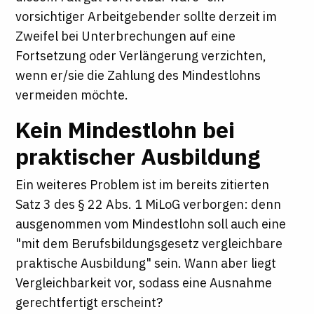
vorsichtiger Arbeitgebender sollte derzeit im
Zweifel bei Unterbrechungen auf eine
Fortsetzung oder Verlängerung verzichten,
wenn er/sie die Zahlung des Mindestlohns
vermeiden möchte.
Kein Mindestlohn bei
praktischer Ausbildung
Ein weiteres Problem ist im bereits zitierten
Satz 3 des § 22 Abs. 1 MiLoG verborgen: denn
ausgenommen vom Mindestlohn soll auch eine
"mit dem Berufsbildungsgesetz vergleichbare
praktische Ausbildung" sein. Wann aber liegt
Vergleichbarkeit vor, sodass eine Ausnahme
gerechtfertigt erscheint?