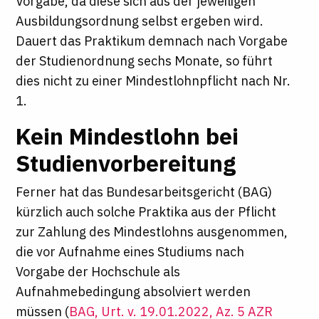
Vorgabe, da diese sich aus der jeweiligen
Ausbildungsordnung selbst ergeben wird.
Dauert das Praktikum demnach nach Vorgabe
der Studienordnung sechs Monate, so führt
dies nicht zu einer Mindestlohnpflicht nach Nr.
1.
Kein Mindestlohn bei
Studienvorbereitung
Ferner hat das Bundesarbeitsgericht (BAG)
kürzlich auch solche Praktika aus der Pflicht
zur Zahlung des Mindestlohns ausgenommen,
die vor Aufnahme eines Studiums nach
Vorgabe der Hochschule als
Aufnahmebedingung absolviert werden
müssen (
BAG, Urt. v. 19.01.2022, Az. 5 AZR