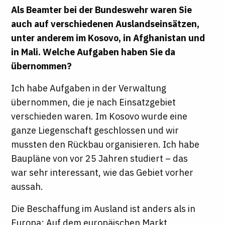
Als Beamter bei der Bundeswehr waren Sie
auch auf verschiedenen Auslandseinsätzen,
unter anderem im Kosovo, in Afghanistan und
in Mali. Welche Aufgaben haben Sie da
übernommen?
Ich habe Aufgaben in der Verwaltung
übernommen, die je nach Einsatzgebiet
verschieden waren. Im Kosovo wurde eine
ganze Liegenschaft geschlossen und wir
mussten den Rückbau organisieren. Ich habe
Baupläne von vor 25 Jahren studiert – das
war sehr interessant, wie das Gebiet vorher
aussah.
Die Beschaffung im Ausland ist anders als in
Europa: Auf dem europäischen Markt