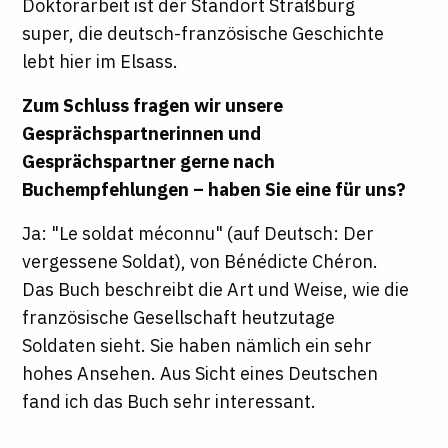
Doktorarbeit ist der Standort Straßburg
super, die deutsch-französische Geschichte
lebt hier im Elsass.
Zum Schluss fragen wir unsere
Gesprächspartnerinnen und
Gesprächspartner gerne nach
Buchempfehlungen – haben Sie eine für uns?
Ja: "Le soldat méconnu" (auf Deutsch: Der
vergessene Soldat), von Bénédicte Chéron.
Das Buch beschreibt die Art und Weise, wie die
französische Gesellschaft heutzutage
Soldaten sieht. Sie haben nämlich ein sehr
hohes Ansehen. Aus Sicht eines Deutschen
fand ich das Buch sehr interessant.