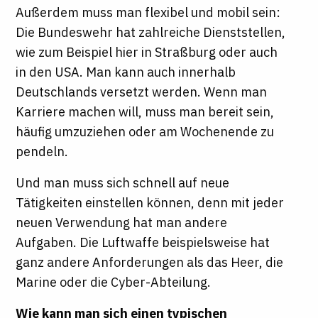
Außerdem muss man flexibel und mobil sein:
Die Bundeswehr hat zahlreiche Dienststellen,
wie zum Beispiel hier in Straßburg oder auch
in den USA. Man kann auch innerhalb
Deutschlands versetzt werden. Wenn man
Karriere machen will, muss man bereit sein,
häufig umzuziehen oder am Wochenende zu
pendeln.
Und man muss sich schnell auf neue
Tätigkeiten einstellen können, denn mit jeder
neuen Verwendung hat man andere
Aufgaben. Die Luftwaffe beispielsweise hat
ganz andere Anforderungen als das Heer, die
Marine oder die Cyber-Abteilung.
Wie kann man sich einen typischen