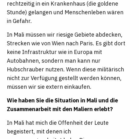
rechtzeitig in ein Krankenhaus (die goldene
Stunde) gelangen und Menschenleben wären
in Gefahr.
In Mali müssen wir riesige Gebiete abdecken,
Strecken wie von Wien nach Paris. Es gibt dort
keine Infrastruktur wie in Europa mit
Autobahnen, sondern man kann nur
Hubschrauber nutzen. Wenn diese militärisch
nicht zur Verfügung gestellt werden können,
müssen wir sie extern einkaufen.
Wie haben Sie die Situation in Mali und die
Zusammenarbeit mit den Maliern erlebt?
In Mali hat mich die Offenheit der Leute
begeistert, mit denen ich