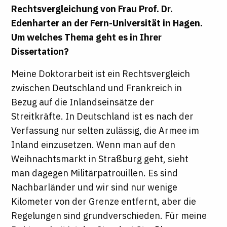
Rechtsvergleichung von Frau Prof. Dr.
Edenharter an der Fern-Universität in Hagen.
Um welches Thema geht es in Ihrer
Dissertation?
Meine Doktorarbeit ist ein Rechtsvergleich
zwischen Deutschland und Frankreich in
Bezug auf die Inlandseinsätze der
Streitkräfte. In Deutschland ist es nach der
Verfassung nur selten zulässig, die Armee im
Inland einzusetzen. Wenn man auf den
Weihnachtsmarkt in Straßburg geht, sieht
man dagegen Militärpatrouillen. Es sind
Nachbarländer und wir sind nur wenige
Kilometer von der Grenze entfernt, aber die
Regelungen sind grundverschieden. Für meine