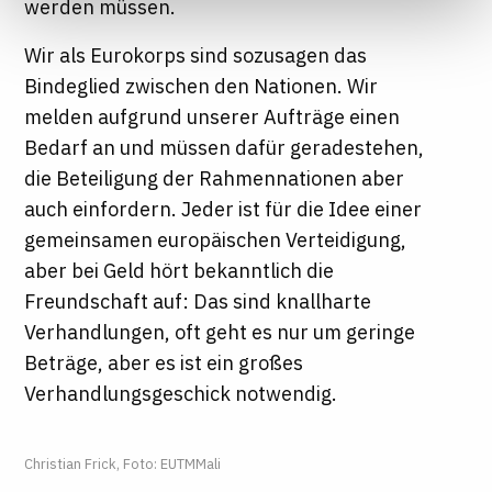
werden müssen.
Informationen finden Sie in unseren
Datenschutzhinweisen
Wir als Eurokorps sind sozusagen das
Bindeglied zwischen den Nationen. Wir
melden aufgrund unserer Aufträge einen
Bedarf an und müssen dafür geradestehen,
die Beteiligung der Rahmennationen aber
auch einfordern. Jeder ist für die Idee einer
gemeinsamen europäischen Verteidigung,
aber bei Geld hört bekanntlich die
Freundschaft auf: Das sind knallharte
Verhandlungen, oft geht es nur um geringe
Beträge, aber es ist ein großes
Verhandlungsgeschick notwendig.
Christian Frick, Foto: EUTMMali