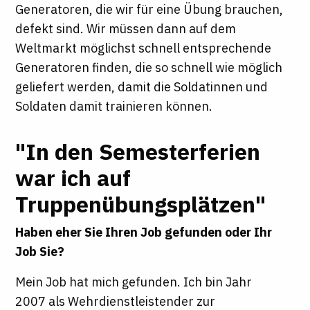
Generatoren, die wir für eine Übung brauchen,
defekt sind. Wir müssen dann auf dem
Weltmarkt möglichst schnell entsprechende
Generatoren finden, die so schnell wie möglich
geliefert werden, damit die Soldatinnen und
Soldaten damit trainieren können.
"In den Semesterferien
war ich auf
Truppenübungsplätzen"
Haben eher Sie Ihren Job gefunden oder Ihr
Job Sie?
Mein Job hat mich gefunden. Ich bin Jahr
2007 als Wehrdienstleistender zur