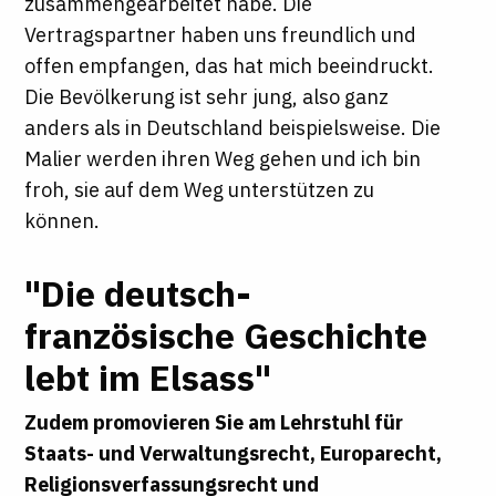
zusammengearbeitet habe. Die
Vertragspartner haben uns freundlich und
offen empfangen, das hat mich beeindruckt.
Die Bevölkerung ist sehr jung, also ganz
anders als in Deutschland beispielsweise. Die
Malier werden ihren Weg gehen und ich bin
froh, sie auf dem Weg unterstützen zu
können.
"Die deutsch-
französische Geschichte
lebt im Elsass"
Zudem promovieren Sie am Lehrstuhl für
Staats- und Verwaltungsrecht, Europarecht,
Religionsverfassungsrecht und