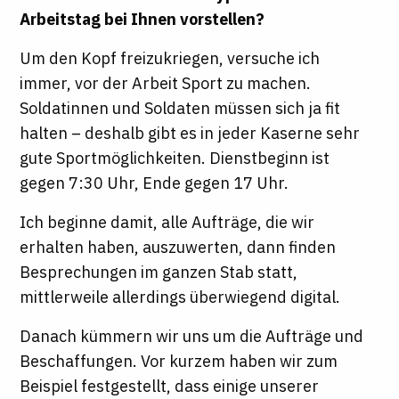
Arbeitstag bei Ihnen vorstellen?
Um den Kopf freizukriegen, versuche ich
immer, vor der Arbeit Sport zu machen.
Soldatinnen und Soldaten müssen sich ja fit
halten – deshalb gibt es in jeder Kaserne sehr
gute Sportmöglichkeiten. Dienstbeginn ist
gegen 7:30 Uhr, Ende gegen 17 Uhr.
Ich beginne damit, alle Aufträge, die wir
erhalten haben, auszuwerten, dann finden
Besprechungen im ganzen Stab statt,
mittlerweile allerdings überwiegend digital.
Danach kümmern wir uns um die Aufträge und
Beschaffungen. Vor kurzem haben wir zum
Beispiel festgestellt, dass einige unserer