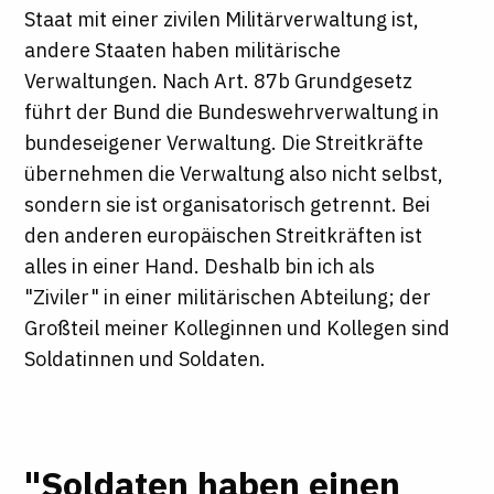
Staat mit einer zivilen Militärverwaltung ist,
andere Staaten haben militärische
Verwaltungen. Nach Art. 87b Grundgesetz
führt der Bund die Bundeswehrverwaltung in
bundeseigener Verwaltung. Die Streitkräfte
übernehmen die Verwaltung also nicht selbst,
sondern sie ist organisatorisch getrennt. Bei
den anderen europäischen Streitkräften ist
alles in einer Hand. Deshalb bin ich als
"Ziviler" in einer militärischen Abteilung; der
Großteil meiner Kolleginnen und Kollegen sind
Soldatinnen und Soldaten.
"Soldaten haben einen