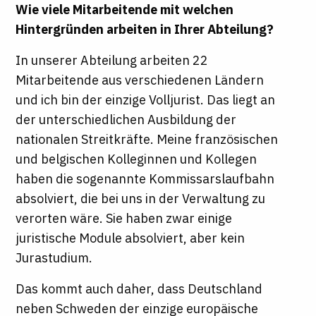
Wie viele Mitarbeitende mit welchen
Hintergründen arbeiten in Ihrer Abteilung?
In unserer Abteilung arbeiten 22
Mitarbeitende aus verschiedenen Ländern
und ich bin der einzige Volljurist. Das liegt an
der unterschiedlichen Ausbildung der
nationalen Streitkräfte. Meine französischen
und belgischen Kolleginnen und Kollegen
haben die sogenannte Kommissarslaufbahn
absolviert, die bei uns in der Verwaltung zu
verorten wäre. Sie haben zwar einige
juristische Module absolviert, aber kein
Jurastudium.
Das kommt auch daher, dass Deutschland
neben Schweden der einzige europäische