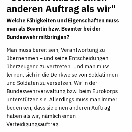
anderen Auftrag als wir"
Welche Fähigkeiten und Eigenschaften muss
man als Beamtin bzw. Beamter bei der
Bundeswehr mitbringen?
Man muss bereit sein, Verantwortung zu
übernehmen – und seine Entscheidungen
überzeugend zu vertreten. Und man muss
lernen, sich in die Denkweise von Soldatinnen
und Soldaten zu versetzen. Wir in der
Bundeswehrverwaltung bzw. beim Eurokorps
unterstützen sie. Allerdings muss man immer
bedenken, dass sie einen anderen Auftrag
haben als wir, nämlich einen
Verteidigungsauftrag.