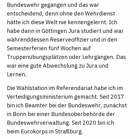
Bundeswehr gegangen und das war
entscheidend, denn ohne den Wehrdienst
hätte ich diese Welt nie kennengelernt. Ich
habe dann in Göttingen Jura studiert und war
währenddessen Reserveoffizier und in den
Semesterferien fünf Wochen auf
Truppenübungsplätzen oder Lehrgängen. Das
war eine gute Abwechslung zu Jura und
Lernen.
Die Wahlstation im Referendariat habe ich im
Verteidigungsministerium gemacht. Seit 2017
bin ich Beamter bei der Bundeswehr, zunächst
in Bonn bei einer Bundesoberbehörde der
Bundeswehrverwaltung. Seit 2020 bin ich
beim Eurokorps in Straßburg.