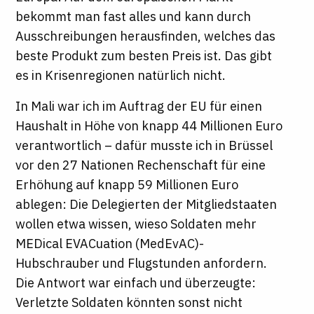
bekommt man fast alles und kann durch
Ausschreibungen herausfinden, welches das
beste Produkt zum besten Preis ist. Das gibt
es in Krisenregionen natürlich nicht.
In Mali war ich im Auftrag der EU für einen
Haushalt in Höhe von knapp 44 Millionen Euro
verantwortlich – dafür musste ich in Brüssel
vor den 27 Nationen Rechenschaft für eine
Erhöhung auf knapp 59 Millionen Euro
ablegen: Die Delegierten der Mitgliedstaaten
wollen etwa wissen, wieso Soldaten mehr
MEDical EVACuation (MedEvAC)-
Hubschrauber und Flugstunden anfordern.
Die Antwort war einfach und überzeugte:
Verletzte Soldaten könnten sonst nicht