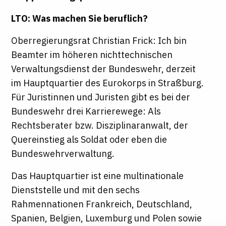
LTO: Was machen Sie beruflich?
Oberregierungsrat Christian Frick: Ich bin
Beamter im höheren nichttechnischen
Verwaltungsdienst der Bundeswehr, derzeit
im Hauptquartier des Eurokorps in Straßburg.
Für Juristinnen und Juristen gibt es bei der
Bundeswehr drei Karrierewege: Als
Rechtsberater bzw. Disziplinaranwalt, der
Quereinstieg als Soldat oder eben die
Bundeswehrverwaltung.
Das Hauptquartier ist eine multinationale
Dienststelle und mit den sechs
Rahmennationen Frankreich, Deutschland,
Spanien, Belgien, Luxemburg und Polen sowie