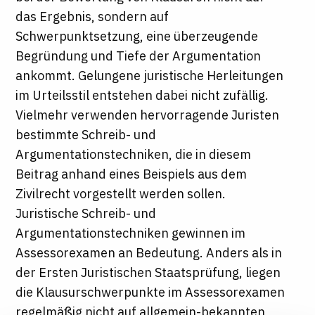
das Ergebnis, sondern auf
Schwerpunktsetzung, eine überzeugende
Begründung und Tiefe der Argumentation
ankommt. Gelungene juristische Herleitungen
im Urteilsstil entstehen dabei nicht zufällig.
Vielmehr verwenden hervorragende Juristen
bestimmte Schreib- und
Argumentationstechniken, die in diesem
Beitrag anhand eines Beispiels aus dem
Zivilrecht vorgestellt werden sollen.
Juristische Schreib- und
Argumentationstechniken gewinnen im
Assessorexamen an Bedeutung. Anders als in
der Ersten Juristischen Staatsprüfung, liegen
die Klausurschwerpunkte im Assessorexamen
regelmäßig nicht auf allgemein-bekannten