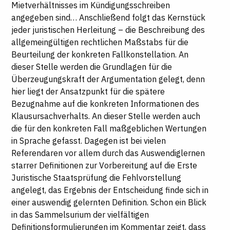
Mietverhältnisses im Kündigungsschreiben
angegeben sind… Anschließend folgt das Kernstück
jeder juristischen Herleitung – die Beschreibung des
allgemeingültigen rechtlichen Maßstabs für die
Beurteilung der konkreten Fallkonstellation. An
dieser Stelle werden die Grundlagen für die
Überzeugungskraft der Argumentation gelegt, denn
hier liegt der Ansatzpunkt für die spätere
Bezugnahme auf die konkreten Informationen des
Klausursachverhalts. An dieser Stelle werden auch
die für den konkreten Fall maßgeblichen Wertungen
in Sprache gefasst. Dagegen ist bei vielen
Referendaren vor allem durch das Auswendiglernen
starrer Definitionen zur Vorbereitung auf die Erste
Juristische Staatsprüfung die Fehlvorstellung
angelegt, das Ergebnis der Entscheidung finde sich in
einer auswendig gelernten Definition. Schon ein Blick
in das Sammelsurium der vielfältigen
Definitionsformulierungen im Kommentar zeigt, dass