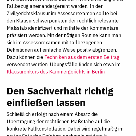
Fallbezug aneinandergereiht werden. In der
Zivilgerichtsklausur im Assessorexamen sollte bei
den Klausurschwerpunkten der rechtlich relevante
Maßstab identifiziert und mithilfe der Kommentare
präzisiert werden. Mit der nötigen Routine kann man
sich im Assessorexamen mit fallbezogenen
Definitionen auf einfache Weise positiv abgrenzen.
Dazu können die
Techniken aus dem ersten Beitrag
verwendet werden. Übungsfälle finden sich etwa im
Klausurenkurs des Kammergerichts in Berlin
.
Den Sachverhalt richtig
einfließen lassen
Schließlich erfolgt nach einem Absatz die
Übertragung der rechtlichen Maßstäbe auf die
konkrete Fallkonstellation. Dabei wird regelmäßig im