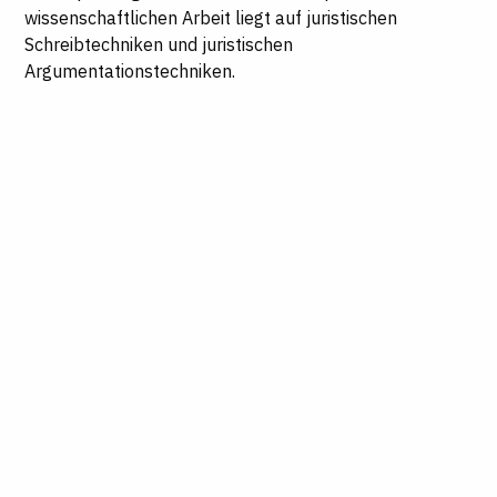
wissenschaftlichen Arbeit liegt auf juristischen
Schreibtechniken und juristischen
Argumentationstechniken.