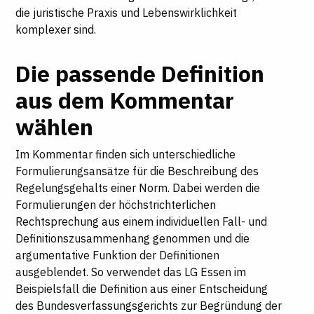
die juristische Praxis und Lebenswirklichkeit
komplexer sind.
Die passende Definition
aus dem Kommentar
wählen
Im Kommentar finden sich unterschiedliche
Formulierungsansätze für die Beschreibung des
Regelungsgehalts einer Norm. Dabei werden die
Formulierungen der höchstrichterlichen
Rechtsprechung aus einem individuellen Fall- und
Definitionszusammenhang genommen und die
argumentative Funktion der Definitionen
ausgeblendet. So verwendet das LG Essen im
Beispielsfall die Definition aus einer Entscheidung
des Bundesverfassungsgerichts zur Begründung der