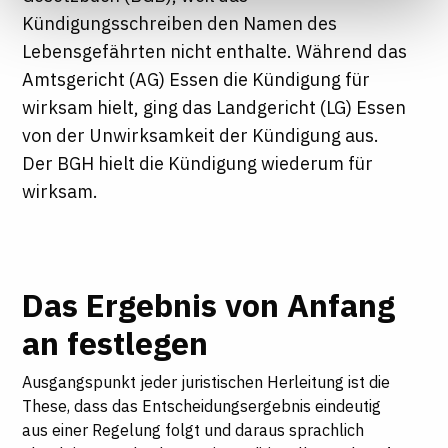
Informationen finden Sie in unseren
Kündigungsschreiben den Namen des
Datenschutzhinweisen
Lebensgefährten nicht enthalte. Während das
Amtsgericht (AG) Essen die Kündigung für
wirksam hielt, ging das Landgericht (LG) Essen
von der Unwirksamkeit der Kündigung aus.
Der BGH hielt die Kündigung wiederum für
wirksam.
Das Ergebnis von Anfang
an festlegen
Ausgangspunkt jeder juristischen Herleitung ist die
These, dass das Entscheidungsergebnis eindeutig
aus einer Regelung folgt und daraus sprachlich