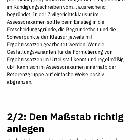
im Kündigungsschreiben vom… ausreichend
begründet. In der Zivilgerichtsklausur im
Assessorexamen sollte beim Einstieg in die
Entscheidungsgründe, die Begründetheit und die
Schwerpunkte der Klausur jeweils mit
Ergebnissätzen gearbeitet werden. Wer die
Gestaltungsvarianten für die Formulierung von
Ergebnissätzen im Urteilsstil kennt und regelmäßig
übt, kann sich im Assessorexamen innerhalb der
Referenzgruppe auf einfache Weise positiv
abgrenzen.
2/2: Den Maßstab richtig
anlegen