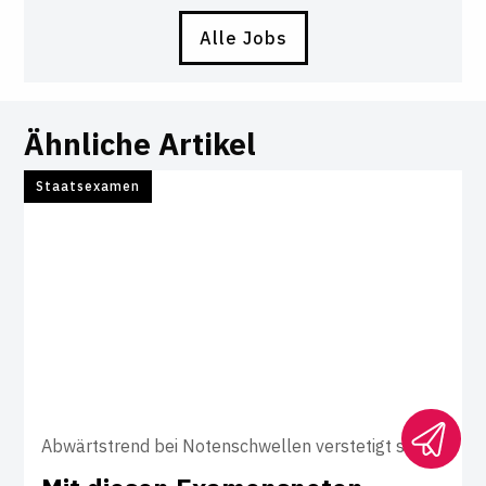
Alle Jobs
Ähnliche Artikel
Staatsexamen
Abwärtstrend bei Notenschwellen verstetigt sich