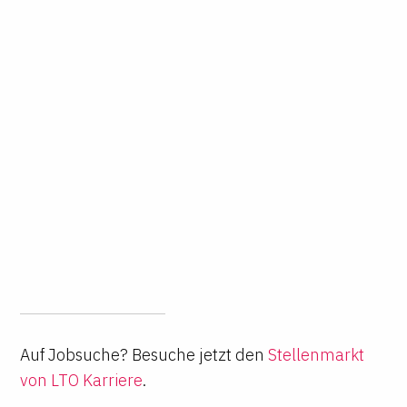
Auf Jobsuche? Besuche jetzt den
Stellenmarkt
von LTO Karriere
.