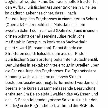
abgeleitet werden kann. Die traditionelle Struktur für
den Aufbau juristischer Argumentationen in Urteilen
ist dadurch gekennzeichnet, dass – nach
Feststellung des Ergebnisses in einem ersten Schritt
(Obersatz) – der rechtliche Maßstab in einem
zweiten Schritt definiert wird (Definition) und in einem
dritten Schritt der allgemeingültige rechtliche
Maßstab in Bezug zum konkreten Sachverhalt
gesetzt wird (Subsumtion). Damit ähneln die
Strukturen des Urteilsstils dem aus der Ersten
Juristischen Staatsprüfung bekannten Gutachtenstil.
Der Einstieg in Textabschnitte erfolgt in Urteilen über
die Feststellung des Ergebnisses. Die Ergebnissätze
können jeweils aus einem oder zwei Sätzen
bestehen, positiv oder negativ formuliert werden und
bereits eine kurze zusammenfassende Begründung
enthalten. Im Beispielsfall wählen das AG Essen und
das LG Essen folgende typische Satzstruktur für den
Einstieg in die Begründetheit, während der BGH als