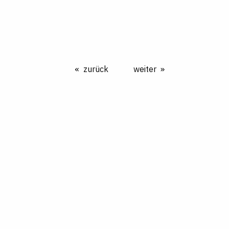
zurück
weiter