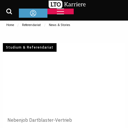
Home
Referendariat
News & Stories
Studium & Referendariat
Nebenjob Dartblaster-Vertrieb