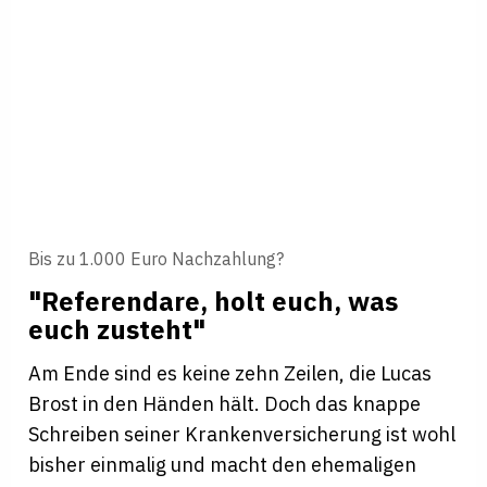
Bis zu 1.000 Euro Nachzahlung?
"Referendare, holt euch, was
euch zusteht"
Am Ende sind es keine zehn Zeilen, die Lucas
Brost in den Händen hält. Doch das knappe
Schreiben seiner Krankenversicherung ist wohl
bisher einmalig und macht den ehemaligen