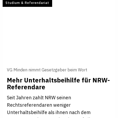
Studium & Referendariat
VG Minden nimmt Gesetzgeber beim Wort
Mehr Unterhaltsbeihilfe für NRW-
Referendare
Seit Jahren zahlt NRW seinen
Rechtsreferendaren weniger
Unterhaltsbeihilfe als ihnen nach dem