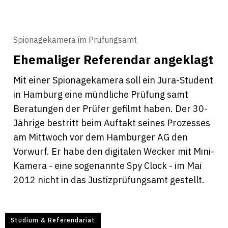
Spionagekamera im Prüfungsamt
Ehemaliger Referendar angeklagt
Mit einer Spionagekamera soll ein Jura-Student
in Hamburg eine mündliche Prüfung samt
Beratungen der Prüfer gefilmt haben. Der 30-
Jährige bestritt beim Auftakt seines Prozesses
am Mittwoch vor dem Hamburger AG den
Vorwurf. Er habe den digitalen Wecker mit Mini-
Kamera - eine sogenannte Spy Clock - im Mai
2012 nicht in das Justizprüfungsamt gestellt.
Studium & Referendariat