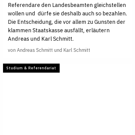
Referendare den Landesbeamten gleichstellen
wollen und dürfe sie deshalb auch so bezahlen.
Die Entscheidung, die vor allem zu Gunsten der
klammen Staatskasse ausfällt, erläutern
Andreas und Karl Schmitt.
von
Andreas Schmitt und Karl Schmitt
Studium & Referendariat