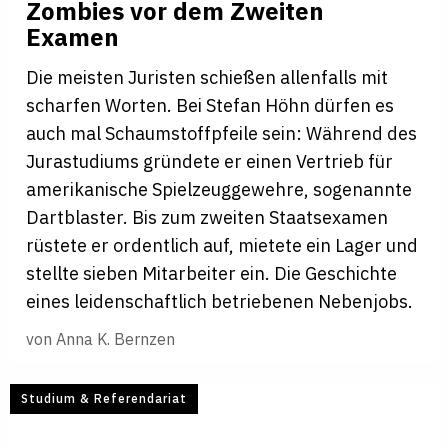
Zom
­bies vor dem Zweiten
Examen
Die meisten Juristen schießen allenfalls mit
scharfen Worten. Bei Stefan Höhn dürfen es
auch mal Schaumstoffpfeile sein: Während des
Jurastudiums gründete er einen Vertrieb für
amerikanische Spielzeuggewehre, sogenannte
Dartblaster. Bis zum zweiten Staatsexamen
rüstete er ordentlich auf, mietete ein Lager und
stellte sieben Mitarbeiter ein. Die Geschichte
eines leidenschaftlich betriebenen Nebenjobs.
von
Anna K. Bernzen
Studium & Referendariat