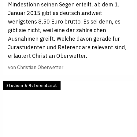
Mindestlohn seinen Segen erteilt, ab dem 1.
Januar 2015 gibt es deutschlandweit
wenigstens 8,50 Euro brutto. Es sei denn, es
gibt sie nicht, weil eine der zahlreichen
Ausnahmen greift. Welche davon gerade für
Jurastudenten und Referendare relevant sind,
erläutert Christian Oberwetter.
von
Christian Oberwetter
Studium & Referendariat