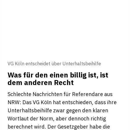
VG Köln entscheidet über Unterhaltsbeihilfe
Was für den einen billig ist, ist
dem anderen Recht
Schlechte Nachrichten für Referendare aus
NRW: Das VG Köln hat entschieden, dass ihre
Unterhaltsbeihilfe zwar gegen den klaren
Wortlaut der Norm, aber dennoch richtig
berechnet wird. Der Gesetzgeber habe die