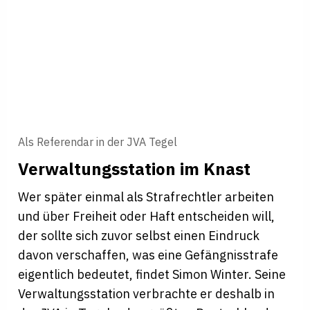
Als Referendar in der JVA Tegel
Verwaltungsstation im Knast
Wer später einmal als Strafrechtler arbeiten
und über Freiheit oder Haft entscheiden will,
der sollte sich zuvor selbst einen Eindruck
davon verschaffen, was eine Gefängnisstrafe
eigentlich bedeutet, findet Simon Winter. Seine
Verwaltungsstation verbrachte er deshalb in