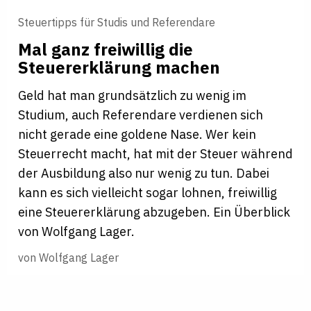
Steuertipps für Studis und Referendare
Mal ganz freiwillig die
Steuererklärung machen
Geld hat man grundsätzlich zu wenig im
Studium, auch Referendare verdienen sich
nicht gerade eine goldene Nase. Wer kein
Steuerrecht macht, hat mit der Steuer während
der Ausbildung also nur wenig zu tun. Dabei
kann es sich vielleicht sogar lohnen, freiwillig
eine Steuererklärung abzugeben. Ein Überblick
von Wolfgang Lager.
von
Wolfgang Lager