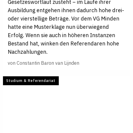
Gesetzeswortlaut zusteht – im Laufe ihrer
Ausbildung entgehen ihnen dadurch hohe drei-
oder vierstellige Beträge. Vor dem VG Minden
hatte eine Musterklage nun überwiegend
Erfolg. Wenn sie auch in höheren Instanzen
Bestand hat, winken den Referendaren hohe
Nachzahlungen.
von
Constantin Baron van Lijnden
Studium & Referendariat