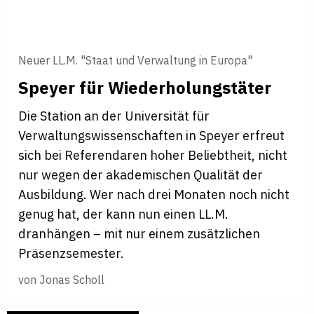
Neuer LL.M. "Staat und Verwaltung in Europa"
Speyer für Wiederholungstäter
Die Station an der Universität für
Verwaltungswissenschaften in Speyer erfreut
sich bei Referendaren hoher Beliebtheit, nicht
nur wegen der akademischen Qualität der
Ausbildung. Wer nach drei Monaten noch nicht
genug hat, der kann nun einen LL.M.
dranhängen – mit nur einem zusätzlichen
Präsenzsemester.
von
Jonas Scholl