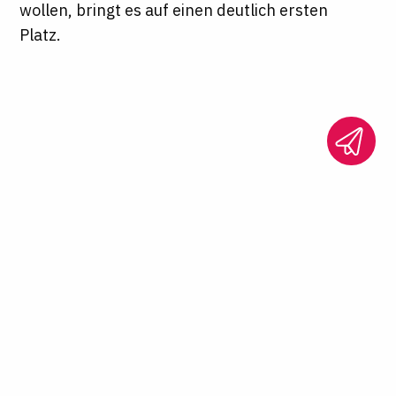
wollen, bringt es auf einen deutlich ersten
Platz.