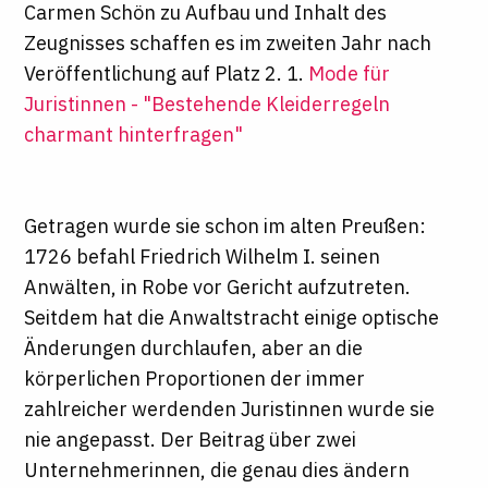
Carmen Schön
zu Aufbau und Inhalt des
Zeugnisses schaffen es im zweiten Jahr nach
Veröffentlichung auf Platz 2. 1.
Mode für
Juristinnen - "Bestehende Kleiderregeln
charmant hinterfragen"
Getragen wurde sie schon im alten Preußen:
1726 befahl Friedrich Wilhelm I. seinen
Anwälten, in Robe vor Gericht aufzutreten.
Seitdem hat die Anwaltstracht einige optische
Änderungen durchlaufen, aber an die
körperlichen Proportionen der immer
zahlreicher werdenden Juristinnen wurde sie
nie angepasst. Der Beitrag über zwei
Unternehmerinnen, die genau dies ändern