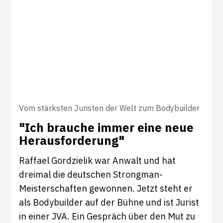
Vom stärksten Juristen der Welt zum Bodybuilder
"Ich brauche immer eine neue
Her­aus­for­de­rung"
Raffael Gordzielik war Anwalt und hat
dreimal die deutschen Strongman-
Meisterschaften gewonnen. Jetzt steht er
als Bodybuilder auf der Bühne und ist Jurist
in einer JVA. Ein Gespräch über den Mut zu