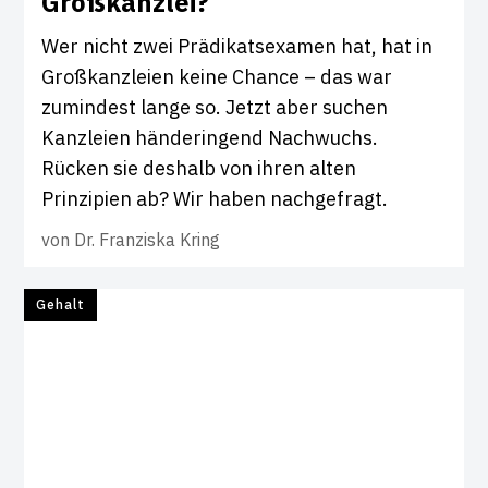
Groß­kanzlei?
Wer nicht zwei Prädikatsexamen hat, hat in
Großkanzleien keine Chance – das war
zumindest lange so. Jetzt aber suchen
Kanzleien händeringend Nachwuchs.
Rücken sie deshalb von ihren alten
Prinzipien ab? Wir haben nachgefragt.
von
Dr. Franziska Kring
Gehalt