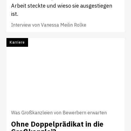
Arbeit steckte und wieso sie ausgestiegen
ist.
Interview von
Vanessa Meilin Rolke
Karriere
Was Großkanzleien von Bewerbern erwarten
Ohne Dop­pel­prä­d­ikat in die