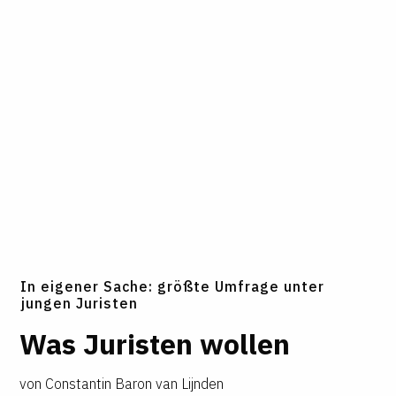
In eigener Sache: größte Umfrage unter
jungen Juristen
Was Juristen wollen
von
Constantin Baron van Lijnden