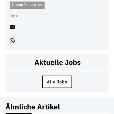
Human Ressources
Teilen
Aktuelle Jobs
Alle Jobs
Ähnliche Artikel