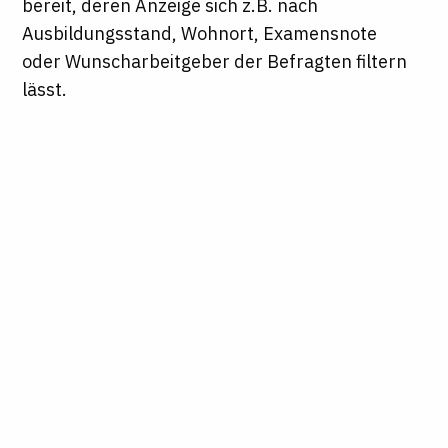
bereit, deren Anzeige sich z.B. nach
Ausbildungsstand, Wohnort, Examensnote
oder Wunscharbeitgeber der Befragten filtern
lässt.