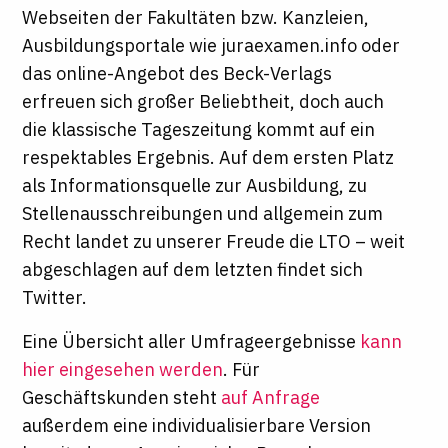
Webseiten der Fakultäten bzw. Kanzleien,
Ausbildungsportale wie juraexamen.info oder
das online-Angebot des Beck-Verlags
erfreuen sich großer Beliebtheit, doch auch
die klassische Tageszeitung kommt auf ein
respektables Ergebnis. Auf dem ersten Platz
als Informationsquelle zur Ausbildung, zu
Stellenausschreibungen und allgemein zum
Recht landet zu unserer Freude die LTO – weit
abgeschlagen auf dem letzten findet sich
Twitter.
Eine Übersicht aller Umfrageergebnisse
kann
hier eingesehen werden
. Für
Geschäftskunden steht
auf Anfrage
außerdem eine individualisierbare Version