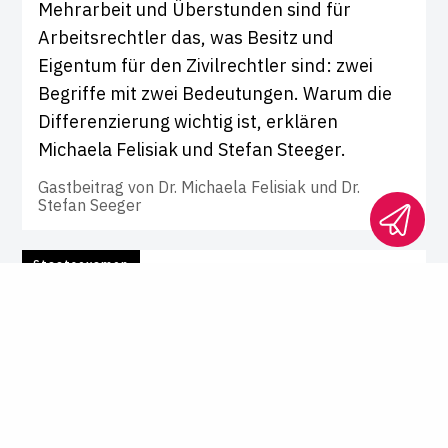
Mehrarbeit und Überstunden sind für
Arbeitsrechtler das, was Besitz und
Eigentum für den Zivilrechtler sind: zwei
Begriffe mit zwei Bedeutungen. Warum die
Differenzierung wichtig ist, erklären
Michaela Felisiak und Stefan Steeger.
Gastbeitrag von
Dr. Michaela Felisiak und Dr.
Stefan Seeger
Staatsexamen