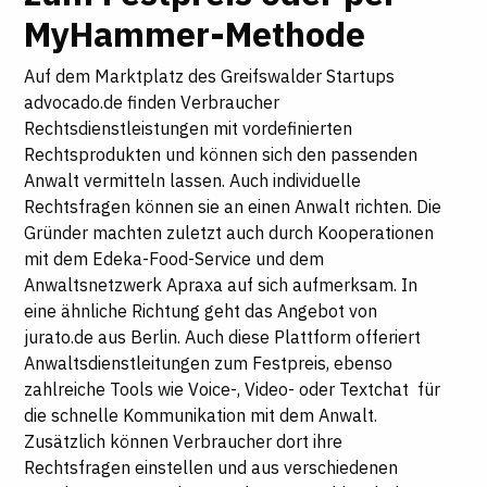
MyHammer-Methode
Auf dem Marktplatz des Greifswalder Startups
advocado.de finden Verbraucher
Rechtsdienstleistungen mit vordefinierten
Rechtsprodukten und können sich den passenden
Anwalt vermitteln lassen. Auch individuelle
Rechtsfragen können sie an einen Anwalt richten. Die
Gründer machten zuletzt auch durch Kooperationen
mit dem Edeka-Food-Service und dem
Anwaltsnetzwerk Apraxa auf sich aufmerksam. In
eine ähnliche Richtung geht das Angebot von
jurato.de aus Berlin. Auch diese Plattform offeriert
Anwaltsdienstleitungen zum Festpreis, ebenso
zahlreiche Tools wie Voice-, Video- oder Textchat für
die schnelle Kommunikation mit dem Anwalt.
Zusätzlich können Verbraucher dort ihre
Rechtsfragen einstellen und aus verschiedenen