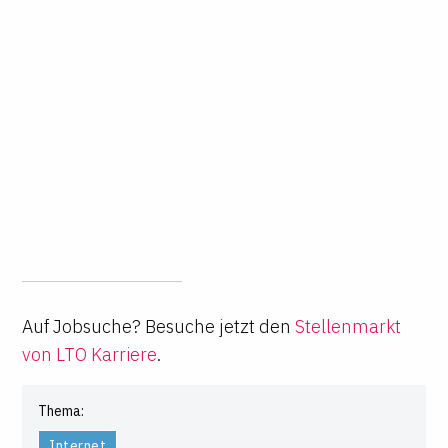
Auf Jobsuche? Besuche jetzt den
Stellenmarkt
von LTO Karriere
.
Thema:
Internet