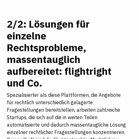
2/2: Lösungen für
einzelne
Rechtsprobleme,
massentauglich
aufbereitet: flightright
und Co.
Spezialisierter als diese Plattformen, die Angebote
für rechtlich unterschiedlich gelagerte
Fragestellungen bereitstellen, arbeiten zahlreiche
Startups, die sich auf die in weiten Teilen
automatisierte und dadurch massentaugliche Lösung
einzelner rechtlicher Fragestellungen konzentrieren.