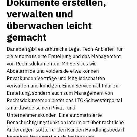
Dokumente erstellen,
verwalten und
überwachen leicht
gemacht
Daneben gibt es zahlreiche Legal-Tech-Anbieter für
die automatisierte Erstellung und das Management
von Rechtsdokumenten. Mit Services wie
Aboalarm.de und volders.de etwa können
Privatkunden Verträge und Mitgliedschaften
verwalten und kündigen. Einen Service nicht nur zur
Erstellung, sondern auch zum Management von
Rechtsdokumenten bietet das LTO-Schwesterportal
smartlaw.de seinen Privat- und
Unternehmenskunden. Eine automatisierte
Benachrichtigungsfunktion informiert über rechtliche
Änderungen, sollte für den Kunden Handlungsbedarf