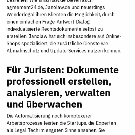
bestehen. Wie smartlaw.de bieten auch
agreement24.de, Janolaw.de und neuerdings
Wonderlegal ihren Klienten die Möglichkeit, durch
einen einfachen Frage-Antwort-Dialog
individualisierte Rechtsdokumente selbst zu
erstellen. Janolaw hat sich insbesondere auf Online-
Shops spezialisiert, die zusätzliche Dienste wie
Abmahnschutz und Update-Services nutzen können.
Für Juristen: Dokumente
professionell erstellen,
analysieren, verwalten
und überwachen
Die Automatisierung noch komplexerer
Arbeitsprozesse leisten die Startups, die Experten
als Legal Tech im engsten Sinne ansehen. Sie