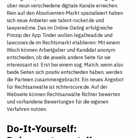
über neun verschiedene digitale Kanäle erreichen.
Rein auf den Absolventen-Markt spezialisiert haben
sich neue Anbieter wie talent-rocket.de und
lawyered.me. Das im Online-Dating erfolgreiche
Prinzip der App Tinder wollen legalhead.de und
lawconex.de im Rechtsmarkt etablieren: Mit einem
Wisch können Arbeitgeber und Kandidat anonym
entscheiden, ob die jeweils andere Seite für sie
interessant ist. Erst bei einem sog. Match, wenn also
beide Seiten sich positiv entschieden haben, werden
die Parteien zusammengebracht. Ein neues Angebot
für Rechtsanwälte ist richterscore.de. Auf der
Webseite können Rechtsanwälte Richter bewerten
und vorhandene Bewertungen für die eigenen
Verfahren nutzen.
Do-It-Yourself: