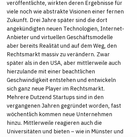
veröffentlichte, wirkten deren Ergebnisse für
viele noch wie abstrakte Visionen einer fernen
Zukunft. Drei Jahre später sind die dort
angekündigten neuen Technologien, Internet-
Anbieter und virtuellen Geschäftsmodelle
aber bereits Realität und auf dem Weg, den
Rechtsmarkt massiv zu verändern. Zwar
später als in den USA, aber mittlerweile auch
hierzulande mit einer beachtlichen
Geschwindigkeit entstehen und entwickeln
sich ganz neue Player im Rechtsmarkt.
Mehrere Dutzend Startups sind in den
vergangenen Jahren gegründet worden, fast
wöchentlich kommen neue Unternehmen
hinzu. Mittlerweile reagieren auch die
Universitäten und bieten – wie in Münster und