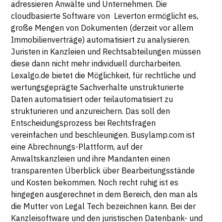
adressieren Anwälte und Unternehmen. Die
cloudbasierte Software von Leverton ermöglicht es,
große Mengen von Dokumenten (derzeit vor allem
Immobilienverträge) automatisiert zu analysieren.
Juristen in Kanzleien und Rechtsabteilungen müssen
diese dann nicht mehr individuell durcharbeiten.
Lexalgo.de bietet die Möglichkeit, für rechtliche und
wertungsgeprägte Sachverhalte unstrukturierte
Daten automatisiert oder teilautomatisiert zu
strukturieren und anzureichern. Das soll den
Entscheidungsprozess bei Rechtsfragen
vereinfachen und beschleunigen. Busylamp.com ist
eine Abrechnungs-Plattform, auf der
Anwaltskanzleien und ihre Mandanten einen
transparenten Überblick über Bearbeitungsstände
und Kosten bekommen. Noch recht ruhig ist es
hingegen ausgerechnet in dem Bereich, den man als
die Mutter von Legal Tech bezeichnen kann. Bei der
Kanzleisoftware und den juristischen Datenbank- und