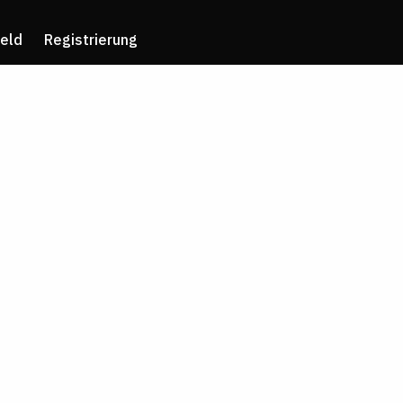
eld
Registrierung