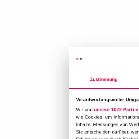
Zustimmung
Verantwortungsvoller Umgan
Wir und
unsere 1022 Partne
wie Cookies, um Information
Inhalte, Messungen von Werb
Sie entscheiden darüber, wer