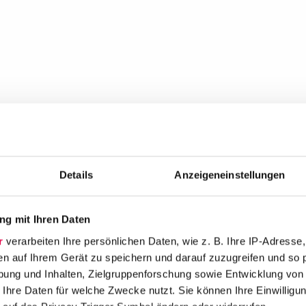
Details
Anzeigeneinstellungen
g mit Ihren Daten
r
verarbeiten Ihre persönlichen Daten, wie z. B. Ihre IP-Adresse,
en auf Ihrem Gerät zu speichern und darauf zuzugreifen und so 
ung und Inhalten, Zielgruppenforschung sowie Entwicklung von
 Ihre Daten für welche Zwecke nutzt. Sie können Ihre Einwilligun