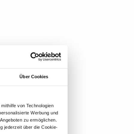
Über Cookies
 mithilfe von Technologien
personalisierte Werbung und
 Angeboten zu ermöglichen.
g jederzeit über die Cookie-