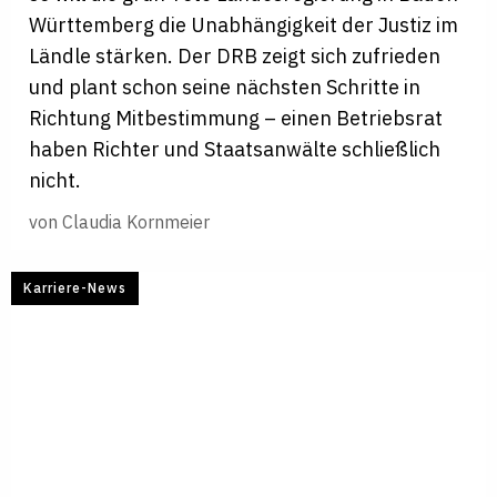
Württemberg die Unabhängigkeit der Justiz im
Ländle stärken. Der DRB zeigt sich zufrieden
und plant schon seine nächsten Schritte in
Richtung Mitbestimmung – einen Betriebsrat
haben Richter und Staatsanwälte schließlich
nicht.
von
Claudia Kornmeier
Karriere-News