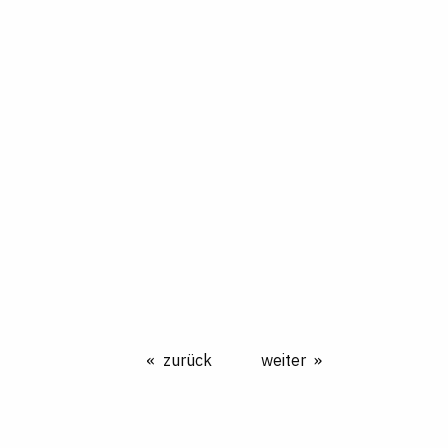
zurück
weiter