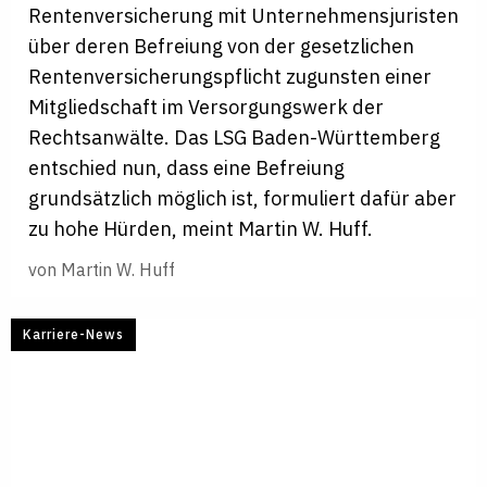
Rentenversicherung mit Unternehmensjuristen
über deren Befreiung von der gesetzlichen
Rentenversicherungspflicht zugunsten einer
Mitgliedschaft im Versorgungswerk der
Rechtsanwälte. Das LSG Baden-Württemberg
entschied nun, dass eine Befreiung
grundsätzlich möglich ist, formuliert dafür aber
zu hohe Hürden, meint Martin W. Huff.
von
Martin W. Huff
Karriere-News