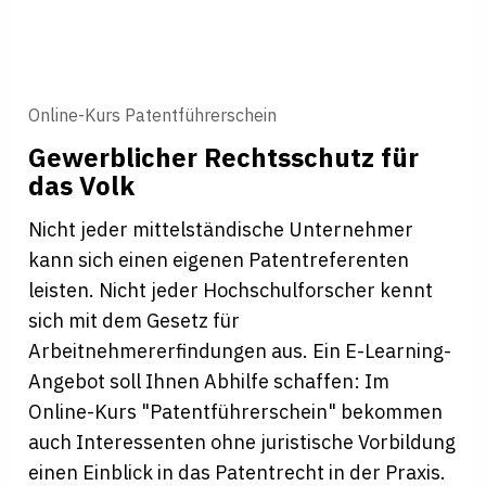
Online-Kurs Patentführerschein
Gewerblicher Rechtsschutz für
das Volk
Nicht jeder mittelständische Unternehmer
kann sich einen eigenen Patentreferenten
leisten. Nicht jeder Hochschulforscher kennt
sich mit dem Gesetz für
Arbeitnehmererfindungen aus. Ein E-Learning-
Angebot soll Ihnen Abhilfe schaffen: Im
Online-Kurs "Patentführerschein" bekommen
auch Interessenten ohne juristische Vorbildung
einen Einblick in das Patentrecht in der Praxis.