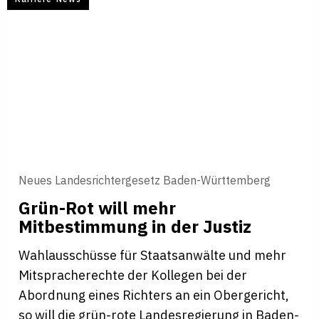
Neues Landesrichtergesetz Baden-Württemberg
Grün-Rot will mehr
Mitbestimmung in der Justiz
Wahlausschüsse für Staatsanwälte und mehr
Mitspracherechte der Kollegen bei der
Abordnung eines Richters an ein Obergericht,
so will die grün-rote Landesregierung in Baden-