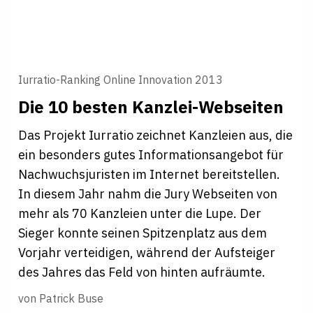
Iurratio-Ranking Online Innovation 2013
Die 10 besten Kanzlei-Webseiten
Das Projekt Iurratio zeichnet Kanzleien aus, die
ein besonders gutes Informationsangebot für
Nachwuchsjuristen im Internet bereitstellen.
In diesem Jahr nahm die Jury Webseiten von
mehr als 70 Kanzleien unter die Lupe. Der
Sieger konnte seinen Spitzenplatz aus dem
Vorjahr verteidigen, während der Aufsteiger
des Jahres das Feld von hinten aufräumte.
von
Patrick Buse