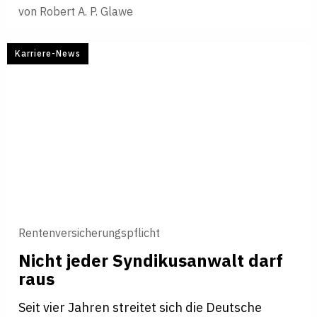
von
Robert A. P. Glawe
Karriere-News
Rentenversicherungspflicht
Nicht jeder Syndikusanwalt darf
raus
Seit vier Jahren streitet sich die Deutsche