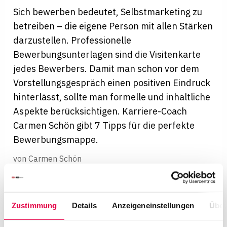
Sich bewerben bedeutet, Selbstmarketing zu
betreiben – die eigene Person mit allen Stärken
darzustellen. Professionelle
Bewerbungsunterlagen sind die Visitenkarte
jedes Bewerbers. Damit man schon vor dem
Vorstellungsgespräch einen positiven Eindruck
hinterlässt, sollte man formelle und inhaltliche
Aspekte berücksichtigen. Karriere-Coach
Carmen Schön gibt 7 Tipps für die perfekte
Bewerbungsmappe.
von
Carmen Schön
Karriere-News
Zustimmung
Details
Anzeigeneinstellungen
Über