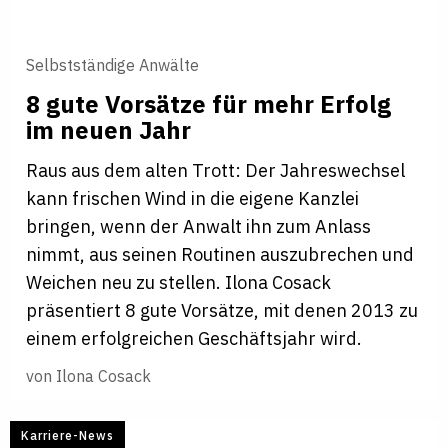
Selbstständige Anwälte
8 gute Vorsätze für mehr Erfolg
im neuen Jahr
Raus aus dem alten Trott: Der Jahreswechsel
kann frischen Wind in die eigene Kanzlei
bringen, wenn der Anwalt ihn zum Anlass
nimmt, aus seinen Routinen auszubrechen und
Weichen neu zu stellen. Ilona Cosack
präsentiert 8 gute Vorsätze, mit denen 2013 zu
einem erfolgreichen Geschäftsjahr wird.
von
Ilona Cosack
Karriere-News