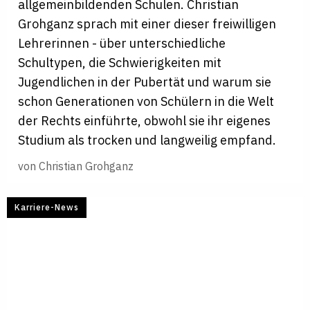
allgemeinbildenden Schulen. Christian
Grohganz sprach mit einer dieser freiwilligen
Lehrerinnen - über unterschiedliche
Schultypen, die Schwierigkeiten mit
Jugendlichen in der Pubertät und warum sie
schon Generationen von Schülern in die Welt
der Rechts einführte, obwohl sie ihr eigenes
Studium als trocken und langweilig empfand.
von
Christian Grohganz
Karriere-News