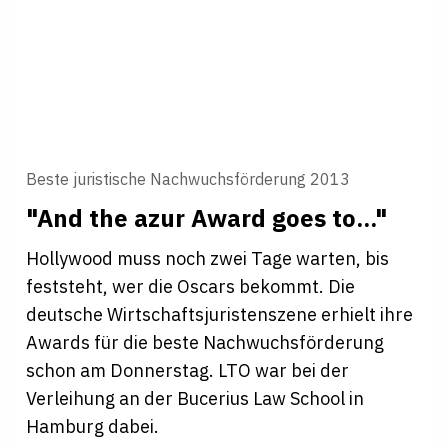
Beste juristische Nachwuchsförderung 2013
"And the azur Award goes to..."
Hollywood muss noch zwei Tage warten, bis
feststeht, wer die Oscars bekommt. Die
deutsche Wirtschaftsjuristenszene erhielt ihre
Awards für die beste Nachwuchsförderung
schon am Donnerstag. LTO war bei der
Verleihung an der Bucerius Law School in
Hamburg dabei.