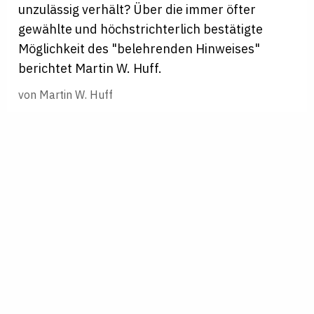
unzulässig verhält? Über die immer öfter
gewählte und höchstrichterlich bestätigte
Möglichkeit des "belehrenden Hinweises"
berichtet Martin W. Huff.
von
Martin W. Huff