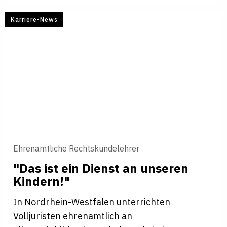
Karriere-News
Ehrenamtliche Rechtskundelehrer
"Das ist ein Dienst an unseren
Kindern!"
In Nordrhein-Westfalen unterrichten
Volljuristen ehrenamtlich an