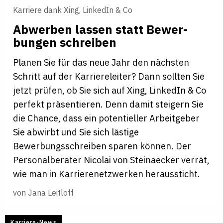
Karriere dank Xing, LinkedIn & Co
Abwerben lassen statt Bewer­
bungen sch­reiben
Planen Sie für das neue Jahr den nächsten
Schritt auf der Karriereleiter? Dann sollten Sie
jetzt prüfen, ob Sie sich auf Xing, LinkedIn & Co
perfekt präsentieren. Denn damit steigern Sie
die Chance, dass ein potentieller Arbeitgeber
Sie abwirbt und Sie sich lästige
Bewerbungsschreiben sparen können. Der
Personalberater Nicolai von Steinaecker verrät,
wie man in Karrierenetzwerken heraussticht.
von
Jana Leitloff
Karriere-News