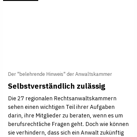
Der "belehrende Hinweis" der Anwaltskammer
Selbstverständlich zulässig
Die 27 regionalen Rechtsanwaltskammern
sehen einen wichtigen Teil ihrer Aufgaben
darin, ihre Mitglieder zu beraten, wenn es um
berufsrechtliche Fragen geht. Doch wie können
sie verhindern, dass sich ein Anwalt zukünftig