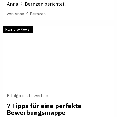
Anna K. Bernzen berichtet.
von
Anna K. Bernzen
Karriere-News
Erfolgreich bewerben
7 Tipps für eine perfekte
Bewerbungsmappe