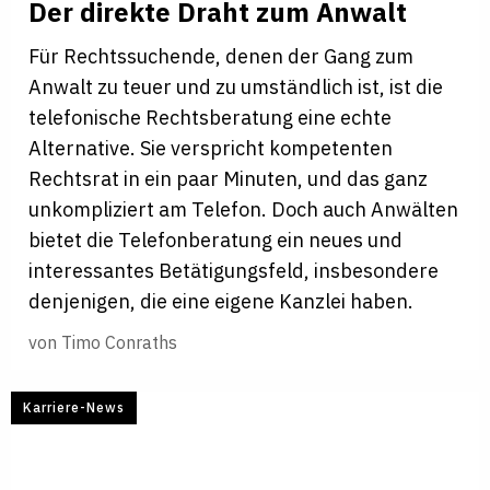
Der direkte Draht zum Anwalt
Für Rechtssuchende, denen der Gang zum
Anwalt zu teuer und zu umständlich ist, ist die
telefonische Rechtsberatung eine echte
Alternative. Sie verspricht kompetenten
Rechtsrat in ein paar Minuten, und das ganz
unkompliziert am Telefon. Doch auch Anwälten
bietet die Telefonberatung ein neues und
interessantes Betätigungsfeld, insbesondere
denjenigen, die eine eigene Kanzlei haben.
von
Timo Conraths
Karriere-News