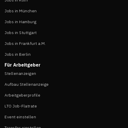
Jobs in Köln
Jobs in München
Jobs in Hamburg
Jobs in Stuttgart
Jobs in Frankfurt a.M.
Jobs in Berlin
Für Arbeitgeber
Stellenanzeigen
Aufbau Stellenanzeige
Arbeitgeberprofile
LTO Job-Flatrate
Event einstellen
Transfer einstellen