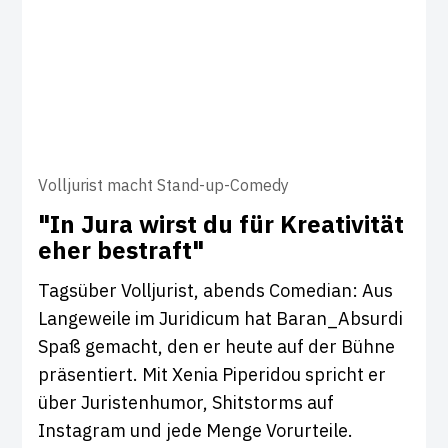
Volljurist macht Stand-up-Comedy
"In Jura wirst du für Krea­ti­vität
eher bestraft"
Tagsüber Volljurist, abends Comedian: Aus
Langeweile im Juridicum hat Baran_Absurdi
Spaß gemacht, den er heute auf der Bühne
präsentiert. Mit Xenia Piperidou spricht er
über Juristenhumor, Shitstorms auf
Instagram und jede Menge Vorurteile.