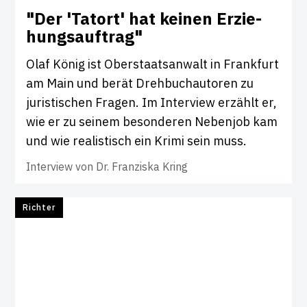
"Der 'Tatort' hat keinen Erzie­
hungs­auf­trag"
Olaf König ist Oberstaatsanwalt in Frankfurt
am Main und berät Drehbuchautoren zu
juristischen Fragen. Im Interview erzählt er,
wie er zu seinem besonderen Nebenjob kam
und wie realistisch ein Krimi sein muss.
Interview von
Dr. Franziska Kring
Richter