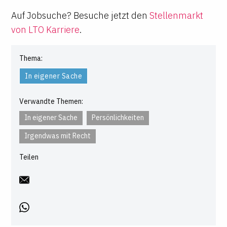
Auf Jobsuche? Besuche jetzt den
Stellenmarkt
von LTO Karriere
.
Thema:
In eigener Sache
Verwandte Themen:
In eigener Sache
Persönlichkeiten
Irgendwas mit Recht
Teilen