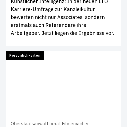
Künstlicher Intelligenz: In der neuen LTO
Karriere-Umfrage zur Kanzleikultur
bewerten nicht nur Associates, sondern
erstmals auch Referendare ihre
Arbeitgeber. Jetzt liegen die Ergebnisse vor.
Persönlichkeiten
Oberstaatsanwalt berät Filmemacher