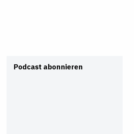
Podcast abonnieren