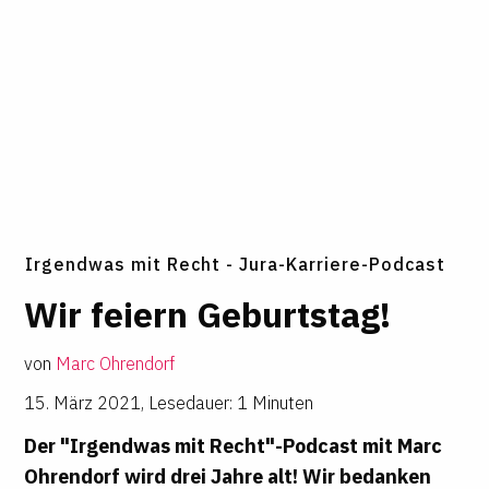
Irgendwas mit Recht - Jura-Karriere-Podcast
Wir feiern Geburtstag!
von
Marc Ohrendorf
15. März 2021
,
Lesedauer: 1 Minuten
Der "Irgendwas mit Recht"-Podcast mit Marc
Ohrendorf wird drei Jahre alt! Wir bedanken