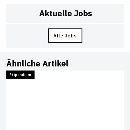
Aktuelle Jobs
Alle Jobs
Ähnliche Artikel
Stipendium