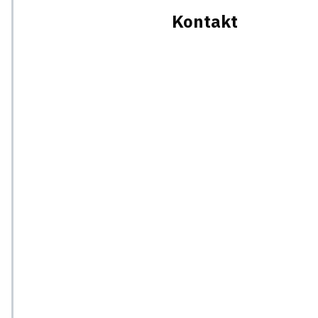
Kontakt