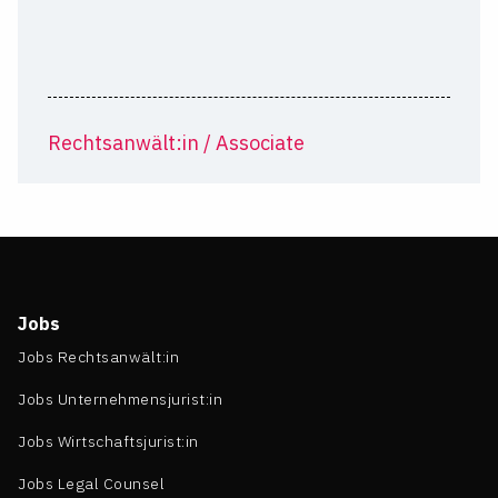
Rechtsanwält:in / Associate
Jobs
Jobs Rechtsanwält:in
Jobs Unternehmensjurist:in
Jobs Wirtschaftsjurist:in
Jobs Legal Counsel