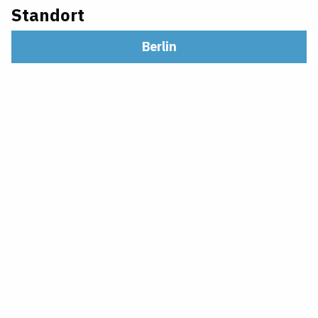
Standort
Berlin