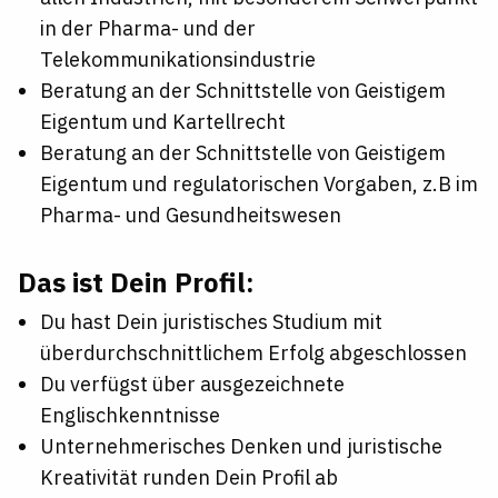
in der Pharma- und der
Telekommunikationsindustrie
Beratung an der Schnittstelle von Geistigem
Eigentum und Kartellrecht
Beratung an der Schnittstelle von Geistigem
Eigentum und regulatorischen Vorgaben, z.B im
Pharma- und Gesundheitswesen
Das ist Dein Profil:
Du hast Dein juristisches Studium mit
überdurchschnittlichem Erfolg abgeschlossen
Du verfügst über ausgezeichnete
Englischkenntnisse
Unternehmerisches Denken und juristische
Kreativität runden Dein Profil ab