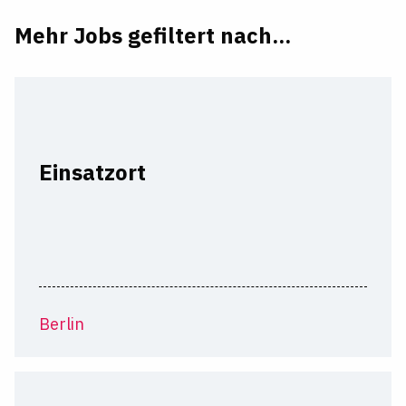
Mehr Jobs gefiltert nach...
Einsatzort
Berlin