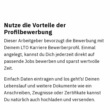
Nutze die Vorteile der
Profilbewerbung
Dieser Arbeitgeber bevorzugt die Bewerbung mit
Deinem LTO Karriere Bewerberprofil. Einmal
angelegt, kannst du Dich jederzeit direkt auf
passende Jobs bewerben und sparst wertvolle
Zeit.
Einfach Daten eintragen und los geht’s! Deinen
Lebenslauf und weitere Dokumente wie ein
Anschreiben, Zeugnisse oder Zertifikate kannst
Du natürlich auch hochladen und versenden.