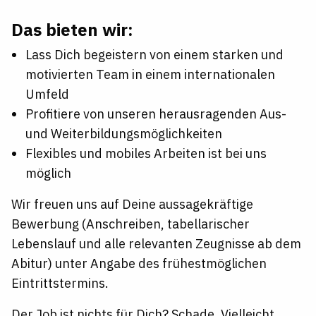
Das bieten wir:
Lass Dich begeistern von einem starken und
motivierten Team in einem internationalen
Umfeld
Profitiere von unseren herausragenden Aus-
und Weiterbildungsmöglichkeiten
Flexibles und mobiles Arbeiten ist bei uns
möglich
Wir freuen uns auf Deine aussagekräftige
Bewerbung (Anschreiben, tabellarischer
Lebenslauf und alle relevanten Zeugnisse ab dem
Abitur) unter Angabe des frühestmöglichen
Eintrittstermins.
Der Job ist nichts für Dich? Schade. Vielleicht