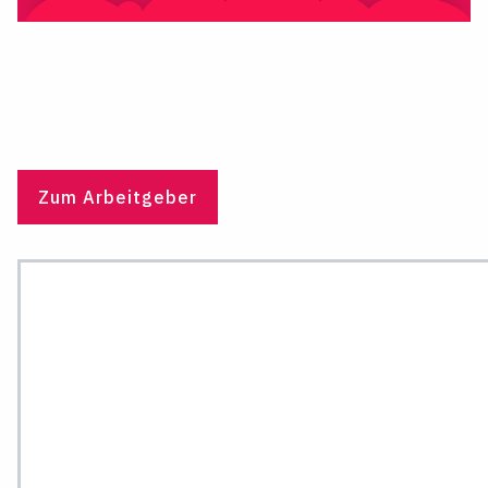
Zum Arbeitgeber