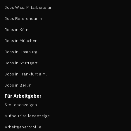
Jobs Wiss. Mitarbeiter:in
Jobs Referendar:in
Jobs in Köln
Jobs in München
Jobs in Hamburg
Jobs in Stuttgart
Jobs in Frankfurt a.M.
Jobs in Berlin
Für Arbeitgeber
Stellenanzeigen
Aufbau Stellenanzeige
Arbeitgeberprofile