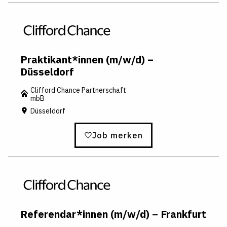
Praktikant*innen (m/w/d) –
Düsseldorf
Clifford Chance Partnerschaft
mbB
Düsseldorf
Job merken
Referendar*innen (m/w/d) – Frankfurt