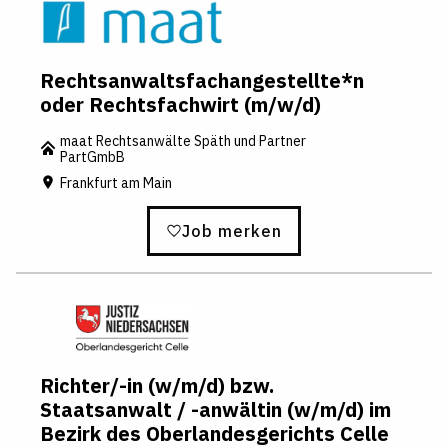
Rechtsanwaltsfachangestellte*n
oder Rechtsfachwirt (m/w/d)
maat Rechtsanwälte Späth und Partner
PartGmbB
Frankfurt am Main
Job merken
Richter/-in (w/m/d) bzw.
Staatsanwalt / -anwältin (w/m/d) im
Bezirk des Oberlandesgerichts Celle