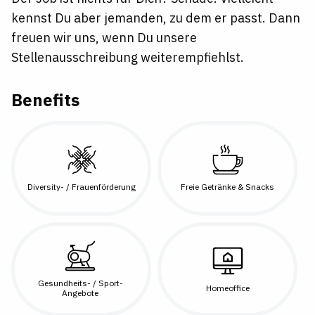
kennst Du aber jemanden, zu dem er passt. Dann
freuen wir uns, wenn Du unsere
Stellenausschreibung weiterempfiehlst.
Benefits
Diversity- / Frauenförderung
Freie Getränke & Snacks
Gesundheits- / Sport-
Homeoffice
Angebote