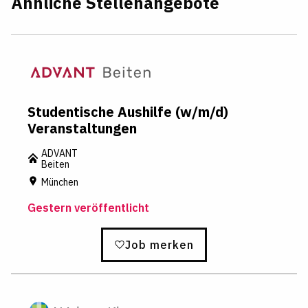
Ähnliche Stellenangebote
Studentische Aushilfe (w/m/d)
Veranstaltungen
ADVANT
Beiten
München
Gestern veröffentlicht
Job merken