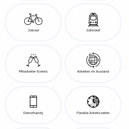
Jobrad
Jobticket
Mitarbeiter-Events
Arbeiten im Ausland
Diensthandy
Flexible Arbeitszeiten