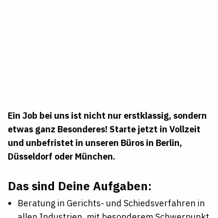
Ein Job bei uns ist nicht nur erstklassig, sondern
etwas ganz Besonderes! Starte jetzt in Vollzeit
und unbefristet in unseren Büros in Berlin,
Düsseldorf oder München.
Das sind Deine Aufgaben:
Beratung in Gerichts- und Schiedsverfahren in
allen Industrien, mit besonderem Schwerpunkt