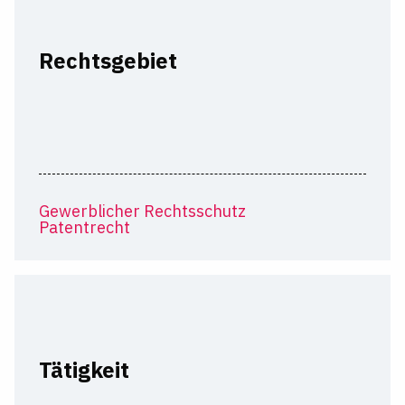
Rechtsgebiet
Gewerblicher Rechtsschutz
Patentrecht
Tätigkeit