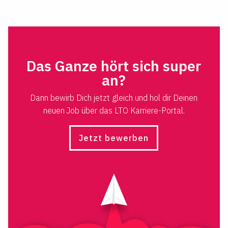
Das Ganze hört sich super
an?
Dann bewirb Dich jetzt gleich und hol dir Deinen
neuen Job über das LTO Karriere-Portal.
Jetzt bewerben