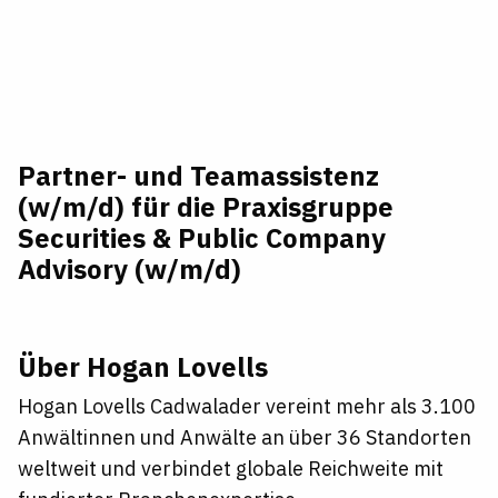
Partner- und Teamassistenz
(w/m/d) für die Praxisgruppe
Securities & Public Company
Advisory (w/m/d)
Über Hogan Lovells
Hogan Lovells Cadwalader vereint mehr als 3.100
Anwältinnen und Anwälte an über 36 Standorten
weltweit und verbindet globale Reichweite mit