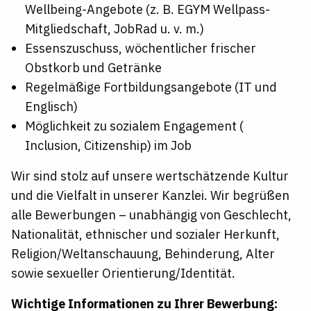
Wellbeing-Angebote (z. B. EGYM
Wellpass-
Mitgliedschaft,
JobRad u. v. m.)
Essenszuschuss, wöchentlicher frischer
Obstkorb und Getränke
Regelmäßige Fortbildungsangebote (IT und
Englisch)
Möglichkeit zu sozialem Engagement (
Inclusion, Citizenship) im Job
Wir sind stolz auf unsere wertschätzende Kultur
und die Vielfalt in unserer Kanzlei. Wir begrüßen
alle Bewerbungen – unabhängig von Geschlecht,
Nationalität, ethnischer und sozialer Herkunft,
Religion/Weltanschauung,
Behinderung, Alter
sowie sexueller
Orientierung/Identität.​​
Wichtige Informationen zu Ihrer Bewerbung: