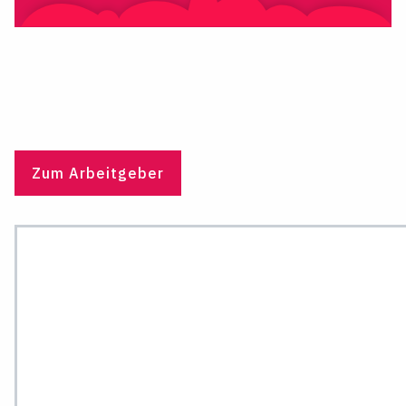
Zum Arbeitgeber