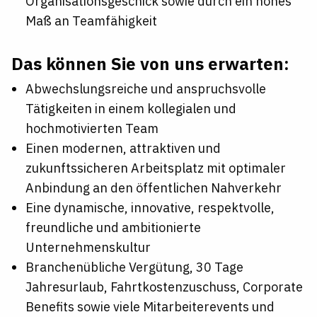
Organisationsgeschick
sowie durch ein hohes
Maß an Teamfähigkeit
Das können Sie von uns erwarten:
Abwechslungsreiche und anspruchsvolle
Tätigkeiten in einem kollegialen und
hochmotivierten Team
Einen modernen, attraktiven und
zukunftssicheren Arbeitsplatz mit optimaler
Anbindung an den öffentlichen Nahverkehr
Eine dynamische, innovative, respektvolle,
freundliche und ambitionierte
Unternehmenskultur
Branchenübliche Vergütung, 30 Tage
Jahresurlaub, Fahrtkostenzuschuss, Corporate
Benefits sowie viele Mitarbeiterevents und