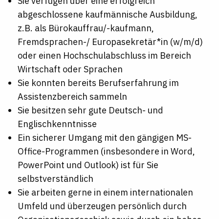
Sie verfügen über eine erfolgreich
abgeschlossene kaufmännische Ausbildung,
z.B. als
Bürokauffrau/-kaufmann,
Fremdsprachen-/ Europasekretär*in (w/m/d)
oder einen Hochschulabschluss im Bereich
Wirtschaft oder Sprachen
Sie konnten bereits Berufserfahrung im
Assistenzbereich sammeln
Sie besitzen sehr gute Deutsch- und
Englischkenntnisse
Ein sicherer Umgang mit den gängigen MS-
Office-Programmen (insbesondere in Word,
PowerPoint und Outlook) ist für Sie
selbstverständlich
Sie arbeiten gerne in einem internationalen
Umfeld und überzeugen persönlich durch