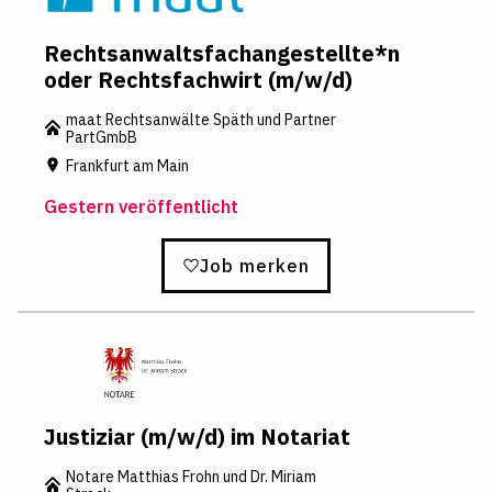
Rechtsanwaltsfachangestellte*n
oder Rechtsfachwirt (m/w/d)
maat Rechtsanwälte Späth und Partner
PartGmbB
Frankfurt am Main
Gestern veröffentlicht
Job merken
Justiziar (m/w/d) im Notariat
Notare Matthias Frohn und Dr. Miriam