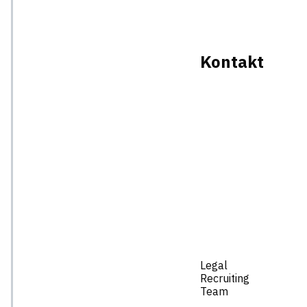
Kontakt
Legal
Recruiting
Team