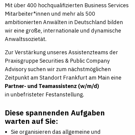
Mit über 400 hochqualifizierten Business Services
Mitarbeiter*innen und mehr als 500
ambitionierten Anwälten in Deutschland bilden
wir eine große, internationale und dynamische
Anwaltssozietät.
Zur Verstärkung unseres Assistenzteams der
Praxisgruppe Securities & Public Company
Advisory suchen wir zum nächstmöglichen
Zeitpunkt am Standort Frankfurt am Main eine
Partner- und Teamassistenz (w/m/d)
in unbefristeter Festanstellung.
Diese spannenden Aufgaben
warten auf Sie:
Sie organisieren das allgemeine und