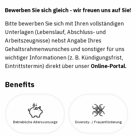
Bewerben Sie sich gleich - wir freuen uns auf Sie!
Bitte bewerben Sie sich mit Ihren vollständigen
Unterlagen (Lebenslauf, Abschluss- und
Arbeitszeugnisse) nebst Angabe Ihres
Gehaltsrahmenwunsches
und sonstiger für uns
wichtiger Informationen (z. B. Kündigungsfrist,
Eintrittstermin) direkt über unser
Online-Portal.
Benefits
Betriebliche Altersvorsorge
Diversity- / Frauenförderung