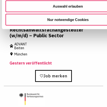
Datenschutzhinweisen
Auswahl erlauben
Nur notwendige Cookies
Rechtsanwaltsfachangestellter
(w/m/d) – Public Sector
ADVANT
Beiten
München
Gestern veröffentlicht
Job merken