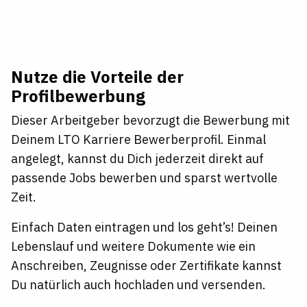
Nutze die Vorteile der
Profilbewerbung
Dieser Arbeitgeber bevorzugt die Bewerbung mit
Deinem LTO Karriere Bewerberprofil. Einmal
angelegt, kannst du Dich jederzeit direkt auf
passende Jobs bewerben und sparst wertvolle
Zeit.
Einfach Daten eintragen und los geht’s! Deinen
Lebenslauf und weitere Dokumente wie ein
Anschreiben, Zeugnisse oder Zertifikate kannst
Du natürlich auch hochladen und versenden.