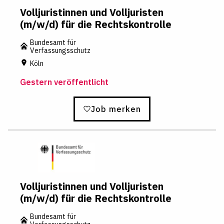
Volljuristinnen und Volljuristen
(m/w/d) für die Rechtskontrolle
Bundesamt für
Verfassungsschutz
Köln
Gestern veröffentlicht
Job merken
Volljuristinnen und Volljuristen
(m/w/d) für die Rechtskontrolle
Bundesamt für