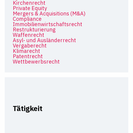
Kirchenrecht
Private Equity
Mergers & Acquisitions (M&A)
Compliance
Immobilienwirtschaftsrecht
Restrukturierung
Waffenrecht
Asyl- und Ausländerrecht
Vergaberecht
Klimarecht
Patentrecht
Wettbewerbsrecht
Tätigkeit