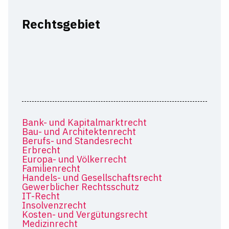
Rechtsgebiet
Bank- und Kapitalmarktrecht
Bau- und Architektenrecht
Berufs- und Standesrecht
Erbrecht
Europa- und Völkerrecht
Familienrecht
Handels- und Gesellschaftsrecht
Gewerblicher Rechtsschutz
IT-Recht
Insolvenzrecht
Kosten- und Vergütungsrecht
Medizinrecht