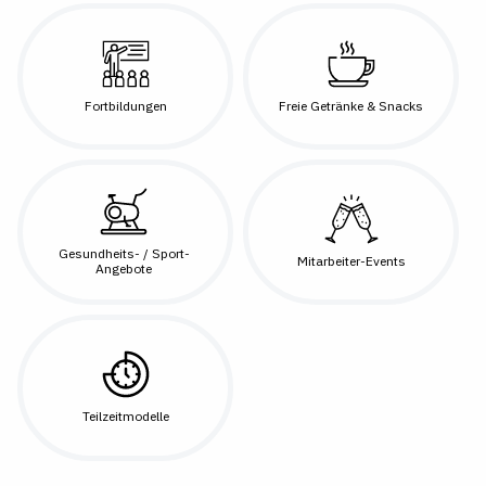
Fortbildungen
Freie Getränke & Snacks
Gesundheits- / Sport-
Mitarbeiter-Events
Angebote
Teilzeitmodelle