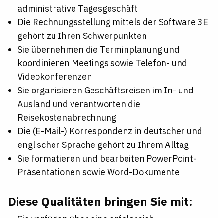
administrative Tagesgeschäft
Die Rechnungsstellung mittels der Software 3E
gehört zu Ihren Schwerpunkten
Sie übernehmen die Terminplanung und
koordinieren Meetings sowie Telefon- und
Videokonferenzen
Sie organisieren Geschäftsreisen im In- und
Ausland und verantworten die
Reisekostenabrechnung
Die (E-Mail-) Korrespondenz in deutscher und
englischer Sprache gehört zu Ihrem Alltag
Sie formatieren und bearbeiten
PowerPoint-
Präsentationen
sowie Word-Dokumente
Diese Qualitäten bringen Sie mit: