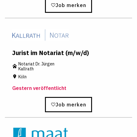
Job merken
Jurist im Notariat (m/w/d)
Notariat Dr. Jürgen
Kallrath
Köln
Gestern veröffentlicht
Job merken