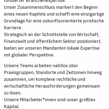
fundierter Branchenexpertise.
Unser Zusammenschluss markiert den Beginn
eines neuen Kapitels und schafft eine einzigartige
Grundlage für eine zukunftsorientierte juristische
Karriere.
Strategisch an der Schnittstelle von Wirtschaft,
Finanzwelt und öffentlichem Sektor positioniert,
bieten wir unseren Mandanten lokale Expertise
mit globaler Perspektive.
Unsere Teams arbeiten nahtlos über
Praxisgruppen, Standorte und Zeitzonen hinweg
zusammen, um komplexe rechtliche und
wirtschaftliche Herausforderungen gemeinsam
zu lösen.
Unsere Mitarbeiter*innen sind unser größtes
Kapital.