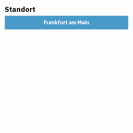
Standort
Frankfurt am Main