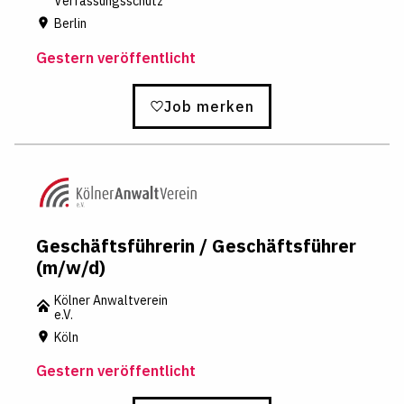
Verfassungsschutz
Berlin
Gestern veröffentlicht
Job merken
Geschäftsführerin / Geschäftsführer
(m/w/d)
Kölner Anwaltverein
e.V.
Köln
Gestern veröffentlicht