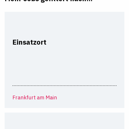
Einsatzort
Frankfurt am Main