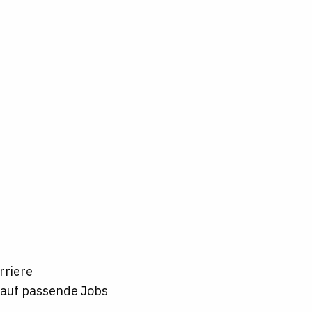
rriere
t auf passende Jobs