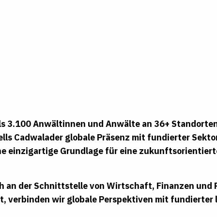
ls 3.100 Anwältinnen und Anwälte an 36+ Standorten
lls Cadwalader globale Präsenz mit fundierter Sekto
ne einzigartige Grundlage für eine zukunftsorientiert
h an der Schnittstelle von Wirtschaft, Finanzen und
rt, verbinden wir globale Perspektiven mit fundierter 