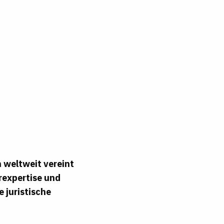
 weltweit vereint
rexpertise und
e juristische