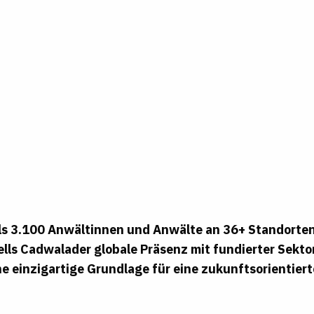
ls 3.100 Anwältinnen und Anwälte an 36+ Standorten
lls Cadwalader globale Präsenz mit fundierter Sekto
ne einzigartige Grundlage für eine zukunftsorientiert