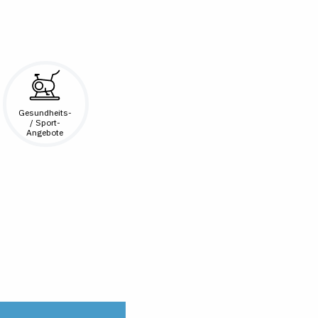
Gesundheits-
/ Sport-
Angebote