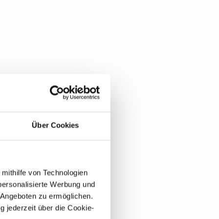
Über Cookies
 mithilfe von Technologien
personalisierte Werbung und
 Angeboten zu ermöglichen.
g jederzeit über die Cookie-