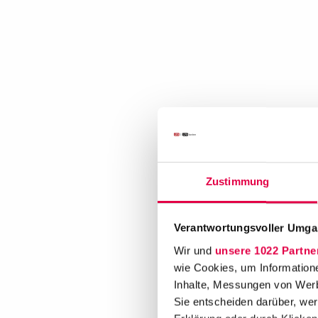
Zustimmung
Verantwortungsvoller Umgan
Wir und
unsere 1022 Partne
wie Cookies, um Information
Inhalte, Messungen von Werb
Sie entscheiden darüber, wer