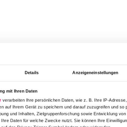
Details
Anzeigeneinstellungen
g mit Ihren Daten
r
verarbeiten Ihre persönlichen Daten, wie z. B. Ihre IP-Adresse,
en auf Ihrem Gerät zu speichern und darauf zuzugreifen und so 
ung und Inhalten, Zielgruppenforschung sowie Entwicklung von
 Ihre Daten für welche Zwecke nutzt. Sie können Ihre Einwilligun