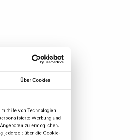
Über Cookies
 mithilfe von Technologien
personalisierte Werbung und
 Angeboten zu ermöglichen.
g jederzeit über die Cookie-