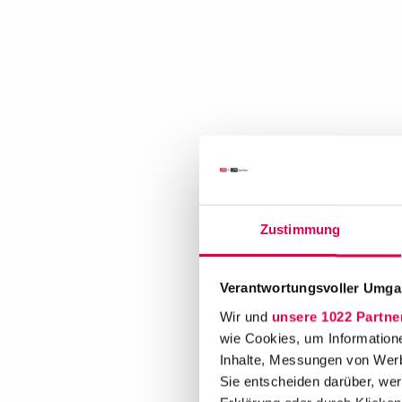
Zustimmung
Verantwortungsvoller Umgan
Wir und
unsere 1022 Partne
wie Cookies, um Information
Inhalte, Messungen von Werb
Sie entscheiden darüber, wer