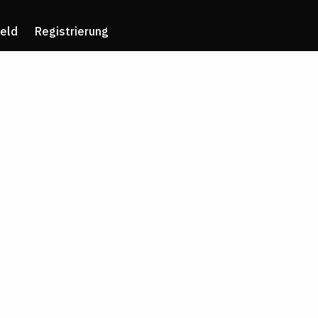
eld
Registrierung