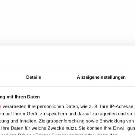
Details
Anzeigeneinstellungen
g mit Ihren Daten
r
verarbeiten Ihre persönlichen Daten, wie z. B. Ihre IP-Adresse,
en auf Ihrem Gerät zu speichern und darauf zuzugreifen und so 
ung und Inhalten, Zielgruppenforschung sowie Entwicklung von
 Ihre Daten für welche Zwecke nutzt. Sie können Ihre Einwilligun