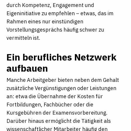
durch Kompetenz, Engagement und
Eigeninitiative zu empfehlen – etwas, das im
Rahmen eines nur einstündigen
Vorstellungsgesprächs häufig schwer zu
vermitteln ist.
Ein berufliches Netzwerk
aufbauen
Manche Arbeitgeber bieten neben dem Gehalt
zusätzliche Vergünstigungen oder Leistungen
an: etwa die Übernahme der Kosten für
Fortbildungen, Fachbücher oder die
Kursgebühren der Examensvorbereitung.
Darüber hinaus ermöglicht die Tätigkeit als
wissenschaftlicher Mitarbeiter häufig den