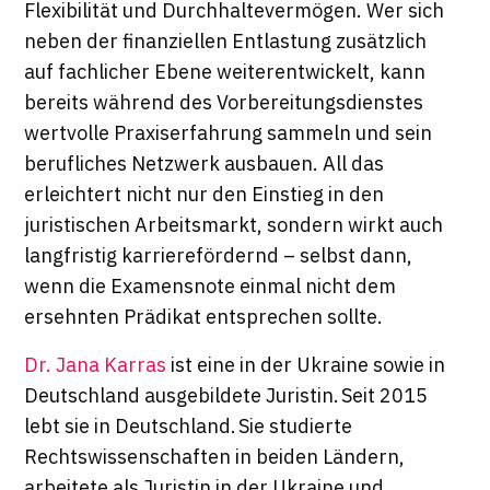
Flexibilität und Durchhaltevermögen. Wer sich
neben der finanziellen Entlastung zusätzlich
auf fachlicher Ebene weiterentwickelt, kann
bereits während des Vorbereitungsdienstes
wertvolle Praxiserfahrung sammeln und sein
berufliches Netzwerk ausbauen. All das
erleichtert nicht nur den Einstieg in den
juristischen Arbeitsmarkt, sondern wirkt auch
langfristig karrierefördernd – selbst dann,
wenn die Examensnote einmal nicht dem
ersehnten Prädikat entsprechen sollte.
Dr. Jana Karras
ist eine in der Ukraine sowie in
Deutschland ausgebildete Juristin. Seit 2015
lebt sie in Deutschland. Sie studierte
Rechtswissenschaften in beiden Ländern,
arbeitete als Juristin in der Ukraine und