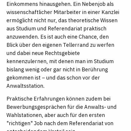
Einkommens hinausgehen. Ein Nebenjob als
wissenschaftlicher Mitarbeiter in einer Kanzlei
ermöglicht nicht nur, das theoretische Wissen
aus Studium und Referendariat praktisch
anzuwenden. Es ist auch eine Chance, den
Blick über den eigenen Tellerrand zu werfen
und dabei neue Rechtsgebiete
kennenzulernen, mit denen man im Studium
bislang wenig oder gar nicht in Berührung
gekommen ist – und das schon vor der
Anwaltsstation.
Praktische Erfahrungen können zudem bei
Bewerbungsgesprächen für die Anwalts- und
Wahlstationen, aber auch für den ersten
"richtigen" Job nach dem Referendariat von