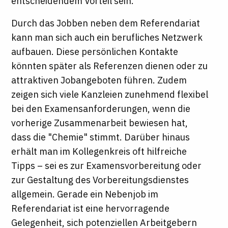
entscheidendem Vorteil sein.
Durch das Jobben neben dem Referendariat
kann man sich auch ein berufliches Netzwerk
aufbauen. Diese persönlichen Kontakte
könnten später als Referenzen dienen oder zu
attraktiven Jobangeboten führen. Zudem
zeigen sich viele Kanzleien zunehmend flexibel
bei den Examensanforderungen, wenn die
vorherige Zusammenarbeit bewiesen hat,
dass die "Chemie" stimmt. Darüber hinaus
erhält man im Kollegenkreis oft hilfreiche
Tipps – sei es zur Examensvorbereitung oder
zur Gestaltung des Vorbereitungsdienstes
allgemein. Gerade ein Nebenjob im
Referendariat ist eine hervorragende
Gelegenheit, sich potenziellen Arbeitgebern