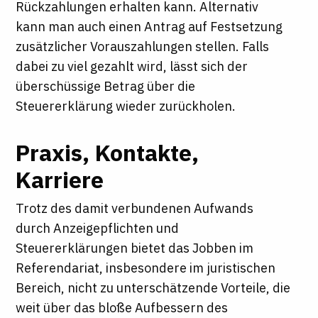
Rückzahlungen erhalten kann. Alternativ
kann man auch einen Antrag auf Festsetzung
zusätzlicher Vorauszahlungen stellen. Falls
dabei zu viel gezahlt wird, lässt sich der
überschüssige Betrag über die
Steuererklärung wieder zurückholen.
Praxis, Kontakte,
Karriere
Trotz des damit verbundenen Aufwands
durch Anzeigepflichten und
Steuererklärungen bietet das Jobben im
Referendariat, insbesondere im juristischen
Bereich, nicht zu unterschätzende Vorteile, die
weit über das bloße Aufbessern des