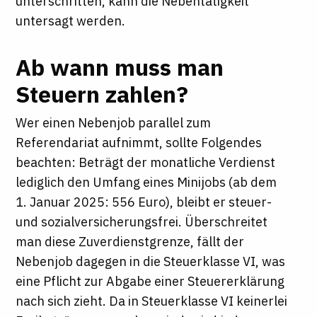
unterschritten, kann die Nebentätigkeit
untersagt werden.
Ab wann muss man
Steuern zahlen?
Wer einen Nebenjob parallel zum
Referendariat aufnimmt, sollte Folgendes
beachten: Beträgt der monatliche Verdienst
lediglich den Umfang eines Minijobs (ab dem
1. Januar 2025: 556 Euro), bleibt er steuer-
und sozialversicherungsfrei. Überschreitet
man diese Zuverdienstgrenze, fällt der
Nebenjob dagegen in die Steuerklasse VI, was
eine Pflicht zur Abgabe einer Steuererklärung
nach sich zieht. Da in Steuerklasse VI keinerlei