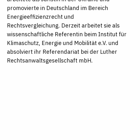
promovierte in Deutschland im Bereich
Energieeffizienzrecht und
Rechtsvergleichung. Derzeit arbeitet sie als
wissenschaftliche Referentin beim Institut für
Klimaschutz, Energie und Mobilität e.V. und
absolviert ihr Referendariat bei der Luther
Rechtsanwaltsgesellschaft mbH.