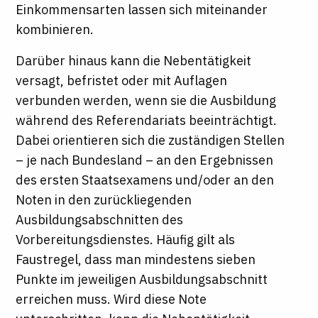
Einkommensarten lassen sich miteinander
kombinieren.
Darüber hinaus kann die Nebentätigkeit
versagt, befristet oder mit Auflagen
verbunden werden, wenn sie die Ausbildung
während des Referendariats beeinträchtigt.
Dabei orientieren sich die zuständigen Stellen
– je nach Bundesland – an den Ergebnissen
des ersten Staatsexamens und/oder an den
Noten in den zurückliegenden
Ausbildungsabschnitten des
Vorbereitungsdienstes. Häufig gilt als
Faustregel, dass man mindestens sieben
Punkte im jeweiligen Ausbildungsabschnitt
erreichen muss. Wird diese Note