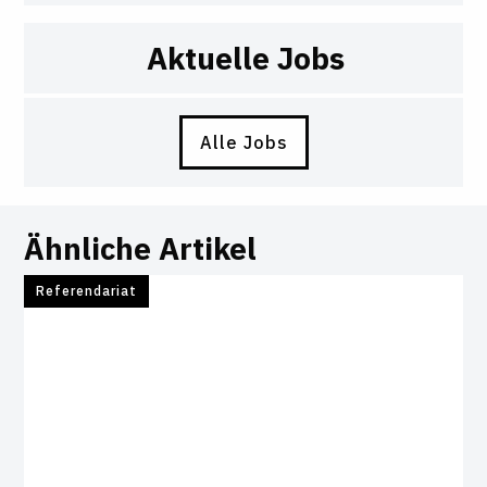
Aktuelle Jobs
Alle Jobs
Ähnliche Artikel
Referendariat