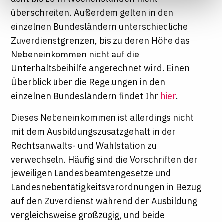
Informationen finden Sie in unseren
überschreiten. Außerdem gelten in den
Datenschutzhinweisen
einzelnen Bundesländern unterschiedliche
Zuverdienstgrenzen, bis zu deren Höhe das
Nebeneinkommen nicht auf die
Unterhaltsbeihilfe angerechnet wird. Einen
Überblick über die Regelungen in den
einzelnen Bundesländern findet Ihr
hier
.
Dieses Nebeneinkommen ist allerdings nicht
mit dem Ausbildungszusatzgehalt in der
Rechtsanwalts- und Wahlstation zu
verwechseln. Häufig sind die Vorschriften der
jeweiligen Landesbeamtengesetze und
Landesnebentätigkeitsverordnungen in Bezug
auf den Zuverdienst während der Ausbildung
vergleichsweise großzügig, und beide