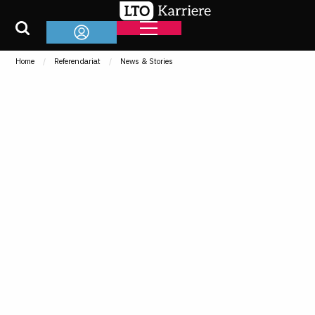
Home
Referendariat
News & Stories