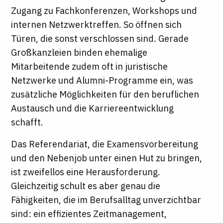
Zugang zu Fachkonferenzen, Workshops und
internen Netzwerktreffen. So öffnen sich
Türen, die sonst verschlossen sind. Gerade
Großkanzleien binden ehemalige
Mitarbeitende zudem oft in juristische
Netzwerke und Alumni-Programme ein, was
zusätzliche Möglichkeiten für den beruflichen
Austausch und die Karriereentwicklung
schafft.
Das Referendariat, die Examensvorbereitung
und den Nebenjob unter einen Hut zu bringen,
ist zweifellos eine Herausforderung.
Gleichzeitig schult es aber genau die
Fähigkeiten, die im Berufsalltag unverzichtbar
sind: ein effizientes Zeitmanagement,