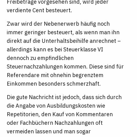
Freibeträge vorgesehen sind, wird jeder
verdiente Cent besteuert.
Zwar wird der Nebenerwerb häufig noch
immer geringer besteuert, als wenn man ihn
direkt auf die Unterhaltsbeihilfe anrechnet –
allerdings kann es bei Steuerklasse VI
dennoch zu empfindlichen
Steuernachzahlungen kommen. Diese sind für
Referendare mit ohnehin begrenztem
Einkommen besonders schmerzhaft.
Die gute Nachricht ist jedoch, dass sich durch
die Angabe von Ausbildungskosten wie
Repetitorien, den Kauf von Kommentaren
oder Fachbüchern Nachzahlungen oft
vermeiden lassen und man sogar