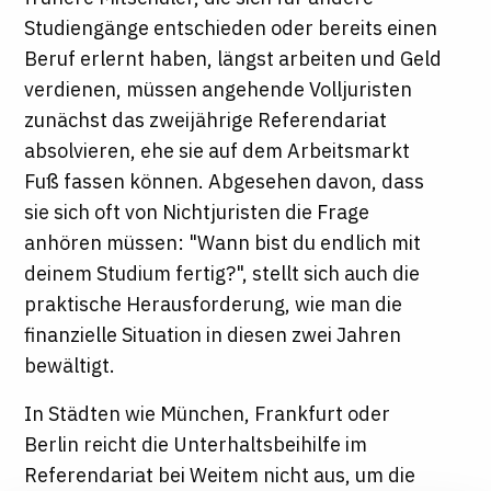
Studiengänge entschieden oder bereits einen
Beruf erlernt haben, längst arbeiten und Geld
verdienen, müssen angehende Volljuristen
zunächst das zweijährige Referendariat
absolvieren, ehe sie auf dem Arbeitsmarkt
Fuß fassen können. Abgesehen davon, dass
sie sich oft von Nichtjuristen die Frage
anhören müssen: "Wann bist du endlich mit
deinem Studium fertig?", stellt sich auch die
praktische Herausforderung, wie man die
finanzielle Situation in diesen zwei Jahren
bewältigt.
In Städten wie München, Frankfurt oder
Berlin reicht die Unterhaltsbeihilfe im
Referendariat bei Weitem nicht aus, um die