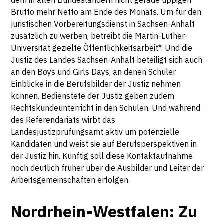
dem in allen Bundesländern nicht gerade üppigen
Brutto mehr Netto am Ende des Monats. Um für den
juristischen Vorbereitungsdienst in Sachsen-Anhalt
zusätzlich zu werben, betreibt die Martin-Luther-
Universität gezielte Öffentlichkeitsarbeit*. Und die
Justiz des Landes Sachsen-Anhalt beteiligt sich auch
an den Boys und Girls Days, an denen Schüler
Einblicke in die Berufsbilder der Justiz nehmen
können. Bedienstete der Justiz geben zudem
Rechtskundeunterricht in den Schulen. Und während
des Referendariats wirbt das
Landesjustizprüfungsamt aktiv um potenzielle
Kandidaten und weist sie auf Berufsperspektiven in
der Justiz hin. Künftig soll diese Kontaktaufnahme
noch deutlich früher über die Ausbilder und Leiter der
Arbeitsgemeinschaften erfolgen.
Nordrhein-Westfalen: Zu