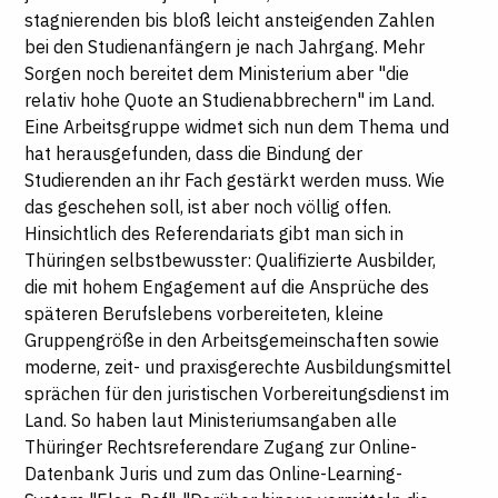
stagnierenden bis bloß leicht ansteigenden Zahlen
bei den Studienanfängern je nach Jahrgang. Mehr
Sorgen noch bereitet dem Ministerium aber "die
relativ hohe Quote an Studienabbrechern" im Land.
Eine Arbeitsgruppe widmet sich nun dem Thema und
hat herausgefunden, dass die Bindung der
Studierenden an ihr Fach gestärkt werden muss. Wie
das geschehen soll, ist aber noch völlig offen.
Hinsichtlich des Referendariats gibt man sich in
Thüringen selbstbewusster: Qualifizierte Ausbilder,
die mit hohem Engagement auf die Ansprüche des
späteren Berufslebens vorbereiteten, kleine
Gruppengröße in den Arbeitsgemeinschaften sowie
moderne, zeit- und praxisgerechte Ausbildungsmittel
sprächen für den juristischen Vorbereitungsdienst im
Land. So haben laut Ministeriumsangaben alle
Thüringer Rechtsreferendare Zugang zur Online-
Datenbank Juris und zum das Online-Learning-