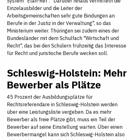
System "Elan-Ref". "Darüber hinaus vermitteln die
Einzelausbilder und die Leiter der
Arbeitsgemeinschaften sehr gute Bindungen an
Berufe in der Justiz in der Verwaltung", so das
Ministerium weiter. Thüringen sei zudem eines der
Bundesländer mit dem Schulfach "Wirtschaft und
Recht", das bei den Schülern frühzeitig das Interesse
für Recht und juristische Berufe wecken soll.
Schleswig-Holstein: Mehr
Bewerber als Plätze
45 Prozent der Ausbildungsplätze für
Rechtsreferendare in Schleswig-Holstein werden
über eine Leistungsliste vergeben. Da es mehr
Bewerber als freie Plätze gibt, muss ein Teil der
Bewerber auf seine Einstellung warten. Über einen
Bewerbermangel kann sich Schleswig-Holstein also