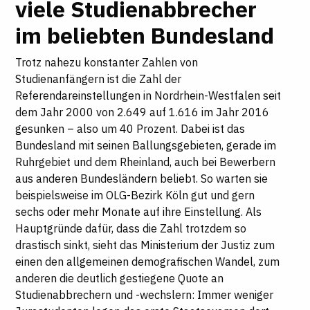
viele Studienabbrecher
im beliebten Bundesland
Trotz nahezu konstanter Zahlen von
Studienanfängern ist die Zahl der
Referendareinstellungen in Nordrhein-Westfalen seit
dem Jahr 2000 von 2.649 auf 1.616 im Jahr 2016
gesunken – also um 40 Prozent. Dabei ist das
Bundesland mit seinen Ballungsgebieten, gerade im
Ruhrgebiet und dem Rheinland, auch bei Bewerbern
aus anderen Bundesländern beliebt. So warten sie
beispielsweise im OLG-Bezirk Köln gut und gern
sechs oder mehr Monate auf ihre Einstellung. Als
Hauptgründe dafür, dass die Zahl trotzdem so
drastisch sinkt, sieht das Ministerium der Justiz zum
einen den allgemeinen demografischen Wandel, zum
anderen die deutlich gestiegene Quote an
Studienabbrechern und -wechslern: Immer weniger