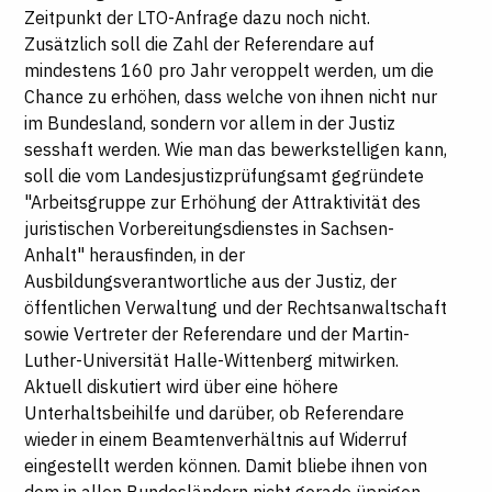
Zeitpunkt der
LTO
-Anfrage dazu noch nicht.
Zusätzlich soll die Zahl der Referendare auf
mindestens 160 pro Jahr veroppelt werden, um die
Chance zu erhöhen, dass welche von ihnen nicht nur
im Bundesland, sondern vor allem in der Justiz
sesshaft werden. Wie man das bewerkstelligen kann,
soll die vom Landesjustizprüfungsamt gegründete
"Arbeitsgruppe zur Erhöhung der Attraktivität des
juristischen Vorbereitungsdienstes in Sachsen-
Anhalt" herausfinden, in der
Ausbildungsverantwortliche aus der Justiz, der
öffentlichen Verwaltung und der Rechtsanwaltschaft
sowie Vertreter der Referendare und der Martin-
Luther-Universität Halle-Wittenberg mitwirken.
Aktuell diskutiert wird über eine höhere
Unterhaltsbeihilfe und darüber, ob Referendare
wieder in einem Beamtenverhältnis auf Widerruf
eingestellt werden können. Damit bliebe ihnen von