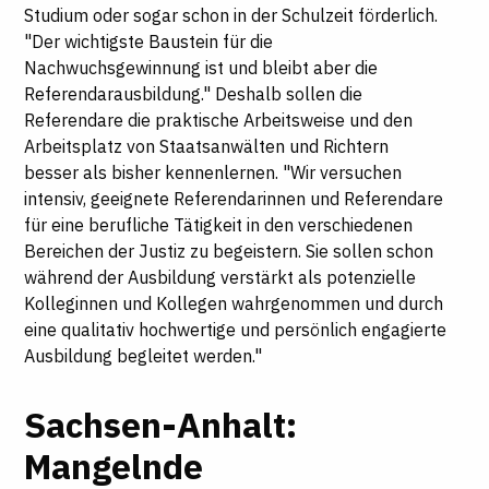
Studium oder sogar schon in der Schulzeit förderlich.
"Der wichtigste Baustein für die
Nachwuchsgewinnung ist und bleibt aber die
Referendarausbildung." Deshalb sollen die
Referendare die praktische Arbeitsweise und den
Arbeitsplatz von Staatsanwälten und Richtern
besser als bisher kennenlernen. "Wir versuchen
intensiv, geeignete Referendarinnen und Referendare
für eine berufliche Tätigkeit in den verschiedenen
Bereichen der Justiz zu begeistern. Sie sollen schon
während der Ausbildung verstärkt als potenzielle
Kolleginnen und Kollegen wahrgenommen und durch
eine qualitativ hochwertige und persönlich engagierte
Ausbildung begleitet werden."
Sachsen-Anhalt:
Mangelnde