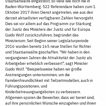
Staatsanwälte eingestellt, so viele wie noch nie in
Baden-Württemberg. 522 Referendare haben zum 1.
Oktober 2017 ihren Dienst angetreten, wie aus den
derzeit aktuellsten verfügbaren Zahlen hervorgeht.
Dies sei vor allem auf das Programm zur Stärkung
der Justiz des Ministers der Justiz und für Europa
Guido Wolf zurückzuführen, begründet das
Ministerium: Seit Beginn seiner Legislaturperiode
2016 wurden bereits 165 neue Stellen für Richter
und Staatsanwälte geschaffen. "Wir haben in den
vergangenen Jahren die Attraktivität der Justiz als
Arbeitgeber erheblich verbessert", sagt Minister
Guido Wolf. "Beispielsweise haben wir große
Anstrengungen unternommen, um die
Familienfreundlichkeit mit Teilzeitmodellen, auch in
Führungspositionen, und
Kinderbetreuungsangeboten zu verbessern.
Allgemein spüren die Bewerber, dass wir bereit sind,
auf ihre persönlichen Wünsche einzugehen und ihnen