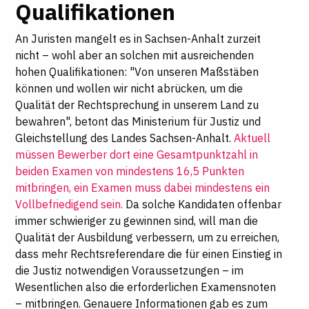
Qualifikationen
An Juristen mangelt es in Sachsen-Anhalt zurzeit
nicht – wohl aber an solchen mit ausreichenden
hohen Qualifikationen: "Von unseren Maßstäben
können und wollen wir nicht abrücken, um die
Qualität der Rechtsprechung in unserem Land zu
bewahren", betont das Ministerium für Justiz und
Gleichstellung des Landes Sachsen-Anhalt.
Aktuell
müssen Bewerber dort eine Gesamtpunktzahl in
beiden Examen von mindestens 16,5 Punkten
mitbringen, ein Examen muss dabei mindestens ein
Vollbefriedigend sein.
Da solche Kandidaten offenbar
immer schwieriger zu gewinnen sind, will man die
Qualität der Ausbildung verbessern, um zu erreichen,
dass mehr Rechtsreferendare die für einen Einstieg in
die Justiz notwendigen Voraussetzungen – im
Wesentlichen also die erforderlichen Examensnoten
– mitbringen. Genauere Informationen gab es zum