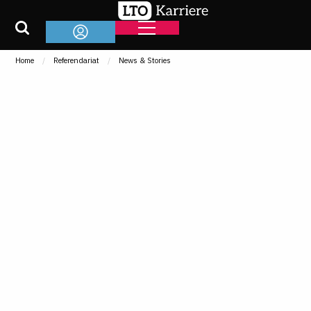
Home
Referendariat
News & Stories