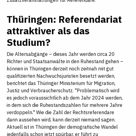
Zusatzveranstaltungen für Referendare.
Thüringen: Referendariat
attraktiver als das
Studium?
Die Altersabgänge – dieses Jahr werden circa 20
Richter und Staatsanwälte in den Ruhestand gehen –
können in Thüringen derzeit noch zeitnah mit gut
qualifizierten Nachwuchsjuristen besetzt werden,
berichtet das Thüringer Ministerium für Migration,
Justiz und Verbraucherschutz. "Problematisch wird
es jedoch voraussichtlich ab dem Jahr 2024 werden,
in dem sich die Ruhestandszahlen für mehrere Jahre
verdoppeln." Wie die Zahl der Rechtsreferendare
dann aussehen wird, kann derzeit niemand sagen.
Aktuell ist in Thüringen der demografische Wandel
jedenfalls schon jetzt spürbar, er führt zu