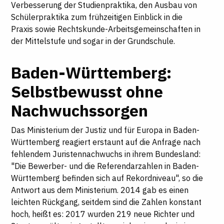
Verbesserung der Studienpraktika, den Ausbau von
Schülerpraktika zum frühzeitigen Einblick in die
Praxis sowie Rechtskunde-Arbeitsgemeinschaften in
der Mittelstufe und sogar in der Grundschule.
Baden-Württemberg:
Selbstbewusst ohne
Nachwuchssorgen
Das Ministerium der Justiz und für Europa in Baden-
Württemberg reagiert erstaunt auf die Anfrage nach
fehlendem Juristennachwuchs in ihrem Bundesland:
"Die Bewerber- und die Referendarzahlen in Baden-
Württemberg befinden sich auf Rekordniveau", so die
Antwort aus dem Ministerium. 2014 gab es einen
leichten Rückgang, seitdem sind die Zahlen konstant
hoch, heißt es: 2017 wurden 219 neue Richter und