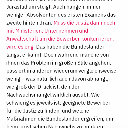
Jurastudium steigt. Auch hängen immer
weniger Absolventen des ersten Examens das
zweite hinten dran.
Muss die Justiz dann noch
mit Ministerien, Unternehmen und
Anwaltschaft um die Bewerber konkurrieren,
wird es eng.
Das haben die Bundesländer
längst erkannt. Doch während manche von
ihnen das Problem im großen Stile angehen,
passiert in anderen wiederum vergleichsweise
wenig – was natürlich auch davon abhängt,
wie groß der Druck ist, den der
Nachwuchsmangel wirklich ausübt. Wie
schwierig es jeweils ist, geeignete Bewerber
für die Justiz zu finden, und welche
Maßnahmen die Bundesländer ergreifen, um
beim juristischen Nachwuchs zu punkten,