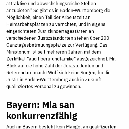
attraktive und abwechslungsreiche Stellen
anzubieten." So gibt es in Baden-Württemberg die
Möglichkeit, einen Teil der Arbeitszeit an
Heimarbeitsplätzen zu verrichten, und in eigens
eingerichteten Justizkindertagestätten an
verschiedenen Justizstandorten stehen über 200
Ganztagesbetreuungsplätze zur Verfügung. Das
Ministerium ist seit mehreren Jahren mit dem
Zertifikat "audit berufundfamilie" ausgezeichnet. Mit
Blick auf die hohe Zahl der Jurastudenten und
Referendare macht Wolf sich keine Sorgen, für die
Justiz in Baden-Württemberg auch in Zukunft
qualifiziertes Personal zu gewinnen.
Bayern: Mia san
konkurrenzfähig
Auch in Bayern besteht kein Mangel an qualifizierten