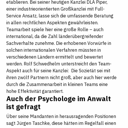
etablieren. Bei seiner heutigen Kanzlei DLA Piper,
einer industrieorientierten Großkanzlei mit Full-
Service Ansatz, lasse sich die umfassende Beratung
in allen rechtlichen Aspekten gewährleisten.
Teamarbeit spiele hier eine große Rolle – auch
international, da die Zahl länderübergreifender
Sachverhalte zunehme. Die erhobenen Vorwürfe in
solchen internationalen Verfahren müssten in
verschiedenen Ländern ermittelt und bewertet
werden. Rolf Schwedhelm unterstreicht den Team-
Aspekt auch für seine Kanzlei: Die Sozietät sei mit
ihren zwölf Partnern nicht groß, aber auch hier werde
durch die Zusammenarbeit in kleinen Teams eine
hohe Effektivität garantiert.
Auch der Psychologe im Anwalt
ist gefragt
Über seine Mandanten in herausragenden Positionen
sagt Jürgen Taschke, diese hätten im Regelfall einen