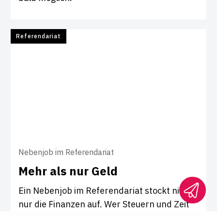
Referendariat
Nebenjob im Referendariat
Mehr als nur Geld
Ein Nebenjob im Referendariat stockt nicht
nur die Finanzen auf. Wer Steuern und Zeit