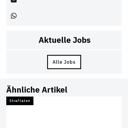
Aktuelle Jobs
Alle Jobs
Ähnliche Artikel
Straftaten