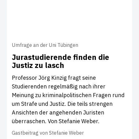
Umfrage an der Uni Tübingen
Jura­stu­die­rende finden die
Justiz zu lasch
Professor Jörg Kinzig fragt seine
Studierenden regelmäßig nach ihrer
Meinung zu kriminalpolitischen Fragen rund
um Strafe und Justiz. Die teils strengen
Ansichten der angehenden Juristen
überraschen. Von Stefanie Weber.
Gastbeitrag von
Stefanie Weber