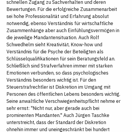
schnellen Zugang zu Sachverhalten und deren
Bewertungen. Für die erfolgreiche Zusammenarbeit
sei hohe Professionalität und Erfahrung absolut
notwendig, ebenso Verständnis für wirtschaftliche
Zusammenhänge aber auch Einfühlungsvermögen in
die jeweilige Mandantensituation. Auch Rolf
Schwedhelm sieht Kreativität, Know-how und
Verständnis für die Psyche der Beteiligten als
Schlüsselqualifikationen für sein Beratungsfeld an.
Schließlich sind Strafverfahren immer mit starken
Emotionen verbunden, so dass psychologisches
Verständnis besonders wichtig ist. Für den
Steuerstrafrechtler ist Diskretion im Umgang mit
Personen des öffentlichen Lebens besonders wichtig.
Seine anwaltliche Verschwiegenheitspflicht nehme er
sehr ernst: "Nicht nur, aber gerade auch bei
prominenten Mandanten." Auch Jürgen Taschke
unterstreicht, dass der Standard der Diskretion
ohnehin immer und uneingeschränkt bei hundert