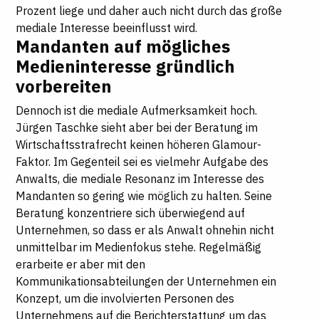
Prozent liege und daher auch nicht durch das große
mediale Interesse beeinflusst wird.
Mandanten auf mögliches
Medieninteresse gründlich
vorbereiten
Dennoch ist die mediale Aufmerksamkeit hoch.
Jürgen Taschke sieht aber bei der Beratung im
Wirtschaftsstrafrecht keinen höheren Glamour-
Faktor. Im Gegenteil sei es vielmehr Aufgabe des
Anwalts, die mediale Resonanz im Interesse des
Mandanten so gering wie möglich zu halten. Seine
Beratung konzentriere sich überwiegend auf
Unternehmen, so dass er als Anwalt ohnehin nicht
unmittelbar im Medienfokus stehe. Regelmäßig
erarbeite er aber mit den
Kommunikationsabteilungen der Unternehmen ein
Konzept, um die involvierten Personen des
Unternehmens auf die Berichterstattung um das