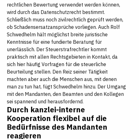
rechtlichen Bewertung verwendet werden können,
wird durch das Datenschutzrecht bestimmt.
Schließlich muss noch zivilrechtlich geprüft werden,
ob Schadensersatzansprüche vorliegen. Auch Rolf
Schwedhelm hält möglichst breite juristische
Kenntnisse für eine fundierte Beratung für
unerlässlich. Der Steuerstrafrechtler kommt
praktisch mit allen Rechtsgebieten in Kontakt, da
sich hier häufig Vorfragen für die steuerliche
Beurteilung stellen. Den Reiz seiner Tätigkeit
machten aber auch die Menschen aus, mit denen
man zu tun hat, fügt Schwedhelm hinzu. Der Umgang
mit den Mandanten, den Beamten und den Kollegen
sei spannend und herausfordernd.
Durch kanzlei-interne
Kooperation flexibel auf die
Bedürfnisse des Mandanten
reagieren