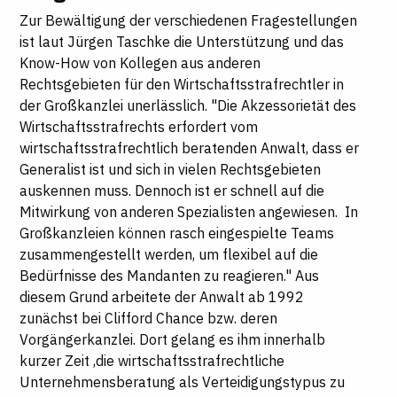
Zur Bewältigung der verschiedenen Fragestellungen
ist laut Jürgen Taschke die Unterstützung und das
Know-How von Kollegen aus anderen
Rechtsgebieten für den Wirtschaftsstrafrechtler in
der Großkanzlei unerlässlich. "Die Akzessorietät des
Wirtschaftsstrafrechts erfordert vom
wirtschaftsstrafrechtlich beratenden Anwalt, dass er
Generalist ist und sich in vielen Rechtsgebieten
auskennen muss. Dennoch ist er schnell auf die
Mitwirkung von anderen Spezialisten angewiesen. In
Großkanzleien können rasch eingespielte Teams
zusammengestellt werden, um flexibel auf die
Bedürfnisse des Mandanten zu reagieren." Aus
diesem Grund arbeitete der Anwalt ab 1992
zunächst bei Clifford Chance bzw. deren
Vorgängerkanzlei. Dort gelang es ihm innerhalb
kurzer Zeit ,die wirtschaftsstrafrechtliche
Unternehmensberatung als Verteidigungstypus zu