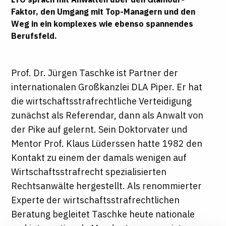
Faktor, den Umgang mit Top-Managern und den
Weg in ein komplexes wie ebenso spannendes
Berufsfeld.
Prof. Dr. Jürgen Taschke ist Partner der
internationalen Großkanzlei DLA Piper. Er hat
die wirtschaftsstrafrechtliche Verteidigung
zunächst als Referendar, dann als Anwalt von
der Pike auf gelernt. Sein Doktorvater und
Mentor Prof. Klaus Lüderssen hatte 1982 den
Kontakt zu einem der damals wenigen auf
Wirtschaftsstrafrecht spezialisierten
Rechtsanwälte hergestellt. Als renommierter
Experte der wirtschaftsstrafrechtlichen
Beratung begleitet Taschke heute nationale