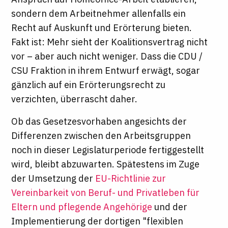
sondern dem Arbeitnehmer allenfalls ein
Recht auf Auskunft und Erörterung bieten.
Fakt ist: Mehr sieht der Koalitionsvertrag nicht
vor – aber auch nicht weniger. Dass die CDU /
CSU Fraktion in ihrem Entwurf erwägt, sogar
gänzlich auf ein Erörterungsrecht zu
verzichten, überrascht daher.
Ob das Gesetzesvorhaben angesichts der
Differenzen zwischen den Arbeitsgruppen
noch in dieser Legislaturperiode fertiggestellt
wird, bleibt abzuwarten. Spätestens im Zuge
der Umsetzung der
EU-Richtlinie zur
Vereinbarkeit von Beruf- und Privatleben für
Eltern und pflegende Angehörige
und der
Implementierung der dortigen "flexiblen