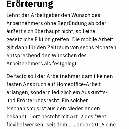
Erörterung
Lehnt der Arbeitgeber den Wunsch des
Arbeitnehmers ohne Begründung ab oder
äußert sich überhaupt nicht, soll eine
gesetzliche Fiktion greifen: Die mobile Arbeit
gilt dann für den Zeitraum von sechs Monaten
entsprechend den Wünschen des
Arbeitnehmers als festgelegt.
De facto soll der Arbeitnehmer damit keinen
festen Anspruch auf Homeoffice-Arbeit
erlangen, sondern lediglich ein Auskunfts-
und Erörterungsrecht. Ein solcher
Mechanismus ist aus den Niederlanden
bekannt. Dort besteht mit Art. 2 des "Wet
flexibel werken" seit dem 1. Januar 2016 eine