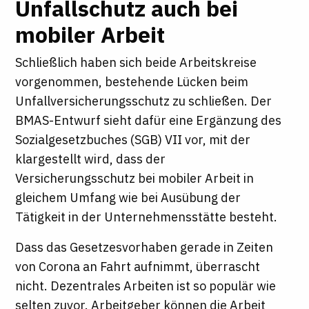
Unfallschutz auch bei
mobiler Arbeit
Schließlich haben sich beide Arbeitskreise
vorgenommen, bestehende Lücken beim
Unfallversicherungsschutz zu schließen. Der
BMAS-Entwurf sieht dafür eine Ergänzung des
Sozialgesetzbuches (SGB) VII vor, mit der
klargestellt wird, dass der
Versicherungsschutz bei mobiler Arbeit in
gleichem Umfang wie bei Ausübung der
Tätigkeit in der Unternehmensstätte besteht.
Dass das Gesetzesvorhaben gerade in Zeiten
von Corona an Fahrt aufnimmt, überrascht
nicht. Dezentrales Arbeiten ist so populär wie
selten zuvor. Arbeitgeber können die Arbeit