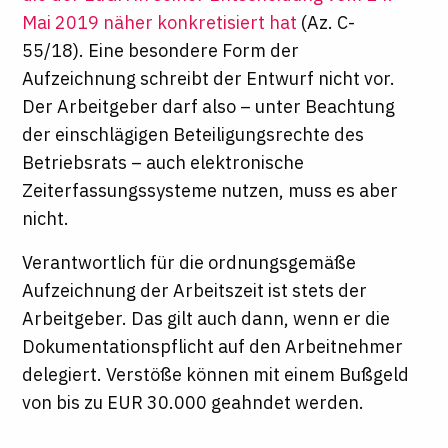
Mai 2019 näher konkretisiert hat
(Az. C-
55/18). Eine besondere Form der
Aufzeichnung schreibt der Entwurf nicht vor.
Der Arbeitgeber darf also – unter Beachtung
der einschlägigen Beteiligungsrechte des
Betriebsrats – auch elektronische
Zeiterfassungssysteme nutzen, muss es aber
nicht.
Verantwortlich für die ordnungsgemäße
Aufzeichnung der Arbeitszeit ist stets der
Arbeitgeber. Das gilt auch dann, wenn er die
Dokumentationspflicht auf den Arbeitnehmer
delegiert. Verstöße können mit einem Bußgeld
von bis zu EUR 30.000 geahndet werden.