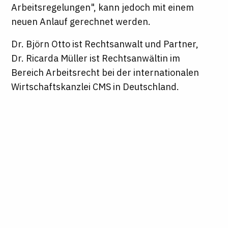
Arbeitsregelungen", kann jedoch mit einem
neuen Anlauf gerechnet werden.
Dr. Björn Otto ist Rechtsanwalt und Partner,
Dr. Ricarda Müller ist Rechtsanwältin im
Bereich Arbeitsrecht bei der internationalen
Wirtschaftskanzlei CMS in Deutschland.