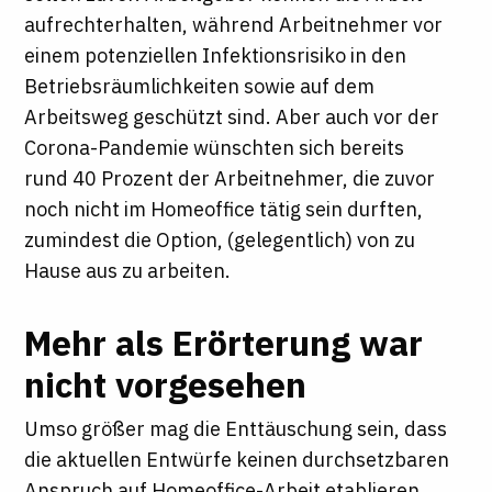
aufrechterhalten, während Arbeitnehmer vor
einem potenziellen Infektionsrisiko in den
Betriebsräumlichkeiten sowie auf dem
Arbeitsweg geschützt sind. Aber auch vor der
Corona-Pandemie wünschten sich bereits
rund 40 Prozent der Arbeitnehmer, die zuvor
noch nicht im Homeoffice tätig sein durften,
zumindest die Option, (gelegentlich) von zu
Hause aus zu arbeiten.
Mehr als Erörterung war
nicht vorgesehen
Umso größer mag die Enttäuschung sein, dass
die aktuellen Entwürfe keinen durchsetzbaren
Anspruch auf Homeoffice-Arbeit etablieren,