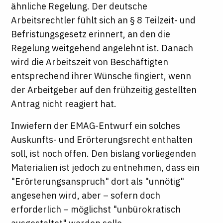
ähnliche Regelung. Der deutsche
Arbeitsrechtler fühlt sich an § 8 Teilzeit- und
Befristungsgesetz erinnert, an den die
Regelung weitgehend angelehnt ist. Danach
wird die Arbeitszeit von Beschäftigten
entsprechend ihrer Wünsche fingiert, wenn
der Arbeitgeber auf den frühzeitig gestellten
Antrag nicht reagiert hat.
Inwiefern der EMAG-Entwurf ein solches
Auskunfts- und Erörterungsrecht enthalten
soll, ist noch offen. Den bislang vorliegenden
Materialien ist jedoch zu entnehmen, dass ein
"Erörterungsanspruch" dort als "unnötig"
angesehen wird, aber – sofern doch
erforderlich – möglichst "unbürokratisch