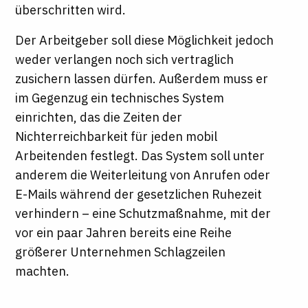
überschritten wird.
Der Arbeitgeber soll diese Möglichkeit jedoch
weder verlangen noch sich vertraglich
zusichern lassen dürfen. Außerdem muss er
im Gegenzug ein technisches System
einrichten, das die Zeiten der
Nichterreichbarkeit für jeden mobil
Arbeitenden festlegt. Das System soll unter
anderem die Weiterleitung von Anrufen oder
E-Mails während der gesetzlichen Ruhezeit
verhindern – eine Schutzmaßnahme, mit der
vor ein paar Jahren bereits eine Reihe
größerer Unternehmen Schlagzeilen
machten.