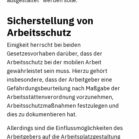
ausgestaltet" werden solle.
Sicherstellung von
Arbeitsschutz
Einigkeit herrscht bei beiden
Gesetzesvorhaben darüber, dass der
Arbeitsschutz bei der mobilen Arbeit
gewährleistet sein muss. Hierzu gehört
insbesondere, dass der Arbeitgeber eine
Gefährdungsbeurteilung nach Maßgabe der
Arbeitsstättenverordnung vorzunehmen,
Arbeitsschutzmaßnahmen festzulegen und
dies zu dokumentieren hat.
Allerdings sind die Einflussmöglichkeiten des
Arbeitgebers auf die Arbeitsplatzgestaltung