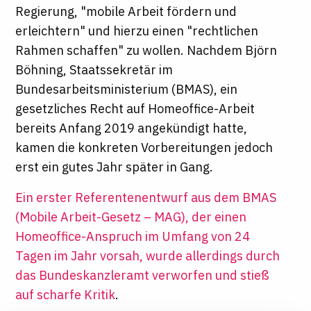
Regierung, "mobile Arbeit fördern und
erleichtern" und hierzu einen "rechtlichen
Rahmen schaffen" zu wollen. Nachdem Björn
Böhning, Staatssekretär im
Bundesarbeitsministerium (BMAS), ein
gesetzliches Recht auf Homeoffice-Arbeit
bereits Anfang 2019 angekündigt hatte,
kamen die konkreten Vorbereitungen jedoch
erst ein gutes Jahr später in Gang.
Ein erster Referentenentwurf aus dem BMAS
(Mobile Arbeit-Gesetz – MAG), der einen
Homeoffice-Anspruch im Umfang von 24
Tagen im Jahr vorsah, wurde allerdings durch
das Bundeskanzleramt verworfen und stieß
auf scharfe Kritik
.