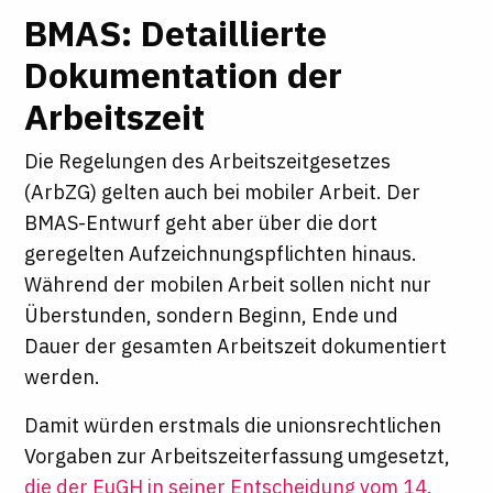
BMAS: Detaillierte
Dokumentation der
Arbeitszeit
Die Regelungen des Arbeitszeitgesetzes
(ArbZG) gelten auch bei mobiler Arbeit. Der
BMAS-Entwurf geht aber über die dort
geregelten Aufzeichnungspflichten hinaus.
Während der mobilen Arbeit sollen nicht nur
Überstunden, sondern Beginn, Ende und
Dauer der gesamten Arbeitszeit dokumentiert
werden.
Damit würden erstmals die unionsrechtlichen
Vorgaben zur Arbeitszeiterfassung umgesetzt,
die der EuGH in seiner Entscheidung vom 14.