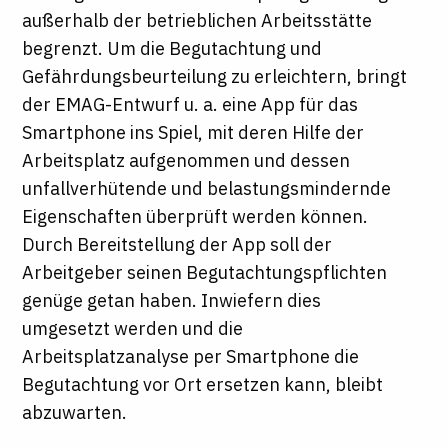
außerhalb der betrieblichen Arbeitsstätte
begrenzt. Um die Begutachtung und
Gefährdungsbeurteilung zu erleichtern, bringt
der EMAG-Entwurf u. a. eine App für das
Smartphone ins Spiel, mit deren Hilfe der
Arbeitsplatz aufgenommen und dessen
unfallverhütende und belastungsmindernde
Eigenschaften überprüft werden können.
Durch Bereitstellung der App soll der
Arbeitgeber seinen Begutachtungspflichten
genüge getan haben. Inwiefern dies
umgesetzt werden und die
Arbeitsplatzanalyse per Smartphone die
Begutachtung vor Ort ersetzen kann, bleibt
abzuwarten.