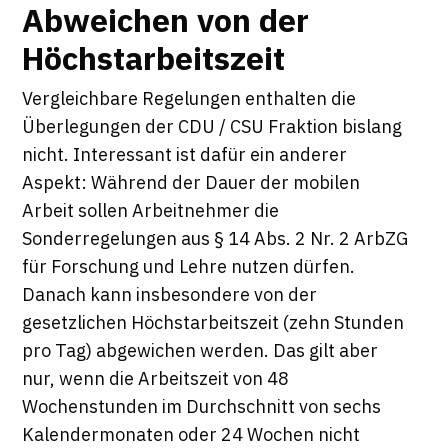
Abweichen von der
Höchstarbeitszeit
Vergleichbare Regelungen enthalten die
Überlegungen der CDU / CSU Fraktion bislang
nicht. Interessant ist dafür ein anderer
Aspekt: Während der Dauer der mobilen
Arbeit sollen Arbeitnehmer die
Sonderregelungen aus § 14 Abs. 2 Nr. 2 ArbZG
für Forschung und Lehre nutzen dürfen.
Danach kann insbesondere von der
gesetzlichen Höchstarbeitszeit (zehn Stunden
pro Tag) abgewichen werden. Das gilt aber
nur, wenn die Arbeitszeit von 48
Wochenstunden im Durchschnitt von sechs
Kalendermonaten oder 24 Wochen nicht