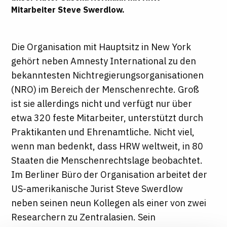
Mitarbeiter Steve Swerdlow.
Die Organisation mit Hauptsitz in New York
gehört neben Amnesty International zu den
bekanntesten Nichtregierungsorganisationen
(NRO) im Bereich der Menschenrechte. Groß
ist sie allerdings nicht und verfügt nur über
etwa 320 feste Mitarbeiter, unterstützt durch
Praktikanten und Ehrenamtliche. Nicht viel,
wenn man bedenkt, dass HRW weltweit, in 80
Staaten die Menschenrechtslage beobachtet.
Im Berliner Büro der Organisation arbeitet der
US-amerikanische Jurist Steve Swerdlow
neben seinen neun Kollegen als einer von zwei
Researchern zu Zentralasien. Sein