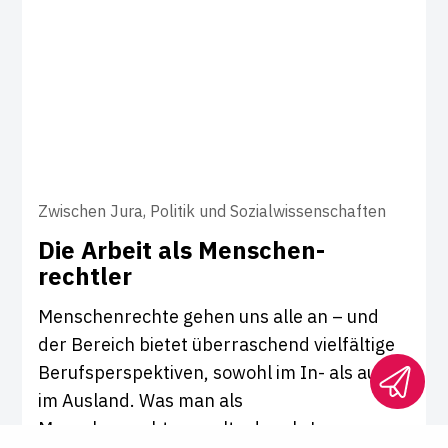
Zwischen Jura, Politik und Sozialwissenschaften
Die Arbeit als Men­schen­
rechtler
Menschenrechte gehen uns alle an – und
der Bereich bietet überraschend vielfältige
Berufsperspektiven, sowohl im In- als auch
im Ausland. Was man als
Menschenrechtsanwalt oder als Lawyer