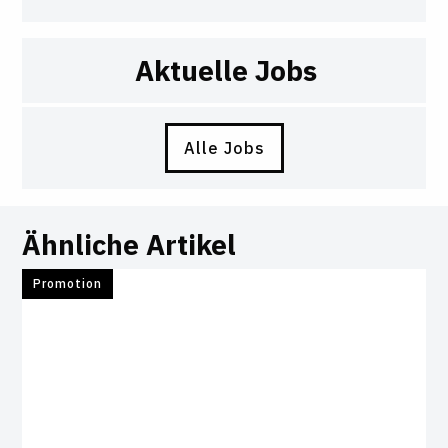
Aktuelle Jobs
Alle Jobs
Ähnliche Artikel
Promotion