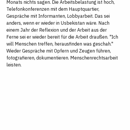
Monats nichts sagen. Die Arbeitsbelastung ist hoch,
Telefonkonferenzen mit dem Hauptquartier,
Gespräche mit Informanten, Lobbyarbeit. Das sei
anders, wenn er wieder in Usbekistan wäre. Nach
einem Jahr der Reflexion und der Arbeit aus der
Ferne sei er wieder bereit für die Arbeit draußen. "Ich
will Menschen treffen, herausfinden was geschah."
Wieder Gespräche mit Opfern und Zeugen führen,
fotografieren, dokumentieren. Menschenrechtsarbeit
leisten.