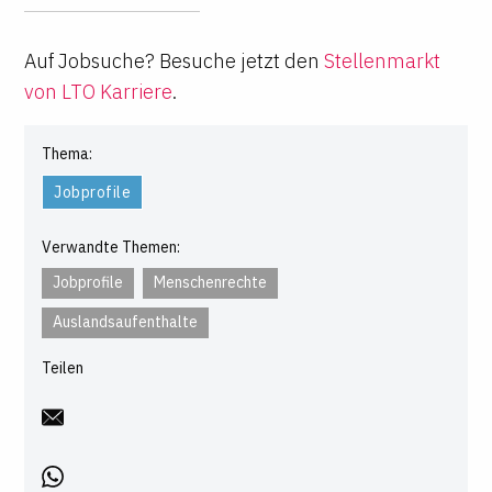
Auf Jobsuche? Besuche jetzt den
Stellenmarkt
von LTO Karriere
.
Thema:
Jobprofile
Verwandte Themen:
Jobprofile
Menschenrechte
Auslandsaufenthalte
Teilen