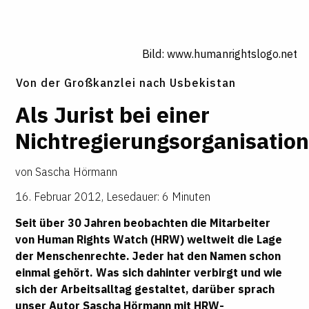
Bild: www.humanrightslogo.net
Von der Großkanzlei nach Usbekistan
Als Jurist bei einer
Nichtregierungsorganisatio
von
Sascha Hörmann
16. Februar 2012
,
Lesedauer: 6 Minuten
Seit über 30 Jahren beobachten die Mitarbeiter
von Human Rights Watch (HRW) weltweit die Lage
der Menschenrechte. Jeder hat den Namen schon
einmal gehört. Was sich dahinter verbirgt und wie
sich der Arbeitsalltag gestaltet, darüber sprach
unser Autor Sascha Hörmann mit HRW-