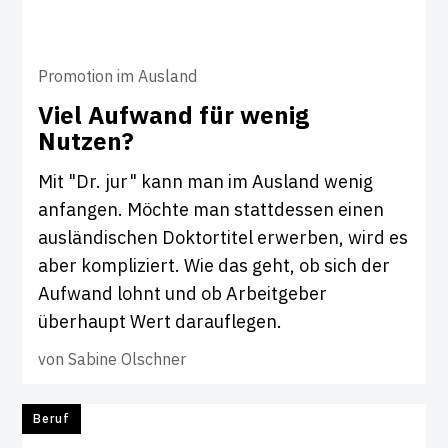
Promotion im Ausland
Viel Auf­wand für wenig
Nutzen?
Mit "Dr. jur" kann man im Ausland wenig
anfangen. Möchte man stattdessen einen
ausländischen Doktortitel erwerben, wird es
aber kompliziert. Wie das geht, ob sich der
Aufwand lohnt und ob Arbeitgeber
überhaupt Wert darauflegen.
von
Sabine Olschner
Beruf