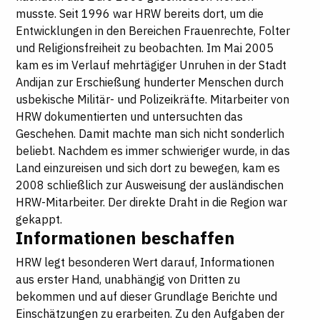
musste. Seit 1996 war HRW bereits dort, um die
Entwicklungen in den Bereichen Frauenrechte, Folter
und Religionsfreiheit zu beobachten. Im Mai 2005
kam es im Verlauf mehrtägiger Unruhen in der Stadt
Andijan zur Erschießung hunderter Menschen durch
usbekische Militär- und Polizeikräfte. Mitarbeiter von
HRW dokumentierten und untersuchten das
Geschehen. Damit machte man sich nicht sonderlich
beliebt. Nachdem es immer schwieriger wurde, in das
Land einzureisen und sich dort zu bewegen, kam es
2008 schließlich zur Ausweisung der ausländischen
HRW-Mitarbeiter. Der direkte Draht in die Region war
gekappt.
Informationen beschaffen
HRW legt besonderen Wert darauf, Informationen
aus erster Hand, unabhängig von Dritten zu
bekommen und auf dieser Grundlage Berichte und
Einschätzungen zu erarbeiten. Zu den Aufgaben der