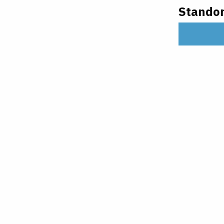
Standor