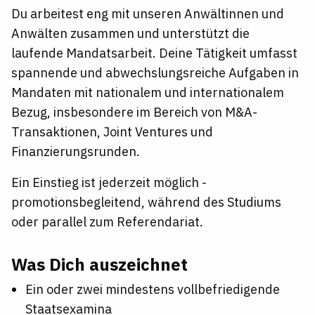
Du arbeitest eng mit unseren Anwältinnen und
Anwälten zusammen und unterstützt die
laufende Mandatsarbeit. Deine Tätigkeit umfasst
spannende und abwechslungsreiche Aufgaben in
Mandaten mit nationalem und internationalem
Bezug, insbesondere im Bereich von M&A-
Transaktionen, Joint Ventures und
Finanzierungsrunden.
Ein Einstieg ist jederzeit möglich -
promotionsbegleitend, während des Studiums
oder parallel zum Referendariat.
Was Dich auszeichnet
Ein oder zwei mindestens vollbefriedigende
Staatsexamina