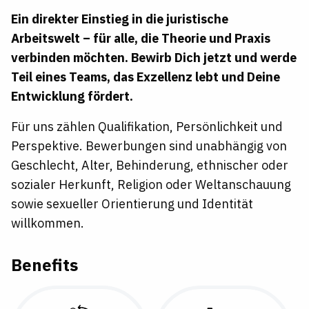
Ein direkter Einstieg in die juristische
Arbeitswelt – für alle, die Theorie und Praxis
verbinden möchten. Bewirb Dich jetzt und werde
Teil eines Teams, das Exzellenz lebt und Deine
Entwicklung fördert.
Für uns zählen Qualifikation, Persönlichkeit und
Perspektive. Bewerbungen sind unabhängig von
Geschlecht, Alter, Behinderung, ethnischer oder
sozialer Herkunft, Religion oder Weltanschauung
sowie sexueller Orientierung und Identität
willkommen.
Benefits