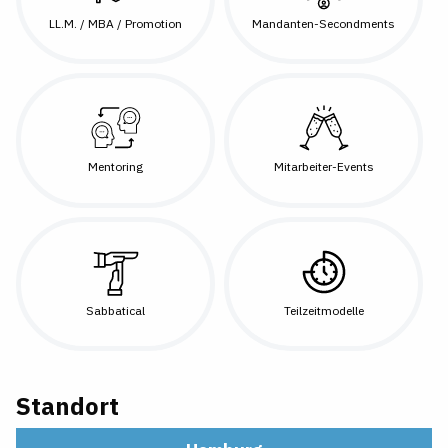
LL.M. / MBA / Promotion
Mandanten-Secondments
Mentoring
Mitarbeiter-Events
Sabbatical
Teilzeitmodelle
Standort