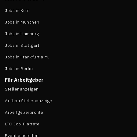
Jobs in Köln
Jobs in München
Jobs in Hamburg
Jobs in Stuttgart
Jobs in Frankfurt a.M.
Jobs in Berlin
Für Arbeitgeber
Stellenanzeigen
Aufbau Stellenanzeige
Arbeitgeberprofile
LTO Job-Flatrate
Event einstellen