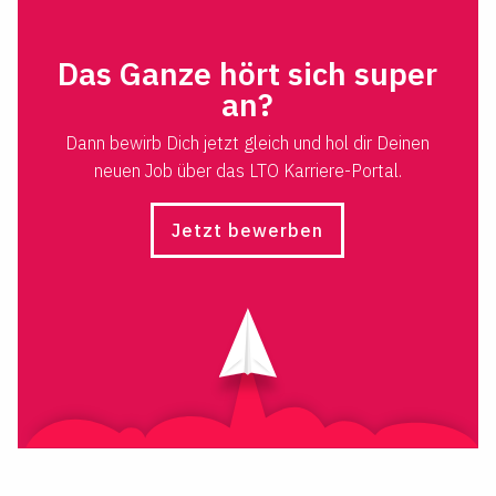
Das Ganze hört sich super
an?
Dann bewirb Dich jetzt gleich und hol dir Deinen
neuen Job über das LTO Karriere-Portal.
Jetzt bewerben