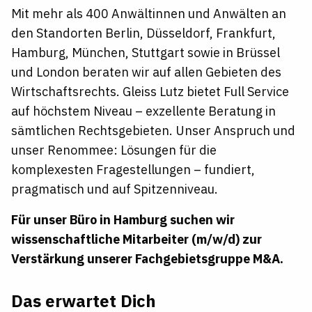
Mit mehr als 400 Anwältinnen und Anwälten an
den Standorten Berlin, Düsseldorf, Frankfurt,
Hamburg, München, Stuttgart sowie in Brüssel
und London beraten wir auf allen Gebieten des
Wirtschaftsrechts. Gleiss Lutz bietet Full Service
auf höchstem Niveau – exzellente Beratung in
sämtlichen Rechtsgebieten. Unser Anspruch und
unser Renommee: Lösungen für die
komplexesten Fragestellungen – fundiert,
pragmatisch und auf Spitzenniveau.
Für unser Büro in Hamburg suchen wir
wissenschaftliche Mitarbeiter (m/w/d) zur
Verstärkung unserer Fachgebietsgruppe M&A.
Das erwartet Dich