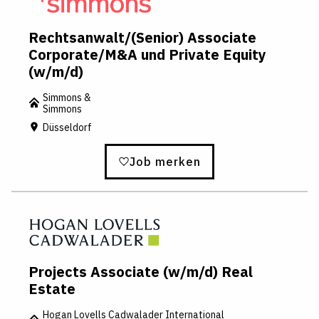
Rechtsanwalt/(Senior) Associate
Corporate/M&A und Private Equity
(w/m/d)
Simmons &
Simmons
Düsseldorf
Job merken
Projects Associate (w/m/d) Real
Estate
Hogan Lovells Cadwalader International