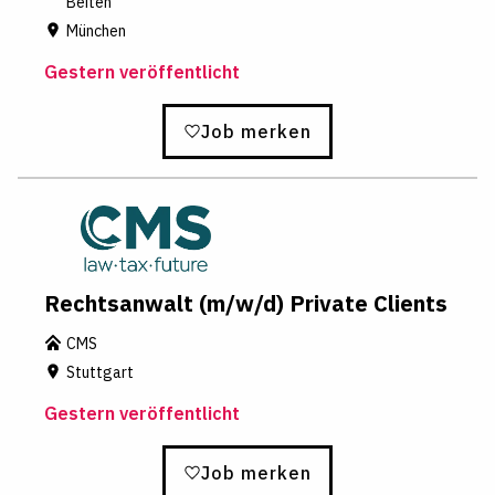
Beiten
München
Gestern veröffentlicht
Job merken
Rechtsanwalt (m/w/d) Private Clients
CMS
Stuttgart
Gestern veröffentlicht
Job merken