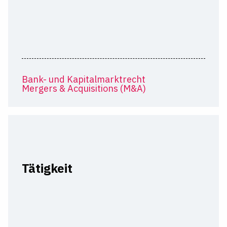
Bank- und Kapitalmarktrecht
Mergers & Acquisitions (M&A)
Tätigkeit