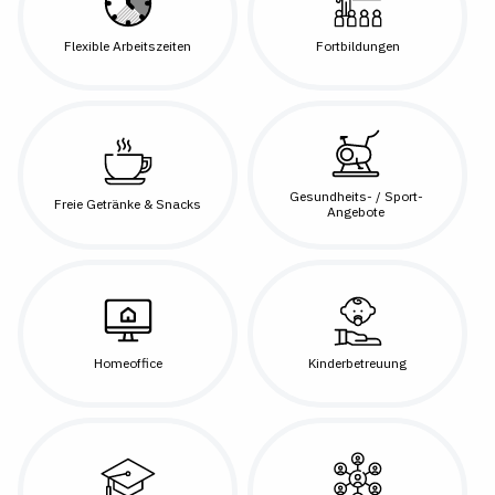
Flexible Arbeitszeiten
Fortbildungen
Gesundheits- / Sport-
Freie Getränke & Snacks
Angebote
Homeoffice
Kinderbetreuung