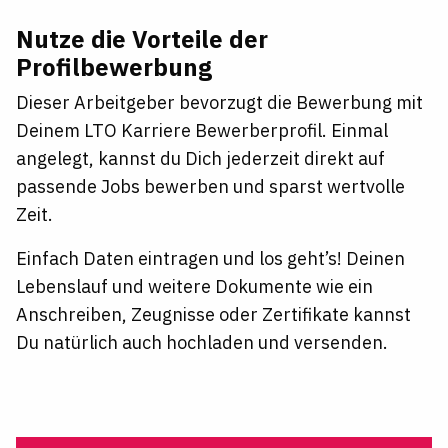
Nutze die Vorteile der
Profilbewerbung
Dieser Arbeitgeber bevorzugt die Bewerbung mit
Deinem LTO Karriere Bewerberprofil. Einmal
angelegt, kannst du Dich jederzeit direkt auf
passende Jobs bewerben und sparst wertvolle
Zeit.
Einfach Daten eintragen und los geht’s! Deinen
Lebenslauf und weitere Dokumente wie ein
Anschreiben, Zeugnisse oder Zertifikate kannst
Du natürlich auch hochladen und versenden.