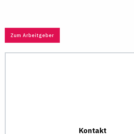
Zum Arbeitgeber
Kontakt