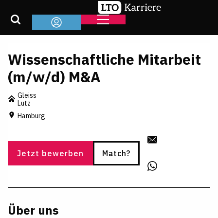
Wissenschaftliche Mitarbeit
(m/w/d) M&A
Gleiss
Lutz
Hamburg
Jetzt bewerben
Match?
Über uns