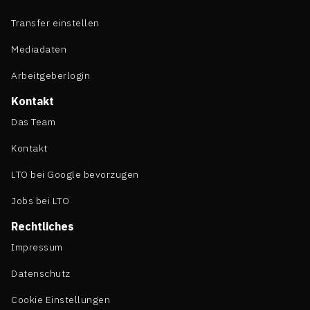
Transfer einstellen
Mediadaten
Arbeitgeberlogin
Kontakt
Das Team
Kontakt
LTO bei Google bevorzugen
Jobs bei LTO
Rechtliches
Impressum
Datenschutz
Cookie Einstellungen