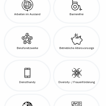
Arbeiten im Ausland
Barrierefrei
Berufsnetzwerke
Betriebliche Altersvorsorge
Diensthandy
Diversity- / Frauenförderung