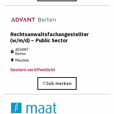
Rechtsanwaltsfachangestellter
(w/m/d) – Public Sector
ADVANT
Beiten
München
Gestern veröffentlicht
Job merken