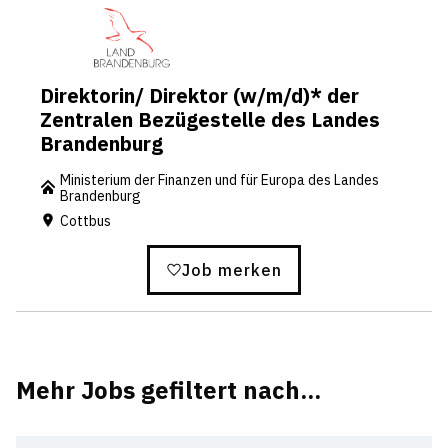
Direktorin/ Direktor (w/m/d)* der
Zentralen Bezügestelle des Landes
Brandenburg
Ministerium der Finanzen und für Europa des Landes
Brandenburg
Cottbus
Job merken
Mehr Jobs gefiltert nach...