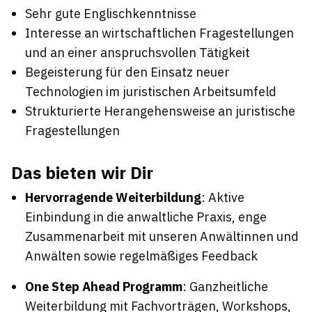
Sehr gute Englischkenntnisse
Interesse an wirtschaftlichen Fragestellungen
und an einer anspruchsvollen Tätigkeit
Begeisterung für den Einsatz neuer
Technologien im juristischen Arbeitsumfeld
Strukturierte Herangehensweise an juristische
Fragestellungen
Das bieten wir Dir
Hervorragende Weiterbildung
: Aktive
Einbindung in die anwaltliche Praxis, enge
Zusammenarbeit mit unseren Anwältinnen und
Anwälten sowie regelmäßiges Feedback
One Step Ahead Programm
: Ganzheitliche
Weiterbildung mit Fachvorträgen, Workshops,