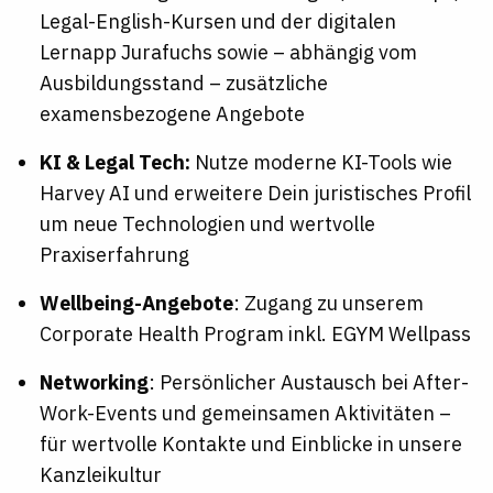
Legal-English-Kursen und der digitalen
Lernapp Jurafuchs sowie – abhängig vom
Ausbildungsstand – zusätzliche
examensbezogene Angebote
KI & Legal Tech:
Nutze moderne KI-Tools wie
Harvey AI und erweitere Dein juristisches Profil
um neue Technologien und wertvolle
Praxiserfahrung
Wellbeing-Angebote
: Zugang zu unserem
Corporate Health Program inkl. EGYM Wellpass
Networking
: Persönlicher Austausch bei After-
Work-Events und gemeinsamen Aktivitäten –
für wertvolle Kontakte und Einblicke in unsere
Kanzleikultur