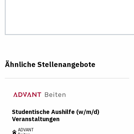
Ähnliche Stellenangebote
Studentische Aushilfe (w/m/d)
Veranstaltungen
ADVANT