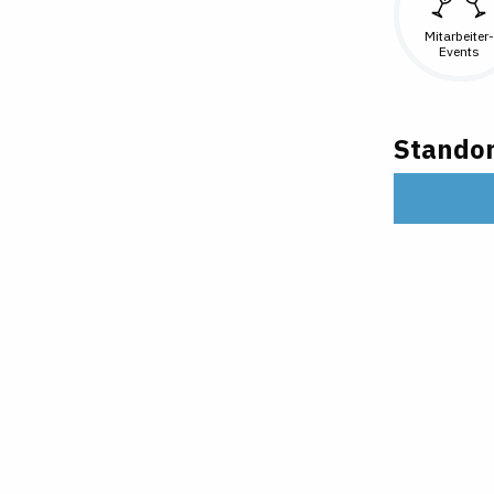
Mitarbeiter-
Events
Standor