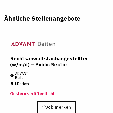
Ähnliche Stellenangebote
Rechtsanwaltsfachangestellter
(w/m/d) – Public Sector
ADVANT
Beiten
München
Gestern veröffentlicht
Job merken