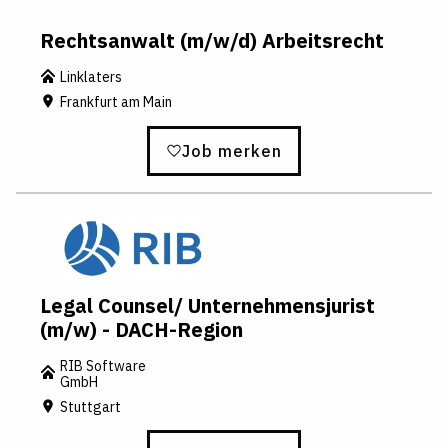
Rechtsanwalt (m/w/d) Arbeitsrecht
Linklaters
Frankfurt am Main
Job merken
Legal Counsel/ Unternehmensjurist
(m/w) - DACH-Region
RIB Software
GmbH
Stuttgart