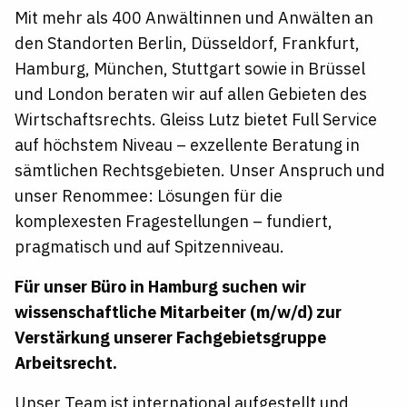
Mit mehr als 400 Anwältinnen und Anwälten an
den Standorten Berlin, Düsseldorf, Frankfurt,
Hamburg, München, Stuttgart sowie in Brüssel
und London beraten wir auf allen Gebieten des
Wirtschaftsrechts. Gleiss Lutz bietet Full Service
auf höchstem Niveau – exzellente Beratung in
sämtlichen Rechtsgebieten. Unser Anspruch und
unser Renommee: Lösungen für die
komplexesten Fragestellungen – fundiert,
pragmatisch und auf Spitzenniveau.
Für unser Büro in Hamburg suchen wir
wissenschaftliche Mitarbeiter (m/w/d) zur
Verstärkung unserer Fachgebietsgruppe
Arbeitsrecht.
Unser Team ist international aufgestellt und