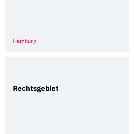
Hamburg
Rechtsgebiet