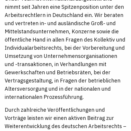
nimmt seit Jahren eine Spitzenposition unter den
Arbeitsrechtlern in Deutschland ein. Wir beraten
und vertreten in- und ausländische Groß- und
Mittelstandsunternehmen, Konzerne sowie die
öffentliche Hand in allen Fragen des Kollektiv und
Individualarbeitsrechts, bei der Vorbereitung und
Umsetzung von Unternehmensorganisationen
und -transaktionen, in Verhandlungen mit
Gewerkschaften und Betriebsräten, bei der
Vertragsgestaltung, in Fragen der betrieblichen
Altersversorgung und in der nationalen und
internationalen Prozessführung.
Durch zahlreiche Veröffentlichungen und
Vorträge leisten wir einen aktiven Beitrag zur
Weiterentwicklung des deutschen Arbeitsrechts –