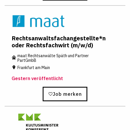
Rechtsanwaltsfachangestellte*n
oder Rechtsfachwirt (m/w/d)
maat Rechtsanwälte Späth und Partner
PartGmbB
Frankfurt am Main
Gestern veröffentlicht
Job merken