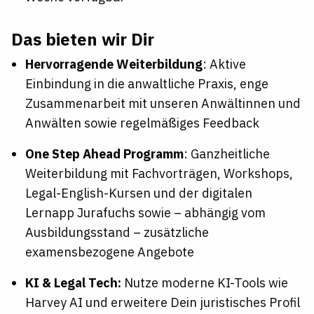
Das bieten wir Dir
Hervorragende Weiterbildung
: Aktive
Einbindung in die anwaltliche Praxis, enge
Zusammenarbeit mit unseren Anwältinnen und
Anwälten sowie regelmäßiges Feedback
One Step Ahead Programm
: Ganzheitliche
Weiterbildung mit Fachvorträgen, Workshops,
Legal-English-Kursen und der digitalen
Lernapp Jurafuchs sowie – abhängig vom
Ausbildungsstand – zusätzliche
examensbezogene Angebote
KI & Legal Tech:
Nutze moderne KI-Tools wie
Harvey AI und erweitere Dein juristisches Profil