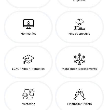
Homeoffice
Kinderbetreuung
LL.M. / MBA / Promotion
Mandanten-Secondments
Mentoring
Mitarbeiter-Events