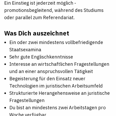
Ein Einstieg ist jederzeit möglich -
promotionsbegleitend, während des Studiums
oder parallel zum Referendariat.
Was Dich auszeichnet
Ein oder zwei mindestens vollbefriedigende
Staatsexamina
Sehr gute Englischkenntnisse
Interesse an wirtschaftlichen Fragestellungen
und an einer anspruchsvollen Tätigkeit
Begeisterung für den Einsatz neuer
Technologien im juristischen Arbeitsumfeld
Strukturierte Herangehensweise an juristische
Fragestellungen
Du bist an mindestens zwei Arbeitstagen pro
Woche verfügbar