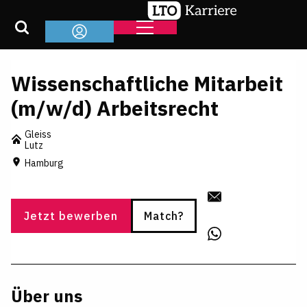
Wissenschaftliche Mitarbeit
(m/w/d) Arbeitsrecht
Gleiss
Lutz
Hamburg
Jetzt bewerben
Match?
Über uns