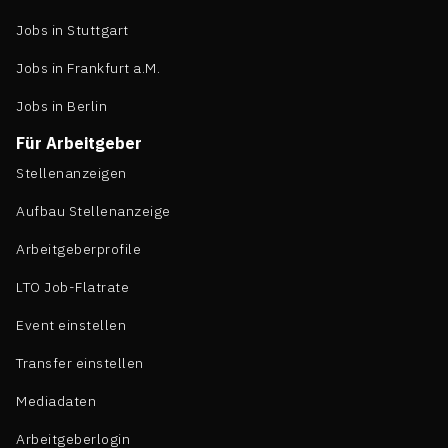
Jobs in Stuttgart
Jobs in Frankfurt a.M.
Jobs in Berlin
Für Arbeitgeber
Stellenanzeigen
Aufbau Stellenanzeige
Arbeitgeberprofile
LTO Job-Flatrate
Event einstellen
Transfer einstellen
Mediadaten
Arbeitgeberlogin