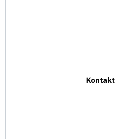
Kontakt