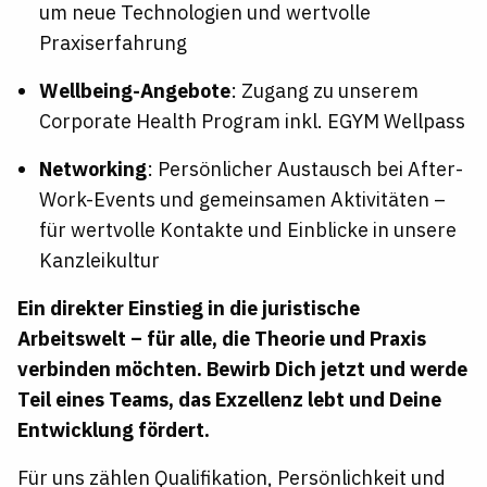
um neue Technologien und wertvolle
Praxiserfahrung
Wellbeing-Angebote
: Zugang zu unserem
Corporate Health Program inkl. EGYM Wellpass
Networking
: Persönlicher Austausch bei After-
Work-Events und gemeinsamen Aktivitäten –
für wertvolle Kontakte und Einblicke in unsere
Kanzleikultur
Ein direkter Einstieg in die juristische
Arbeitswelt – für alle, die Theorie und Praxis
verbinden möchten. Bewirb Dich jetzt und werde
Teil eines Teams, das Exzellenz lebt und Deine
Entwicklung fördert.
Für uns zählen Qualifikation, Persönlichkeit und