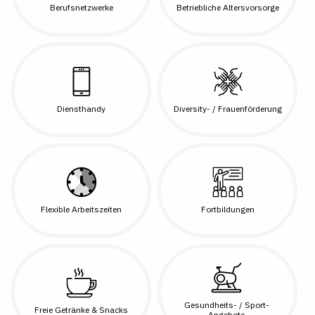
Berufsnetzwerke
Betriebliche Altersvorsorge
Diensthandy
Diversity- / Frauenförderung
Flexible Arbeitszeiten
Fortbildungen
Gesundheits- / Sport-
Freie Getränke & Snacks
Angebote