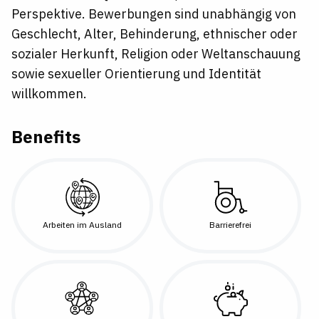
Perspektive. Bewerbungen sind unabhängig von
Geschlecht, Alter, Behinderung, ethnischer oder
sozialer Herkunft, Religion oder Weltanschauung
sowie sexueller Orientierung und Identität
willkommen.
Benefits
Arbeiten im Ausland
Barrierefrei