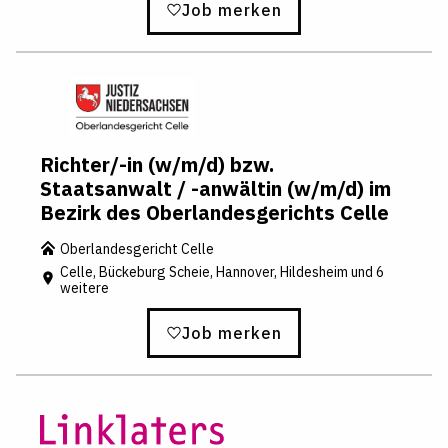
Job merken
Richter/-in (w/m/d) bzw.
Staatsanwalt / -anwältin (w/m/d) im
Bezirk des Oberlandesgerichts Celle
Oberlandesgericht Celle
Celle, Bückeburg Scheie, Hannover, Hildesheim und 6
weitere
Job merken