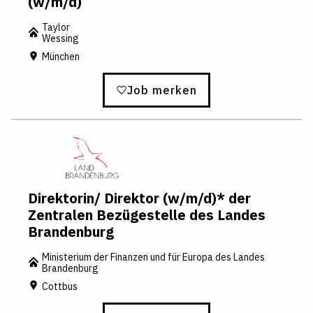
(w/m/d)
Taylor
Wessing
München
Job merken
Direktorin/ Direktor (w/m/d)* der
Zentralen Bezügestelle des Landes
Brandenburg
Ministerium der Finanzen und für Europa des Landes
Brandenburg
Cottbus