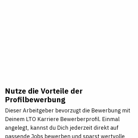
Nutze die Vorteile der
Profilbewerbung
Dieser Arbeitgeber bevorzugt die Bewerbung mit
Deinem LTO Karriere Bewerberprofil. Einmal
angelegt, kannst du Dich jederzeit direkt auf
passende Jobs bewerben und sparst wertvolle