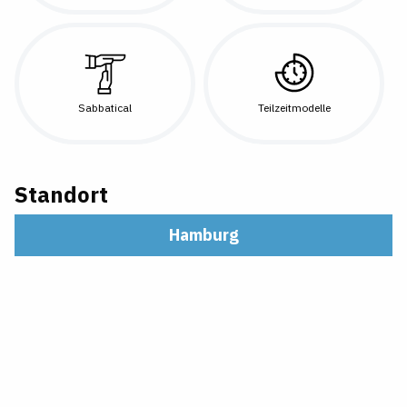
Sabbatical
Teilzeitmodelle
Standort
Hamburg