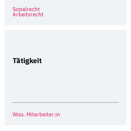
Sozialrecht
Arbeitsrecht
Tätigkeit
Wiss. Mitarbeiter:in