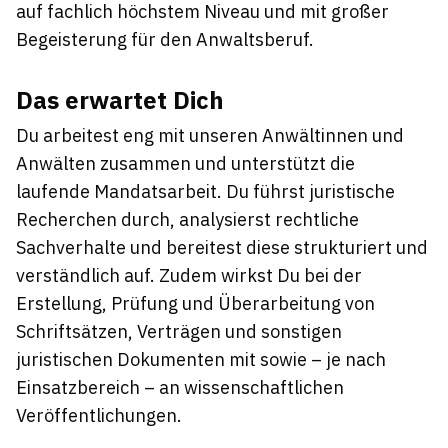
auf fachlich höchstem Niveau und mit großer
Begeisterung für den Anwaltsberuf.
Das erwartet Dich
Du arbeitest eng mit unseren Anwältinnen und
Anwälten zusammen und unterstützt die
laufende Mandatsarbeit. Du führst juristische
Recherchen durch, analysierst rechtliche
Sachverhalte und bereitest diese strukturiert und
verständlich auf. Zudem wirkst Du bei der
Erstellung, Prüfung und Überarbeitung von
Schriftsätzen, Verträgen und sonstigen
juristischen Dokumenten mit sowie – je nach
Einsatzbereich – an wissenschaftlichen
Veröffentlichungen.