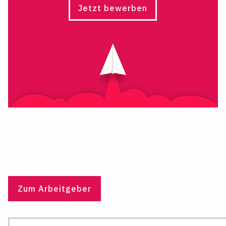
Jetzt bewerben
Zum Arbeitgeber