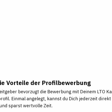
ie Vorteile der Profilbewerbung
eitgeber bevorzugt die Bewerbung mit Deinem LTO Ka
ofil. Einmal angelegt, kannst du Dich jederzeit direk
nd sparst wertvolle Zeit.