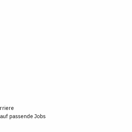
rriere
t auf passende Jobs