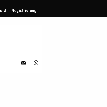
eld
Registrierung