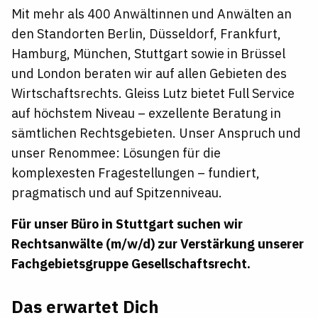
Mit mehr als 400 Anwältinnen und Anwälten an
den Standorten Berlin, Düsseldorf, Frankfurt,
Hamburg, München, Stuttgart sowie in Brüssel
und London beraten wir auf allen Gebieten des
Wirtschaftsrechts. Gleiss Lutz bietet Full Service
auf höchstem Niveau – exzellente Beratung in
sämtlichen Rechtsgebieten. Unser Anspruch und
unser Renommee: Lösungen für die
komplexesten Fragestellungen – fundiert,
pragmatisch und auf Spitzenniveau.
Für unser Büro in Stuttgart suchen wir
Rechtsanwälte (m/w/d) zur Verstärkung unserer
Fachgebietsgruppe Gesellschaftsrecht.
Das erwartet Dich