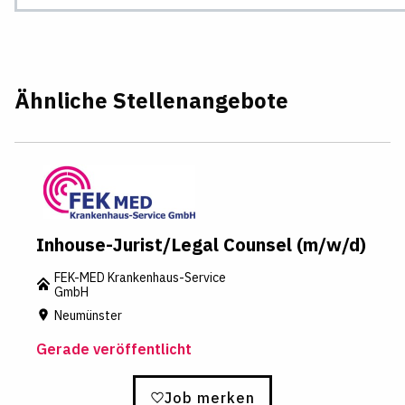
Ähnliche Stellenangebote
Inhouse-Jurist/Legal Counsel (m/w/d)
FEK-MED Krankenhaus-Service
GmbH
Neumünster
Gerade veröffentlicht
Job merken