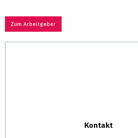
Zum Arbeitgeber
Kontakt