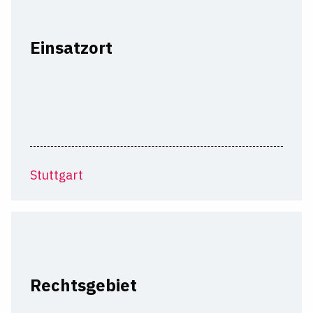
Einsatzort
Stuttgart
Rechtsgebiet