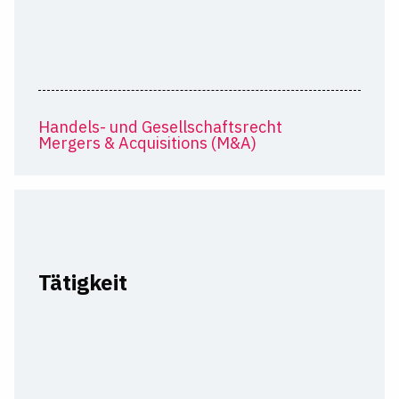
Handels- und Gesellschaftsrecht
Mergers & Acquisitions (M&A)
Tätigkeit