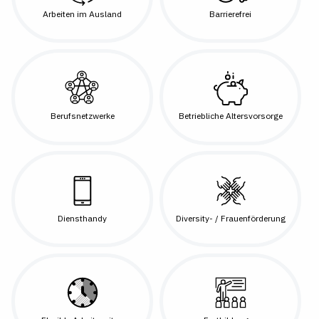
Arbeiten im Ausland
Barrierefrei
Berufsnetzwerke
Betriebliche Altersvorsorge
Diensthandy
Diversity- / Frauenförderung