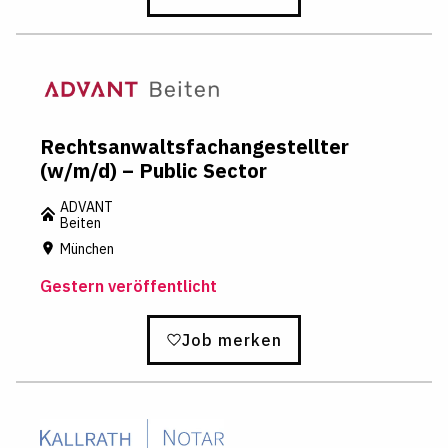
Rechtsanwaltsfachangestellter
(w/m/d) – Public Sector
ADVANT
Beiten
München
Gestern veröffentlicht
Job merken