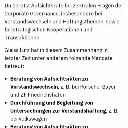
Du berätst Aufsichtsräte bei zentralen Fragen der
Corporate Governance, insbesondere bei
Vorstandswechseln und Haftungsthemen, sowie
bei strategischen Kooperationen und
Transaktionen.
Gleiss Lutz hat in diesem Zusammenhang in
letzter Zeit unter anderem folgende Mandate
betreut:
Beratung von Aufsichtsräten zu
Vorstandswechseln
, z. B. bei Porsche, Bayer
und ZF Friedrichshafen
Durchführung und Begleitung von
Untersuchungen zur Vorstandshaftung
, z. B.
bei Volkswagen
Beratung von Aufsichtsräten zu