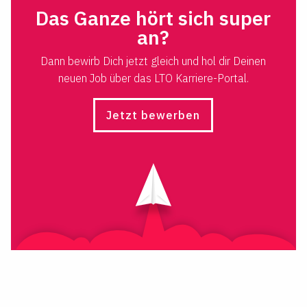
Das Ganze hört sich super
an?
Dann bewirb Dich jetzt gleich und hol dir Deinen
neuen Job über das LTO Karriere-Portal.
Jetzt bewerben