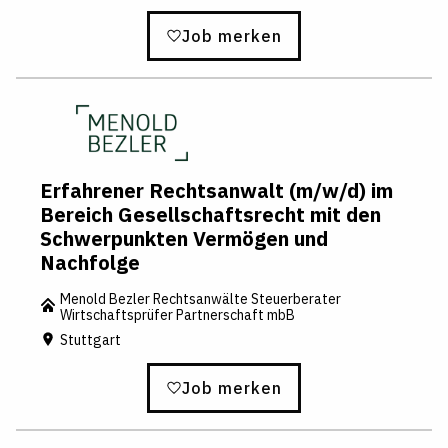
Job merken
Erfahrener Rechtsanwalt (m/w/d) im
Bereich Gesellschaftsrecht mit den
Schwerpunkten Vermögen und
Nachfolge
Menold Bezler Rechtsanwälte Steuerberater
Wirtschaftsprüfer Partnerschaft mbB
Stuttgart
Job merken