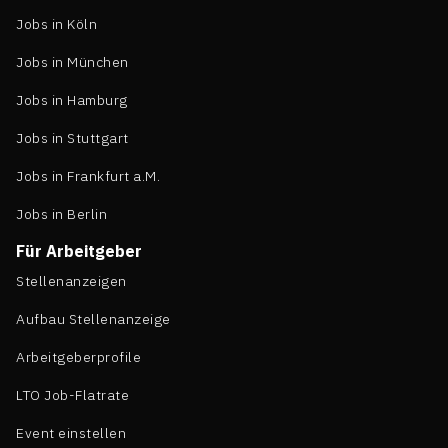
Jobs in Köln
Jobs in München
Jobs in Hamburg
Jobs in Stuttgart
Jobs in Frankfurt a.M.
Jobs in Berlin
Für Arbeitgeber
Stellenanzeigen
Aufbau Stellenanzeige
Arbeitgeberprofile
LTO Job-Flatrate
Event einstellen