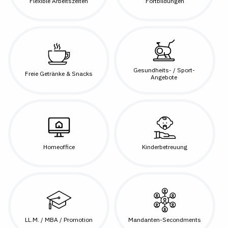
Flexible Arbeitszeiten
Fortbildungen
Gesundheits- / Sport-
Freie Getränke & Snacks
Angebote
Homeoffice
Kinderbetreuung
LL.M. / MBA / Promotion
Mandanten-Secondments