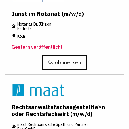
Jurist im Notariat (m/w/d)
Notariat Dr. Jürgen
Kallrath
Köln
Gestern veröffentlicht
Job merken
Rechtsanwaltsfachangestellte*n
oder Rechtsfachwirt (m/w/d)
maat Rechtsanwälte Späth und Partner
PartGmbB