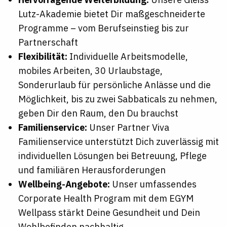
Lutz-Akademie bietet Dir maßgeschneiderte
Programme – vom Berufseinstieg bis zur
Partnerschaft
Flexibilität:
Individuelle Arbeitsmodelle,
mobiles Arbeiten, 30 Urlaubstage,
Sonderurlaub für persönliche Anlässe und die
Möglichkeit, bis zu zwei Sabbaticals zu nehmen,
geben Dir den Raum, den Du brauchst
Familienservice:
Unser Partner Viva
Familienservice unterstützt Dich zuverlässig mit
individuellen Lösungen bei Betreuung, Pflege
und familiären Herausforderungen
Wellbeing-Angebote:
Unser umfassendes
Corporate Health Program mit dem EGYM
Wellpass stärkt Deine Gesundheit und Dein
Wohlbefinden nachhaltig