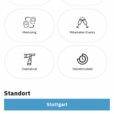
Mentoring
Mitarbeiter-Events
Sabbatical
Teilzeitmodelle
Standort
Stuttgart