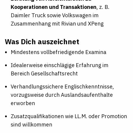
Kooperationen und Transaktionen
, z. B.
Daimler Truck sowie Volkswagen im
Zusammenhang mit Rivian und XPeng
Was Dich auszeichnet
Mindestens vollbefriedigende Examina
Idealerweise einschlägige Erfahrung im
Bereich Gesellschaftsrecht
Verhandlungssichere Englischkenntnisse,
vorzugsweise durch Auslandsaufenthalte
erworben
Zusatzqualifikationen wie LL.M. oder Promotion
sind willkommen