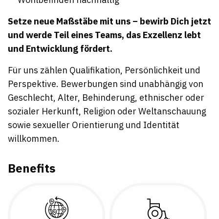
Setze neue Maßstäbe mit uns – bewirb Dich jetzt
und werde Teil eines Teams, das Exzellenz lebt
und Entwicklung fördert.
Für uns zählen Qualifikation, Persönlichkeit und
Perspektive. Bewerbungen sind unabhängig von
Geschlecht, Alter, Behinderung, ethnischer oder
sozialer Herkunft, Religion oder Weltanschauung
sowie sexueller Orientierung und Identität
willkommen.
Benefits