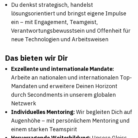
Du denkst strategisch, handelst
lösungsorientiert und bringst eigene Impulse
ein – mit Engagement, Teamgeist,
Verantwortungsbewusstsein und Offenheit für
neue Technologien und Arbeitsweisen
Das bieten wir Dir
Exzellente und internationale Mandate:
Arbeite an nationalen und internationalen Top-
Mandaten und erweitere Deinen Horizont
durch Secondments in unserem globalen
Netzwerk
Individuelles Mentoring:
Wir begleiten Dich auf
Augenhöhe – mit persönlichem Mentoring und
einem starken Teamspirit
Hervorragende Weiterbildung:
Unsere Gleiss