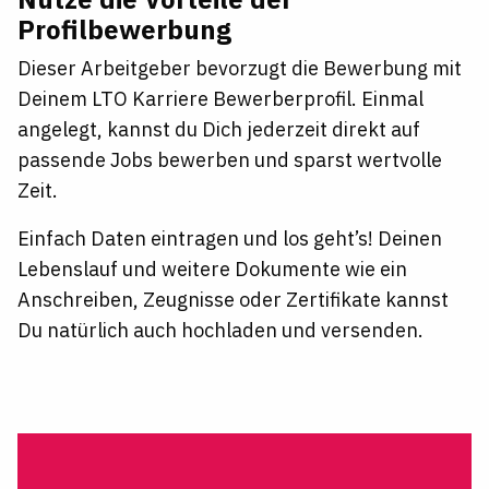
Profilbewerbung
Dieser Arbeitgeber bevorzugt die Bewerbung mit
Deinem LTO Karriere Bewerberprofil. Einmal
angelegt, kannst du Dich jederzeit direkt auf
passende Jobs bewerben und sparst wertvolle
Zeit.
Einfach Daten eintragen und los geht’s! Deinen
Lebenslauf und weitere Dokumente wie ein
Anschreiben, Zeugnisse oder Zertifikate kannst
Du natürlich auch hochladen und versenden.