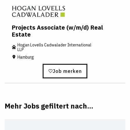
Projects Associate (w/m/d) Real
Estate
Hogan Lovells Cadwalader International
LLP
Hamburg
Job merken
Mehr Jobs gefiltert nach...