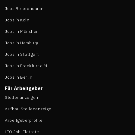
Jobs Referendar:in
Jobs in Köln
Jobs in München
Jobs in Hamburg
Jobs in Stuttgart
Jobs in Frankfurt a.M.
Jobs in Berlin
Für Arbeitgeber
Stellenanzeigen
Aufbau Stellenanzeige
Arbeitgeberprofile
LTO Job-Flatrate