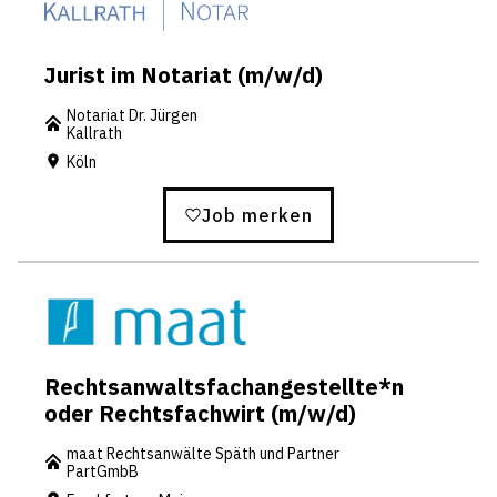
Jurist im Notariat (m/w/d)
Notariat Dr. Jürgen
Kallrath
Köln
Job merken
Rechtsanwaltsfachangestellte*n
oder Rechtsfachwirt (m/w/d)
maat Rechtsanwälte Späth und Partner
PartGmbB