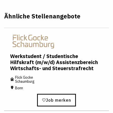
Ähnliche Stellenangebote
Werkstudent / Studentische
Hilfskraft (m/w/d) Assistenzbereich
Wirtschafts- und Steuerstrafrecht
Flick Gocke
Schaumburg
Bonn
Job merken