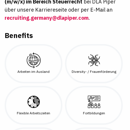
(m/w/x) im Bereich Steuerrecht
bei DLA Piper
über unsere Karriereseite oder per E-Mail an
recruiting.germany@dlapiper.com
.
Benefits
Arbeiten im Ausland
Diversity- / Frauenförderung
Flexible Arbeitszeiten
Fortbildungen