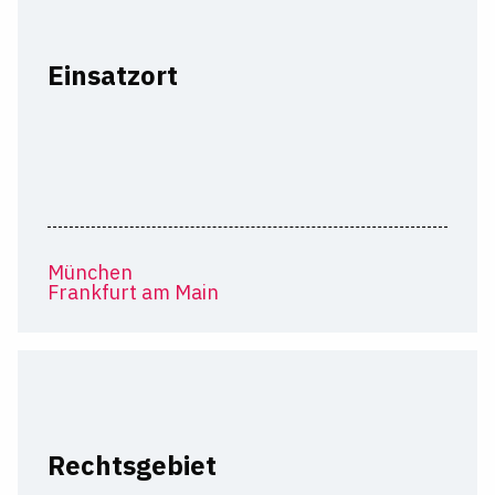
Einsatzort
München
Frankfurt am Main
Rechtsgebiet