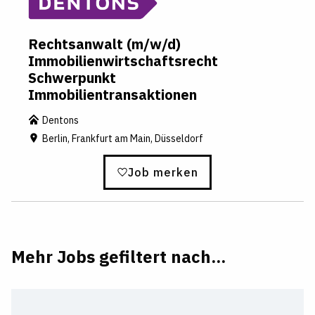
Rechtsanwalt (m/w/d)
Immobilienwirtschaftsrecht
Schwerpunkt
Immobilientransaktionen
Dentons
Berlin, Frankfurt am Main, Düsseldorf
Job merken
Mehr Jobs gefiltert nach...