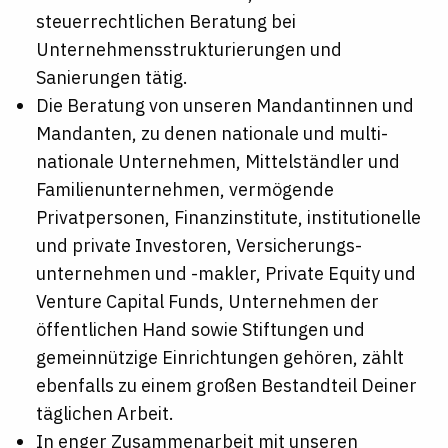
steuerrechtlichen Beratung bei
Unternehmensstrukturierungen und
Sanierungen tätig.
Die Beratung von unseren Mandantinnen und
Mandanten, zu denen nationale und multi-
nationale Unternehmen, Mittelständler und
Familienunternehmen, vermögende
Privatpersonen, Finanzinstitute, institutionelle
und private Investoren, Versicherungs-
unternehmen und -makler, Private Equity und
Venture Capital Funds, Unternehmen der
öffentlichen Hand sowie Stiftungen und
gemeinnützige Einrichtungen gehören, zählt
ebenfalls zu einem großen Bestandteil Deiner
täglichen Arbeit.
In enger Zusammenarbeit mit unseren