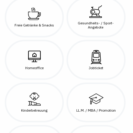
Gesundheits- / Sport-
Freie Getränke & Snacks
Angebote
Homeoffice
Jobticket
Kinderbetreuung
LL.M. / MBA / Promotion