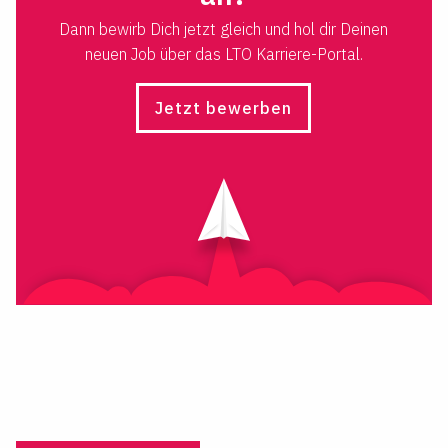
Dann bewirb Dich jetzt gleich und hol dir Deinen
neuen Job über das LTO Karriere-Portal.
Jetzt bewerben