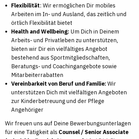
Flexibilität
: Wir ermöglichen Dir mobiles
Arbeiten im In- und Ausland, das zeitlich und
örtlich Flexibilität bietet
Health and Wellbeing:
Um Dich in Deinem
Arbeits- und Privatleben zu unterstützen,
bieten wir Dir ein vielfältiges Angebot
bestehend aus Sportmitgliedschaften,
Beratungs- und Coachingangebote sowie
Mitarbeiterrabatten
Vereinbarkeit von Beruf und Familie:
Wir
unterstützen Dich mit vielfältigen Angeboten
zur Kinderbetreuung und der Pflege
Angehöriger
Wir freuen uns auf Deine Bewerbungsunterlagen
für eine Tätigkeit als
Counsel / Senior Associate