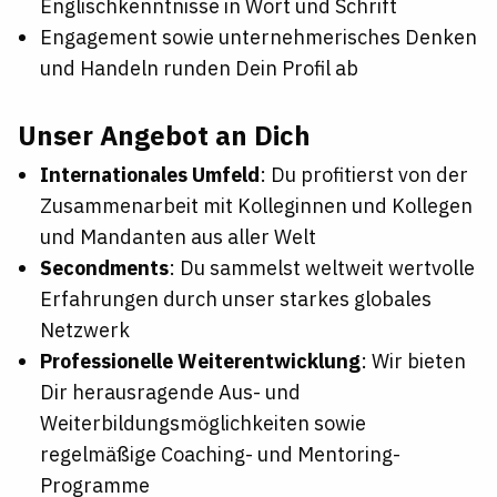
Englischkenntnisse in Wort und Schrift
Engagement sowie unternehmerisches Denken
und Handeln runden Dein Profil ab
Unser Angebot an Dich
Internationales Umfeld
: Du profitierst von der
Zusammenarbeit mit Kolleginnen und Kollegen
und Mandanten aus aller Welt
Secondments
: Du sammelst weltweit wertvolle
Erfahrungen durch unser starkes globales
Netzwerk
Professionelle Weiterentwicklung
: Wir bieten
Dir herausragende Aus- und
Weiterbildungsmöglichkeiten sowie
regelmäßige Coaching- und Mentoring-
Programme