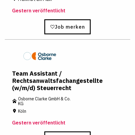
Gestern veröffentlicht
Job merken
Team Assistant /
Rechtsanwaltsfachangestellte
(w/m/d) Steuerrecht
Osborne Clarke GmbH & Co.
KG
Köln
Gestern veröffentlicht