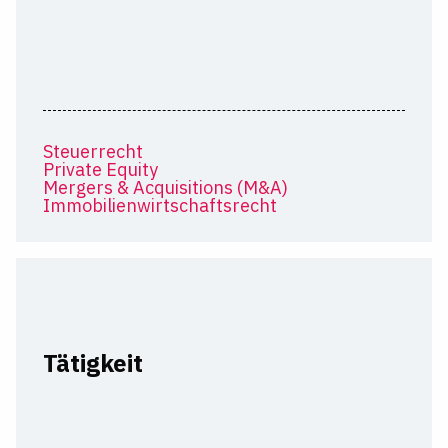
Steuerrecht
Private Equity
Mergers & Acquisitions (M&A)
Immobilienwirtschaftsrecht
Tätigkeit