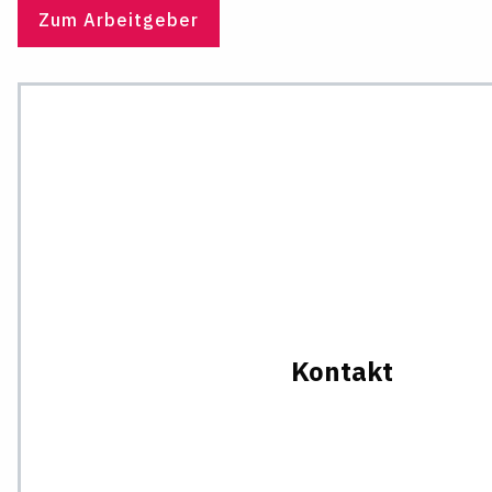
Zum Arbeitgeber
Kontakt