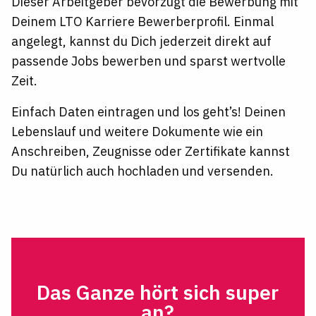
Dieser Arbeitgeber bevorzugt die Bewerbung mit
Deinem LTO Karriere Bewerberprofil. Einmal
angelegt, kannst du Dich jederzeit direkt auf
passende Jobs bewerben und sparst wertvolle
Zeit.
Einfach Daten eintragen und los geht’s! Deinen
Lebenslauf und weitere Dokumente wie ein
Anschreiben, Zeugnisse oder Zertifikate kannst
Du natürlich auch hochladen und versenden.
Das Ganze hört sich super
an?