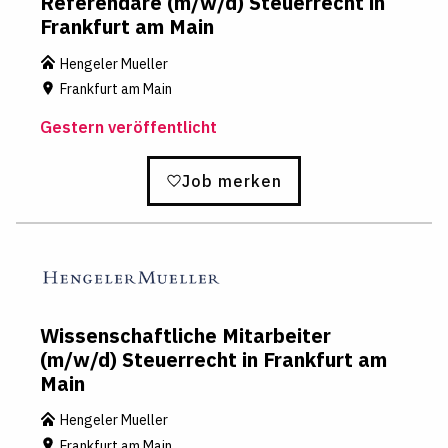
Referendare (m/w/d) Steuerrecht in
Frankfurt am Main
Hengeler Mueller
Frankfurt am Main
Gestern veröffentlicht
Job merken
Wissenschaftliche Mitarbeiter
(m/w/d) Steuerrecht in Frankfurt am
Main
Hengeler Mueller
Frankfurt am Main