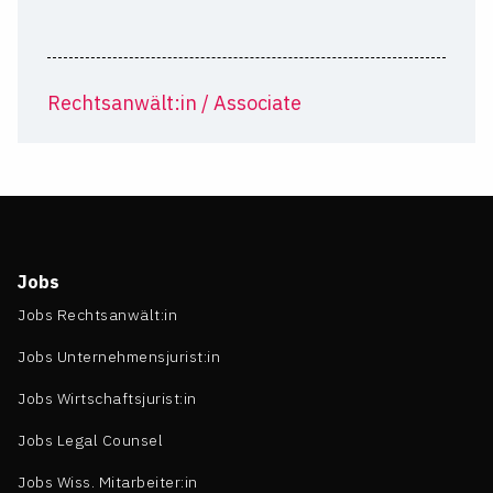
Rechtsanwält:in / Associate
Jobs
Jobs Rechtsanwält:in
Jobs Unternehmensjurist:in
Jobs Wirtschaftsjurist:in
Jobs Legal Counsel
Jobs Wiss. Mitarbeiter:in