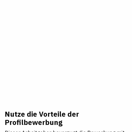
Nutze die Vorteile der
Profilbewerbung