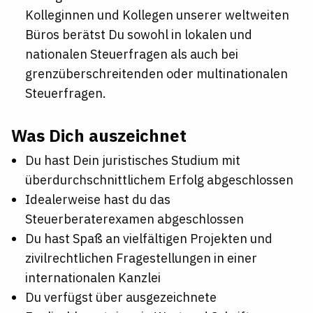
Kolleginnen und Kollegen unserer weltweiten
Büros berätst Du sowohl in lokalen und
nationalen Steuerfragen als auch bei
grenzüberschreitenden oder multinationalen
Steuerfragen.
Was Dich auszeichnet
Du hast Dein juristisches Studium mit
überdurchschnittlichem Erfolg abgeschlossen
Idealerweise hast du das
Steuerberaterexamen abgeschlossen
Du hast Spaß an vielfältigen Projekten und
zivilrechtlichen Fragestellungen in einer
internationalen Kanzlei
Du verfügst über ausgezeichnete