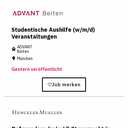
Studentische Aushilfe (w/m/d)
Veranstaltungen
ADVANT
Beiten
München
Gestern veröffentlicht
Job merken